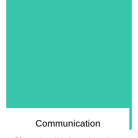
COMMUNICATION
Communication