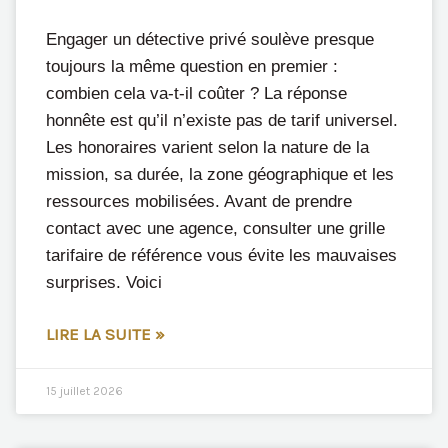
Engager un détective privé soulève presque
toujours la même question en premier :
combien cela va-t-il coûter ? La réponse
honnête est qu’il n’existe pas de tarif universel.
Les honoraires varient selon la nature de la
mission, sa durée, la zone géographique et les
ressources mobilisées. Avant de prendre
contact avec une agence, consulter une grille
tarifaire de référence vous évite les mauvaises
surprises. Voici
LIRE LA SUITE »
15 juillet 2026