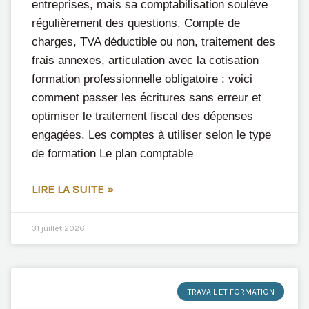
entreprises, mais sa comptabilisation soulève
régulièrement des questions. Compte de
charges, TVA déductible ou non, traitement des
frais annexes, articulation avec la cotisation
formation professionnelle obligatoire : voici
comment passer les écritures sans erreur et
optimiser le traitement fiscal des dépenses
engagées. Les comptes à utiliser selon le type
de formation Le plan comptable
LIRE LA SUITE »
31 juillet 2026
TRAVAIL ET FORMATION