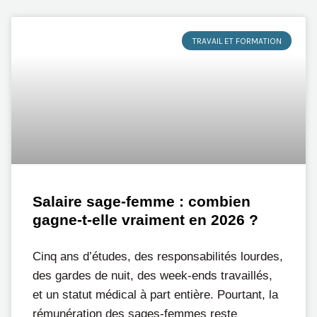
TRAVAIL ET FORMATION
Salaire sage-femme : combien
gagne-t-elle vraiment en 2026 ?
Cinq ans d’études, des responsabilités lourdes,
des gardes de nuit, des week-ends travaillés,
et un statut médical à part entière. Pourtant, la
rémunération des sages-femmes reste