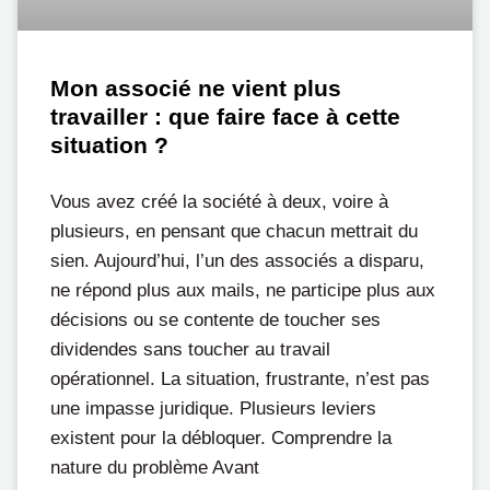
Mon associé ne vient plus
travailler : que faire face à cette
situation ?
Vous avez créé la société à deux, voire à
plusieurs, en pensant que chacun mettrait du
sien. Aujourd’hui, l’un des associés a disparu,
ne répond plus aux mails, ne participe plus aux
décisions ou se contente de toucher ses
dividendes sans toucher au travail
opérationnel. La situation, frustrante, n’est pas
une impasse juridique. Plusieurs leviers
existent pour la débloquer. Comprendre la
nature du problème Avant