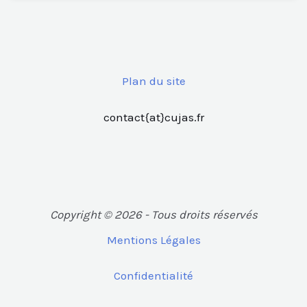
Plan du site
contact{at}cujas.fr
Copyright © 2026 - Tous droits réservés
Mentions Légales
Confidentialité