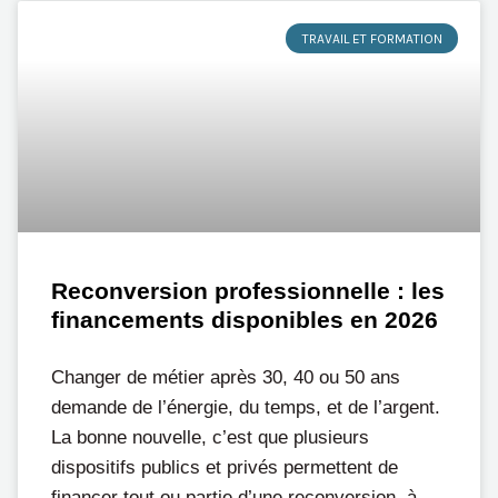
TRAVAIL ET FORMATION
Reconversion professionnelle : les
financements disponibles en 2026
Changer de métier après 30, 40 ou 50 ans
demande de l’énergie, du temps, et de l’argent.
La bonne nouvelle, c’est que plusieurs
dispositifs publics et privés permettent de
financer tout ou partie d’une reconversion, à