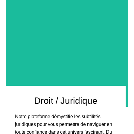
NOS ARTICLES
Droit / Juridique
Notre plateforme démystifie les subtilités
juridiques pour vous permettre de naviguer en
toute confiance dans cet univers fascinant. Du