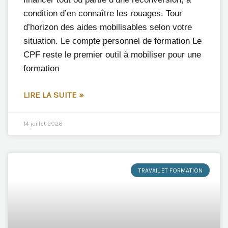
condition d’en connaître les rouages. Tour
d’horizon des aides mobilisables selon votre
situation. Le compte personnel de formation Le
CPF reste le premier outil à mobiliser pour une
formation
LIRE LA SUITE »
14 juillet 2026
TRAVAIL ET FORMATION