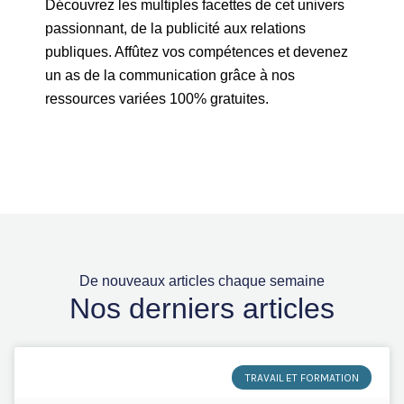
Découvrez les multiples facettes de cet univers
passionnant, de la publicité aux relations
publiques. Affûtez vos compétences et devenez
un as de la communication grâce à nos
ressources variées 100% gratuites.
De nouveaux articles chaque semaine
Nos derniers articles
TRAVAIL ET FORMATION