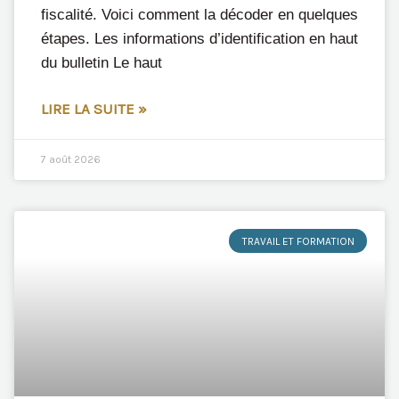
fiscalité. Voici comment la décoder en quelques
étapes. Les informations d’identification en haut
du bulletin Le haut
LIRE LA SUITE »
7 août 2026
TRAVAIL ET FORMATION