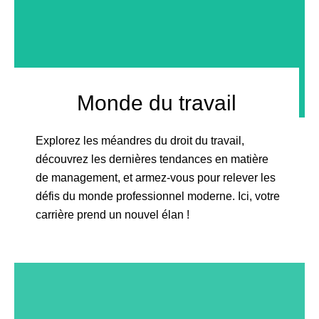
Monde du travail
Explorez les méandres du droit du travail,
découvrez les dernières tendances en matière
de management, et armez-vous pour relever les
défis du monde professionnel moderne. Ici, votre
carrière prend un nouvel élan !