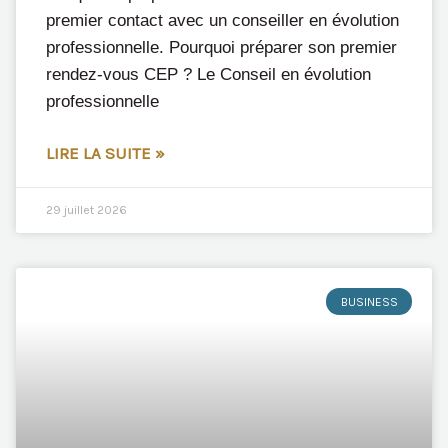
premier contact avec un conseiller en évolution
professionnelle. Pourquoi préparer son premier
rendez-vous CEP ? Le Conseil en évolution
professionnelle
LIRE LA SUITE »
29 juillet 2026
BUSINESS