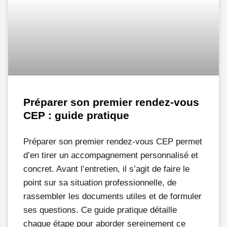
Préparer son premier rendez-vous
CEP : guide pratique
Préparer son premier rendez-vous CEP permet
d’en tirer un accompagnement personnalisé et
concret. Avant l’entretien, il s’agit de faire le
point sur sa situation professionnelle, de
rassembler les documents utiles et de formuler
ses questions. Ce guide pratique détaille
chaque étape pour aborder sereinement ce