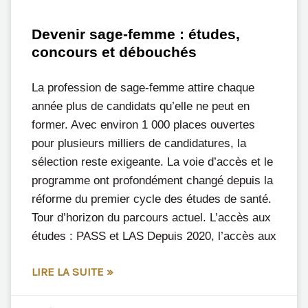
Devenir sage-femme : études,
concours et débouchés
La profession de sage-femme attire chaque
année plus de candidats qu’elle ne peut en
former. Avec environ 1 000 places ouvertes
pour plusieurs milliers de candidatures, la
sélection reste exigeante. La voie d’accès et le
programme ont profondément changé depuis la
réforme du premier cycle des études de santé.
Tour d’horizon du parcours actuel. L’accès aux
études : PASS et LAS Depuis 2020, l’accès aux
LIRE LA SUITE »