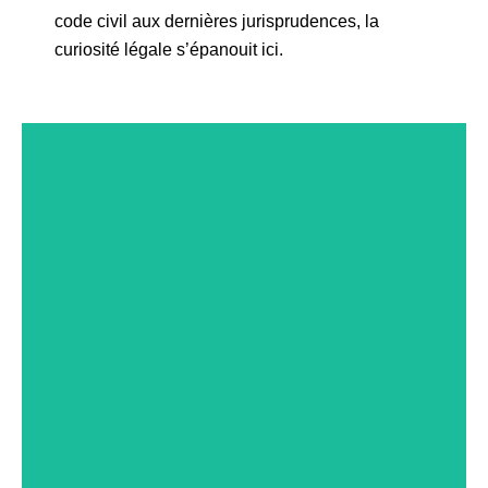
code civil aux dernières jurisprudences, la
curiosité légale s’épanouit ici.
MONDE DU TRAVAIL