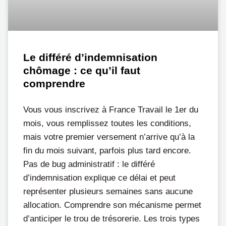
Le différé d’indemnisation
chômage : ce qu’il faut
comprendre
Vous vous inscrivez à France Travail le 1er du
mois, vous remplissez toutes les conditions,
mais votre premier versement n’arrive qu’à la
fin du mois suivant, parfois plus tard encore.
Pas de bug administratif : le différé
d’indemnisation explique ce délai et peut
représenter plusieurs semaines sans aucune
allocation. Comprendre son mécanisme permet
d’anticiper le trou de trésorerie. Les trois types