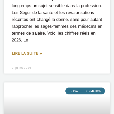
longtemps un sujet sensible dans la profession.
Les Ségur de la santé et les revalorisations
récentes ont changé la donne, sans pour autant
rapprocher les sages-femmes des médecins en
termes de salaire. Voici les chiffres réels en
2026. Le
LIRE LA SUITE »
21 juillet 2026
TRAVAIL ET FORMATION