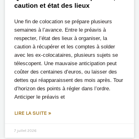
caution et état des lieux
Une fin de colocation se prépare plusieurs
semaines à l’avance. Entre le préavis à
respecter, l’état des lieux à organiser, la
caution à récupérer et les comptes à solder
avec les ex-colocataires, plusieurs sujets se
télescopent. Une mauvaise anticipation peut
coûter des centaines d’euros, ou laisser des
dettes qui réapparaissent des mois après. Tour
d’horizon des points à régler dans l’ordre.
Anticiper le préavis et
LIRE LA SUITE »
7 juillet 2026