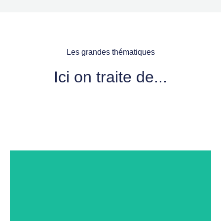
Les grandes thématiques
Ici on traite de...