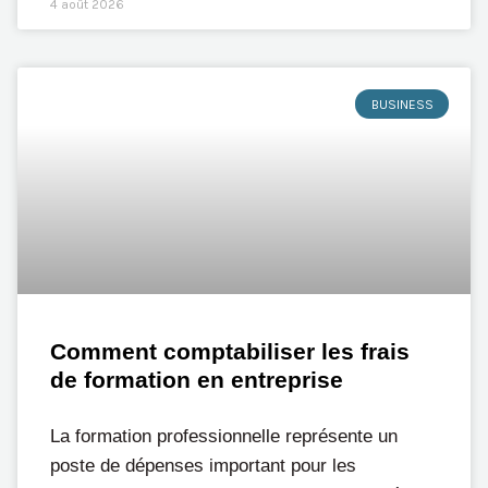
4 août 2026
BUSINESS
Comment comptabiliser les frais
de formation en entreprise
La formation professionnelle représente un
poste de dépenses important pour les