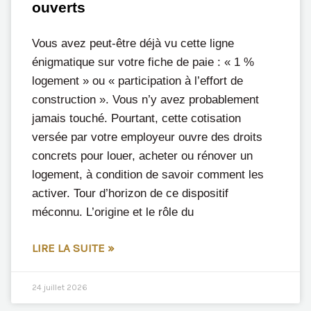
ouverts
Vous avez peut-être déjà vu cette ligne
énigmatique sur votre fiche de paie : « 1 %
logement » ou « participation à l’effort de
construction ». Vous n’y avez probablement
jamais touché. Pourtant, cette cotisation
versée par votre employeur ouvre des droits
concrets pour louer, acheter ou rénover un
logement, à condition de savoir comment les
activer. Tour d’horizon de ce dispositif
méconnu. L’origine et le rôle du
LIRE LA SUITE »
24 juillet 2026