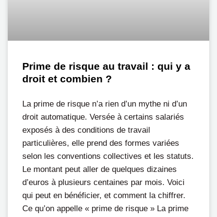
Prime de risque au travail : qui y a
droit et combien ?
La prime de risque n’a rien d’un mythe ni d’un
droit automatique. Versée à certains salariés
exposés à des conditions de travail
particulières, elle prend des formes variées
selon les conventions collectives et les statuts.
Le montant peut aller de quelques dizaines
d’euros à plusieurs centaines par mois. Voici
qui peut en bénéficier, et comment la chiffrer.
Ce qu’on appelle « prime de risque » La prime