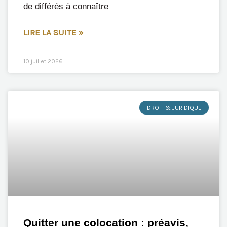
de différés à connaître
LIRE LA SUITE »
10 juillet 2026
DROIT & JURIDIQUE
Quitter une colocation : préavis,