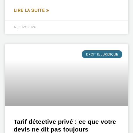
LIRE LA SUITE »
17 juillet 2026
DROIT & JURIDIQUE
Tarif détective privé : ce que votre
devis ne dit pas toujours