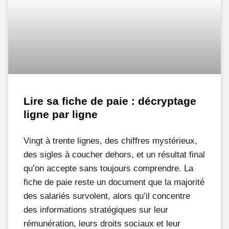
Lire sa fiche de paie : décryptage
ligne par ligne
Vingt à trente lignes, des chiffres mystérieux,
des sigles à coucher dehors, et un résultat final
qu’on accepte sans toujours comprendre. La
fiche de paie reste un document que la majorité
des salariés survolent, alors qu’il concentre
des informations stratégiques sur leur
rémunération, leurs droits sociaux et leur