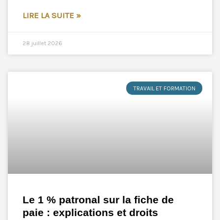
LIRE LA SUITE »
28 juillet 2026
TRAVAIL ET FORMATION
Le 1 % patronal sur la fiche de
paie : explications et droits