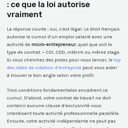
: ce que la loi autorise
vraiment
La réponse courte : oui, c’est légal. Le droit français
autorise le cumul d’un emploi salarié avec une
activité de
micro-entrepreneur
, quel que soit le
type de contrat — CDI, CDD, intérim ou même stage.
Si vous cherchez des pistes pour vous lancer, le
top
des idées de création d’entreprise
peut vous aider
à trouver le bon angle selon votre profil.
Trois conditions fondamentales encadrent ce
cumul. D’abord, votre contrat de travail ne doit
contenir aucune clause d’exclusivité vous
interdisant toute activité professionnelle parallèle.
Ensuite, votre activité indépendante ne peut pas