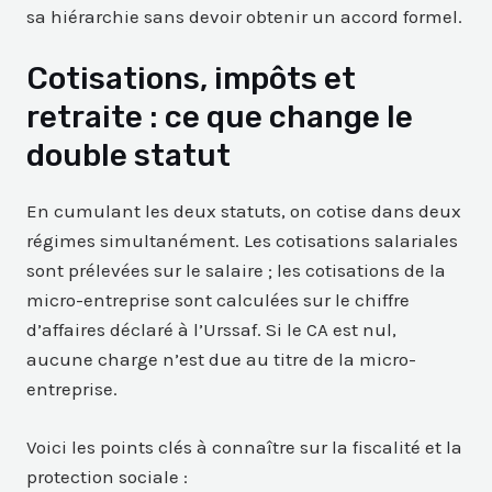
sa hiérarchie sans devoir obtenir un accord formel.
Cotisations, impôts et
retraite : ce que change le
double statut
En cumulant les deux statuts, on cotise dans deux
régimes simultanément. Les cotisations salariales
sont prélevées sur le salaire ; les cotisations de la
micro-entreprise sont calculées sur le chiffre
d’affaires déclaré à l’Urssaf. Si le CA est nul,
aucune charge n’est due au titre de la micro-
entreprise.
Voici les points clés à connaître sur la fiscalité et la
protection sociale :