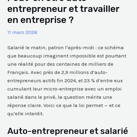
entrepreneur et travailler
en entreprise ?
11 mars 2026
Salarié le matin, patron l’après-midi : ce schéma
que beaucoup imaginent impossible est pourtant
une réalité pour des centaines de milliers de
Français. Avec près de 2,9 millions d’auto-
entrepreneurs actifs fin 2024, et 23 % d’entre eux
cumulant leur micro-entreprise avec un emploi
salarié dans le privé, la question mérite une
réponse claire. Voici ce que la loi permet — et ce
qu’elle interdit.
Auto-entrepreneur et salarié