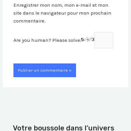
Enregistrer mon nom, mon e-mail et mon
site dans le navigateur pour mon prochain
commentaire.
Are you human? Please solve:
Votre boussole dans l’univers