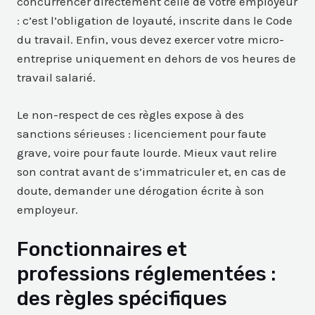
concurrencer directement celle de votre employeur
: c’est l’obligation de loyauté, inscrite dans le Code
du travail. Enfin, vous devez exercer votre micro-
entreprise uniquement en dehors de vos heures de
travail salarié.
Le non-respect de ces règles expose à des
sanctions sérieuses : licenciement pour faute
grave, voire pour faute lourde. Mieux vaut relire
son contrat avant de s’immatriculer et, en cas de
doute, demander une dérogation écrite à son
employeur.
Fonctionnaires et
professions réglementées :
des règles spécifiques