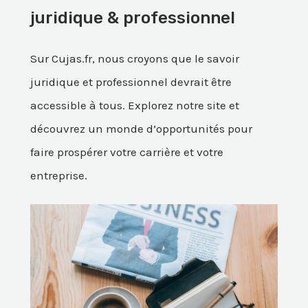
juridique & professionnel
Sur Cujas.fr, nous croyons que le savoir
juridique et professionnel devrait être
accessible à tous. Explorez notre site et
découvrez un monde d’opportunités pour
faire prospérer votre carrière et votre
entreprise.