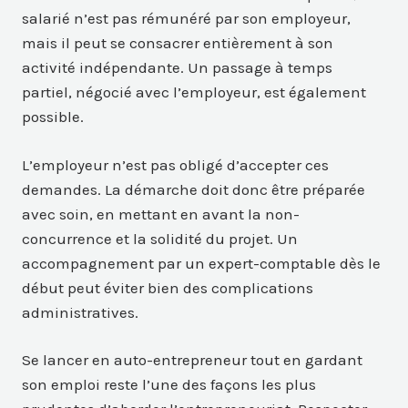
salarié n’est pas rémunéré par son employeur,
mais il peut se consacrer entièrement à son
activité indépendante. Un passage à temps
partiel, négocié avec l’employeur, est également
possible.
L’employeur n’est pas obligé d’accepter ces
demandes. La démarche doit donc être préparée
avec soin, en mettant en avant la non-
concurrence et la solidité du projet. Un
accompagnement par un expert-comptable dès le
début peut éviter bien des complications
administratives.
Se lancer en auto-entrepreneur tout en gardant
son emploi reste l’une des façons les plus