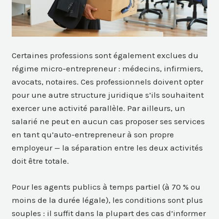
Certaines professions sont également exclues du
régime micro-entrepreneur : médecins, infirmiers,
avocats, notaires. Ces professionnels doivent opter
pour une autre structure juridique s’ils souhaitent
exercer une activité parallèle. Par ailleurs, un
salarié ne peut en aucun cas proposer ses services
en tant qu’auto-entrepreneur à son propre
employeur — la séparation entre les deux activités
doit être totale.
Pour les agents publics à temps partiel (à 70 % ou
moins de la durée légale), les conditions sont plus
souples : il suffit dans la plupart des cas d’informer