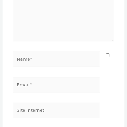
Name*
Email*
Site
Internet