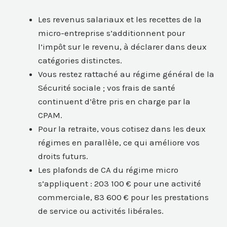
Les revenus salariaux et les recettes de la
micro-entreprise s’additionnent pour
l’impôt sur le revenu, à déclarer dans deux
catégories distinctes.
Vous restez rattaché au régime général de la
Sécurité sociale ; vos frais de santé
continuent d’être pris en charge par la
CPAM.
Pour la retraite, vous cotisez dans les deux
régimes en parallèle, ce qui améliore vos
droits futurs.
Les plafonds de CA du régime micro
s’appliquent : 203 100 € pour une activité
commerciale, 83 600 € pour les prestations
de service ou activités libérales.