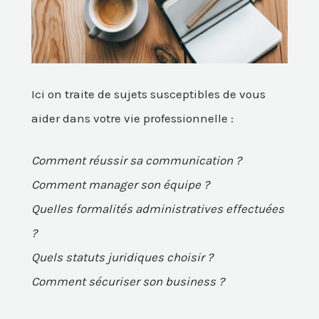
Ici on traite de sujets susceptibles de vous
aider dans votre vie professionnelle :
Comment réussir sa communication ?
Comment manager son équipe ?
Quelles formalités administratives effectuées
?
Quels statuts juridiques choisir ?
Comment sécuriser son business ?