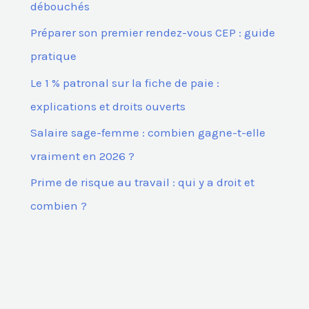
débouchés
Préparer son premier rendez-vous CEP : guide
:
pratique
Le 1 % patronal sur la fiche de paie :
explications et droits ouverts
Salaire sage-femme : combien gagne-t-elle
vraiment en 2026 ?
Prime de risque au travail : qui y a droit et
combien ?