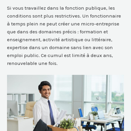
Si vous travaillez dans la fonction publique, les
conditions sont plus restrictives. Un fonctionnaire
à temps plein ne peut créer une micro-entreprise
que dans des domaines précis : formation et
enseignement, activité artistique ou littéraire,
expertise dans un domaine sans lien avec son
emploi public. Ce cumul est limité à deux ans,
renouvelable une fois.