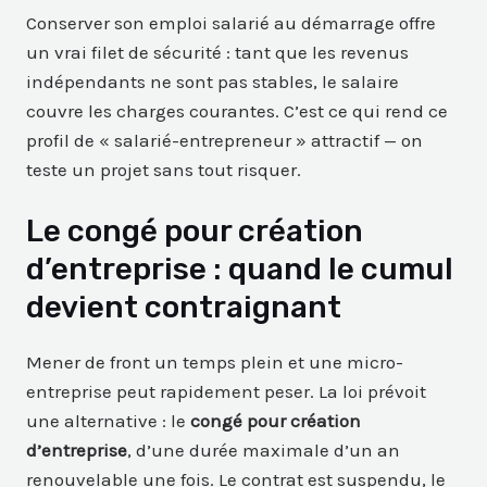
Conserver son emploi salarié au démarrage offre
un vrai filet de sécurité : tant que les revenus
indépendants ne sont pas stables, le salaire
couvre les charges courantes. C’est ce qui rend ce
profil de « salarié-entrepreneur » attractif — on
teste un projet sans tout risquer.
Le congé pour création
d’entreprise : quand le cumul
devient contraignant
Mener de front un temps plein et une micro-
entreprise peut rapidement peser. La loi prévoit
une alternative : le
congé pour création
d’entreprise
, d’une durée maximale d’un an
renouvelable une fois. Le contrat est suspendu, le