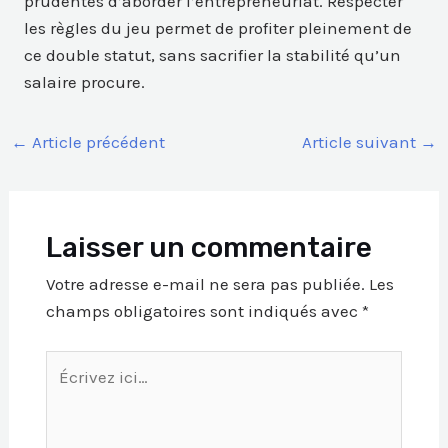
prudentes d’aborder l’entrepreneuriat. Respecter
les règles du jeu permet de profiter pleinement de
ce double statut, sans sacrifier la stabilité qu’un
salaire procure.
←
Article précédent
Article suivant
→
Laisser un commentaire
Votre adresse e-mail ne sera pas publiée.
Les
champs obligatoires sont indiqués avec
*
Écrivez
ici…