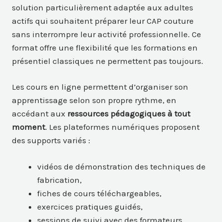
solution particulièrement adaptée aux adultes
actifs qui souhaitent préparer leur CAP couture
sans interrompre leur activité professionnelle. Ce
format offre une flexibilité que les formations en
présentiel classiques ne permettent pas toujours.
Les cours en ligne permettent d’organiser son
apprentissage selon son propre rythme, en
accédant aux
ressources pédagogiques à tout
moment
. Les plateformes numériques proposent
des supports variés :
vidéos de démonstration des techniques de
fabrication,
fiches de cours téléchargeables,
exercices pratiques guidés,
sessions de suivi avec des formateurs