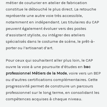
métier de couturier en atelier de fabrication
constitue le débouché le plus direct. La retouche
représente une autre voie très accessible,
notamment en indépendant. Les titulaires du CAP
peuvent également évoluer vers des postes
d’assistant styliste, ou intégrer des ateliers
spécialisés dans le costume de scène, le prêt-à-
porter ou l’artisanat d’art.
Pour ceux qui souhaitent aller plus loin, le CAP
ouvre la voie à une poursuite d’études en
bac
professionnel Métiers de la Mode
, voire vers un BEP
ou d’autres certifications complémentaires. Cette
progressivité permet de construire un parcours
professionnel sur le long terme, en consolidant les
compétences acquises à chaque niveau.