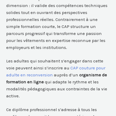
dimension : il valide des compétences techniques
solides tout en ouvrant des perspectives
professionnelles réelles. Contrairement à une
simple formation courte, le CAP structure un
parcours progressif qui transforme une passion
pour les vêtements en expertise reconnue par les
employeurs et les institutions.
Les adultes qui souhaitent s’engager dans cette
voie peuvent ainsi s’inscrire au
CAP couture pour
adulte en reconversion
auprès d’un
organisme de
formation en ligne
qui adapte le rythme et les
modalités pédagogiques aux contraintes de la vie
active.
Ce diplôme professionnel s’adresse à tous les