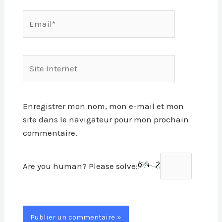
Email*
Site
Internet
Enregistrer mon nom, mon e-mail et mon
site dans le navigateur pour mon prochain
commentaire.
Are you human? Please solve: