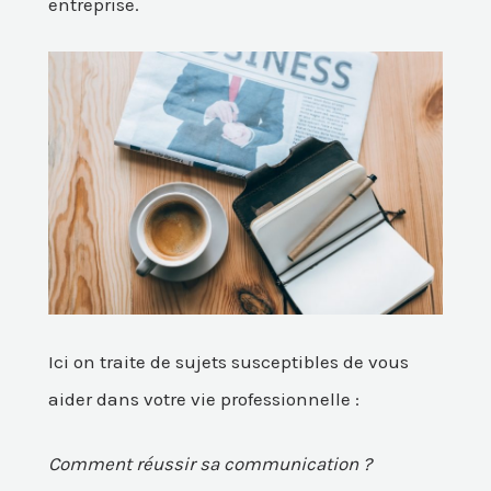
entreprise.
Ici on traite de sujets susceptibles de vous
aider dans votre vie professionnelle :
Comment réussir sa communication ?