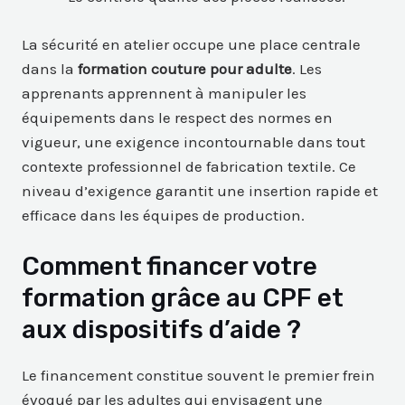
La sécurité en atelier occupe une place centrale
dans la
formation couture pour adulte
. Les
apprenants apprennent à manipuler les
équipements dans le respect des normes en
vigueur, une exigence incontournable dans tout
contexte professionnel de fabrication textile. Ce
niveau d’exigence garantit une insertion rapide et
efficace dans les équipes de production.
Comment financer votre
formation grâce au CPF et
aux dispositifs d’aide ?
Le financement constitue souvent le premier frein
évoqué par les adultes qui envisagent une