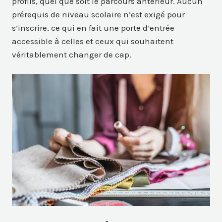
profils, quel que soit le parcours antérieur. Aucun
prérequis de niveau scolaire n’est exigé pour
s’inscrire, ce qui en fait une porte d’entrée
accessible à celles et ceux qui souhaitent
véritablement changer de cap.