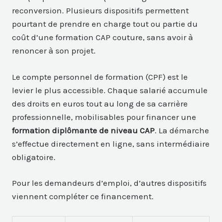
reconversion. Plusieurs dispositifs permettent
pourtant de prendre en charge tout ou partie du
coût d’une formation CAP couture, sans avoir à
renoncer à son projet.
Le compte personnel de formation (CPF) est le
levier le plus accessible. Chaque salarié accumule
des droits en euros tout au long de sa carrière
professionnelle, mobilisables pour financer une
formation diplômante de niveau CAP
. La démarche
s’effectue directement en ligne, sans intermédiaire
obligatoire.
Pour les demandeurs d’emploi, d’autres dispositifs
viennent compléter ce financement.