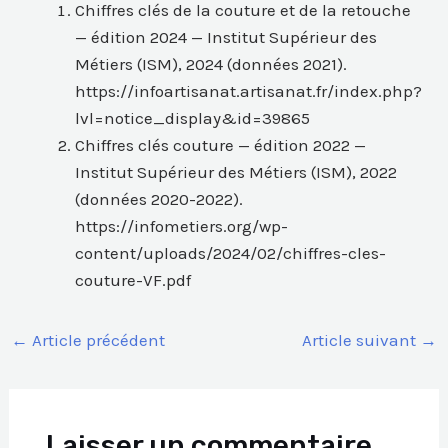
Chiffres clés de la couture et de la retouche
— édition 2024 — Institut Supérieur des
Métiers (ISM), 2024 (données 2021).
https://infoartisanat.artisanat.fr/index.php?
lvl=notice_display&id=39865
Chiffres clés couture — édition 2022 —
Institut Supérieur des Métiers (ISM), 2022
(données 2020-2022).
https://infometiers.org/wp-
content/uploads/2024/02/chiffres-cles-
couture-VF.pdf
←
Article précédent
Article suivant
→
Laisser un commentaire