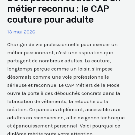
métier reconnu : le CAP
couture pour adulte
13 mai 2026
Changer de vie professionnelle pour exercer un
métier passionnant, c’est une aspiration que
partagent de nombreux adultes. La couture,
longtemps perçue comme un loisir, s’impose
désormais comme une voie professionnelle
sérieuse et reconnue. Le CAP Métiers de la Mode
ouvre la porte à des débouchés concrets dans la
fabrication de vêtements, la retouche ou la
création. Ce parcours diplômant, accessible aux
adultes en reconversion, allie exigence technique
et épanouissement personnel. Voici pourquoi ce
diplôme mérite toute votre attention.