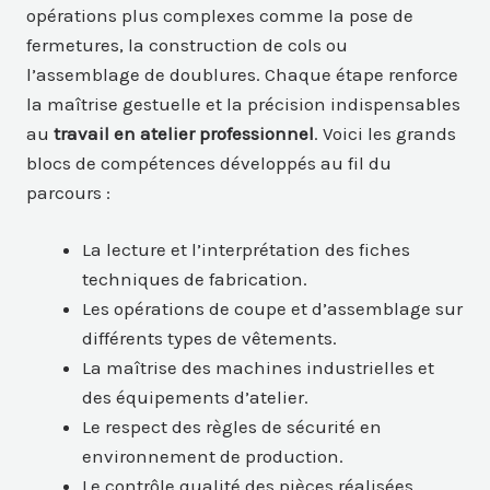
opérations plus complexes comme la pose de
fermetures, la construction de cols ou
l’assemblage de doublures. Chaque étape renforce
la maîtrise gestuelle et la précision indispensables
au
travail en atelier professionnel
. Voici les grands
blocs de compétences développés au fil du
parcours :
La lecture et l’interprétation des fiches
techniques de fabrication.
Les opérations de coupe et d’assemblage sur
différents types de vêtements.
La maîtrise des machines industrielles et
des équipements d’atelier.
Le respect des règles de sécurité en
environnement de production.
Le contrôle qualité des pièces réalisées.