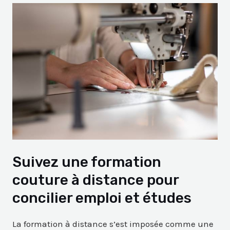
Suivez une formation
couture à distance pour
concilier emploi et études
La formation à distance s’est imposée comme une