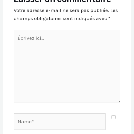
Votre adresse e-mail ne sera pas publiée.
Les
champs obligatoires sont indiqués avec
*
Écrivez
ici…
Name*