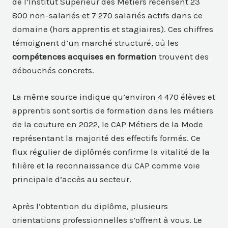
de l’Institut Supérieur des Métiers recensent 23
800 non-salariés et 7 270 salariés actifs dans ce
domaine (hors apprentis et stagiaires). Ces chiffres
témoignent d’un marché structuré, où les
compétences acquises en formation
trouvent des
débouchés concrets.
La même source indique qu’environ 4 470 élèves et
apprentis sont sortis de formation dans les métiers
de la couture en 2022, le CAP Métiers de la Mode
représentant la majorité des effectifs formés. Ce
flux régulier de diplômés confirme la vitalité de la
filière et la reconnaissance du CAP comme voie
principale d’accès au secteur.
Après l’obtention du diplôme, plusieurs
orientations professionnelles s’offrent à vous. Le