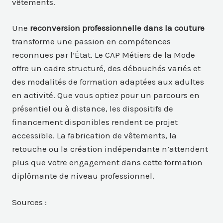
vêtements.
Une
reconversion professionnelle dans la couture
transforme une passion en compétences
reconnues par l’État. Le CAP Métiers de la Mode
offre un cadre structuré, des débouchés variés et
des modalités de formation adaptées aux adultes
en activité. Que vous optiez pour un parcours en
présentiel ou à distance, les dispositifs de
financement disponibles rendent ce projet
accessible. La fabrication de vêtements, la
retouche ou la création indépendante n’attendent
plus que votre engagement dans cette formation
diplômante de niveau professionnel.
Sources :