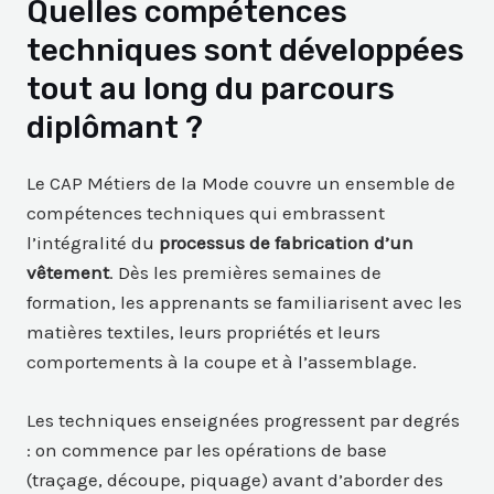
Quelles compétences
techniques sont développées
tout au long du parcours
diplômant ?
Le CAP Métiers de la Mode couvre un ensemble de
compétences techniques qui embrassent
l’intégralité du
processus de fabrication d’un
vêtement
. Dès les premières semaines de
formation, les apprenants se familiarisent avec les
matières textiles, leurs propriétés et leurs
comportements à la coupe et à l’assemblage.
Les techniques enseignées progressent par degrés
: on commence par les opérations de base
(traçage, découpe, piquage) avant d’aborder des