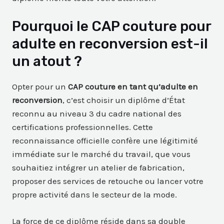
Pourquoi le CAP couture pour
adulte en reconversion est-il
un atout ?
Opter pour un
CAP couture en tant qu’adulte en
reconversion
, c’est choisir un diplôme d’État
reconnu au niveau 3 du cadre national des
certifications professionnelles. Cette
reconnaissance officielle confère une légitimité
immédiate sur le marché du travail, que vous
souhaitiez intégrer un atelier de fabrication,
proposer des services de retouche ou lancer votre
propre activité dans le secteur de la mode.
La force de ce diplôme réside dans sa double