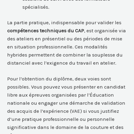
spécialisés.
La partie pratique, indispensable pour valider les
compétences techniques du CAP
, est organisée via
des ateliers en présentiel ou des périodes de mise
en situation professionnelle. Ces modalités
hybrides permettent de combiner la souplesse du
distanciel avec l’exigence du travail en atelier.
Pour l’obtention du diplôme, deux voies sont
possibles. Vous pouvez vous présenter en candidat
libre aux épreuves organisées par l’Éducation
nationale ou engager une démarche de validation
des acquis de l’expérience (VAE) si vous justifiez
d’une pratique professionnelle ou personnelle
significative dans le domaine de la couture et des