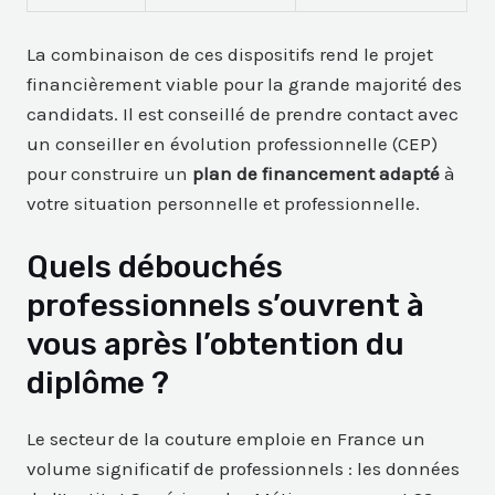
La combinaison de ces dispositifs rend le projet
financièrement viable pour la grande majorité des
candidats. Il est conseillé de prendre contact avec
un conseiller en évolution professionnelle (CEP)
pour construire un
plan de financement adapté
à
votre situation personnelle et professionnelle.
Quels débouchés
professionnels s’ouvrent à
vous après l’obtention du
diplôme ?
Le secteur de la couture emploie en France un
volume significatif de professionnels : les données