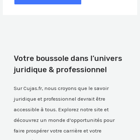
Votre boussole dans l’univers
juridique & professionnel
Sur Cujas.fr, nous croyons que le savoir
juridique et professionnel devrait être
accessible à tous. Explorez notre site et
découvrez un monde d’opportunités pour
faire prospérer votre carrière et votre