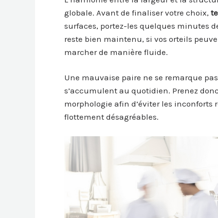
globale. Avant de finaliser votre choix,
te
surfaces, portez-les quelques minutes d
reste bien maintenu, si vos orteils peuv
marcher de manière fluide.
Une mauvaise paire ne se remarque pas 
s’accumulent au quotidien. Prenez donc l
morphologie afin d’éviter les inconforts
flottement désagréables.