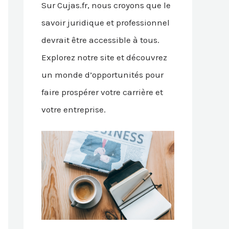
Sur Cujas.fr, nous croyons que le
savoir juridique et professionnel
devrait être accessible à tous.
Explorez notre site et découvrez
un monde d’opportunités pour
faire prospérer votre carrière et
votre entreprise.