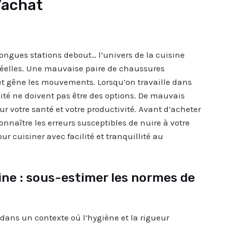
’achat
longues stations debout… l’univers de la cuisine
réelles. Une mauvaise paire de chaussures
 et gêne les mouvements. Lorsqu’on travaille dans
lité ne doivent pas être des options. De mauvais
 votre santé et votre productivité. Avant d’acheter
nnaître les erreurs susceptibles de nuire à votre
ur cuisiner avec facilité et tranquillité au
ne : sous-estimer les normes de
dans un contexte où l’hygiène et la rigueur