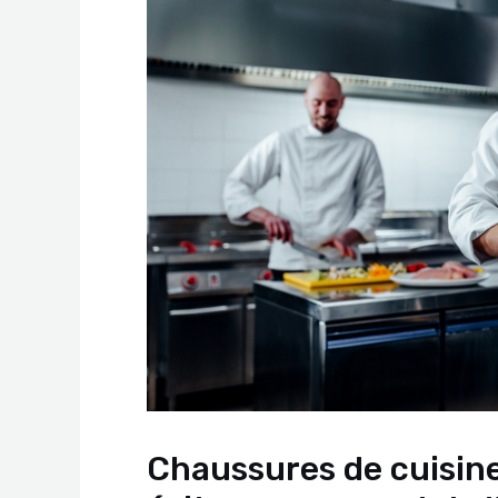
Chaussures de cuisine