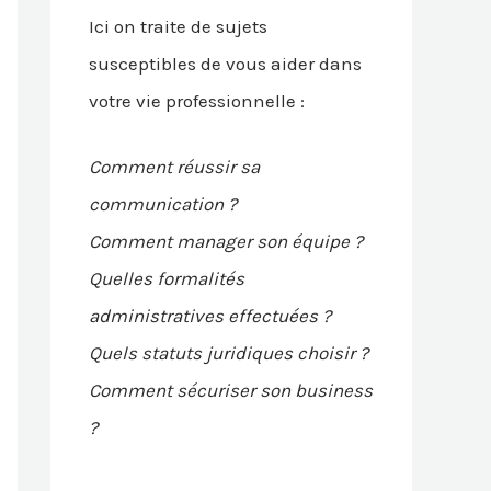
Ici on traite de sujets
susceptibles de vous aider dans
votre vie professionnelle :
Comment réussir sa
communication ?
Comment manager son équipe ?
Quelles formalités
administratives effectuées ?
Quels statuts juridiques choisir ?
Comment sécuriser son business
?