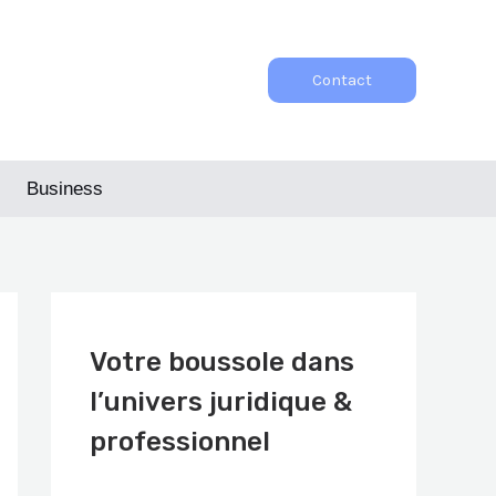
Contact
Business
Votre boussole dans
l’univers juridique &
professionnel