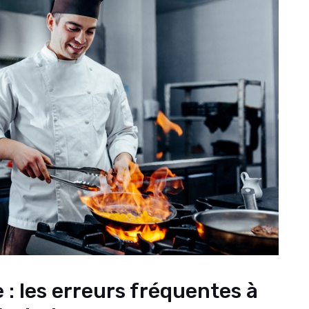
 : les erreurs fréquentes à