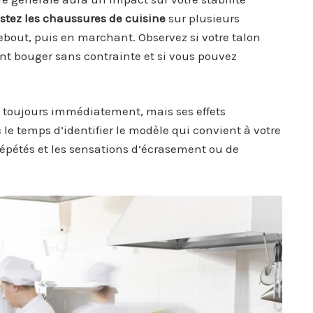
stez les chaussures de cuisine
sur plusieurs
ebout, puis en marchant. Observez si votre talon
ent bouger sans contrainte et si vous pouvez
toujours immédiatement, mais ses effets
e temps d’identifier le modèle qui convient à votre
 répétés et les sensations d’écrasement ou de