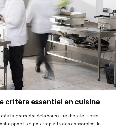
 critère essentiel en cuisine
 dès la première éclaboussure d’huile. Entre
’échappent un peu trop vite des casseroles, la