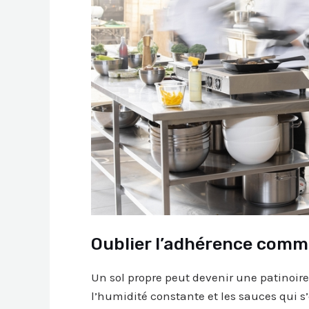
Oublier l’adhérence comme
Un sol propre peut devenir une patinoire
l’humidité constante et les sauces qui s