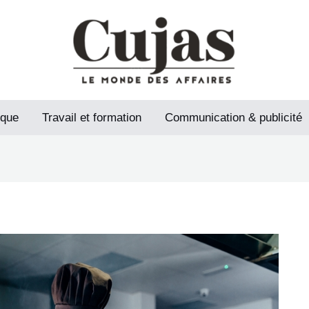
ique
Travail et formation
Communication & publicité