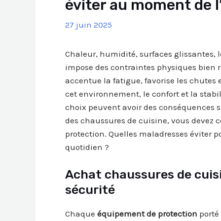
éviter au moment de l
27 juin 2025
Chaleur, humidité, surfaces glissantes, 
impose des contraintes physiques bien 
accentue la fatigue, favorise les chutes
cet environnement, le confort et la stabi
choix peuvent avoir des conséquences sur
des chaussures de cuisine, vous devez co
protection. Quelles maladresses éviter po
quotidien ?
Achat chaussures de cuisi
sécurité
Chaque
équipement de protection
porté 