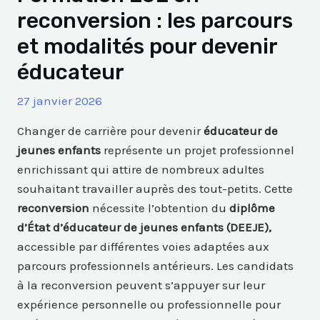
reconversion : les parcours
et modalités pour devenir
éducateur
27 janvier 2026
Changer de carrière pour devenir
éducateur de
jeunes enfants
représente un projet professionnel
enrichissant qui attire de nombreux adultes
souhaitant travailler auprès des tout-petits. Cette
reconversion
nécessite l’obtention du
diplôme
d’État d’éducateur de jeunes enfants
(DEEJE),
accessible par différentes voies adaptées aux
parcours professionnels antérieurs. Les candidats
à la reconversion peuvent s’appuyer sur leur
expérience personnelle ou professionnelle pour