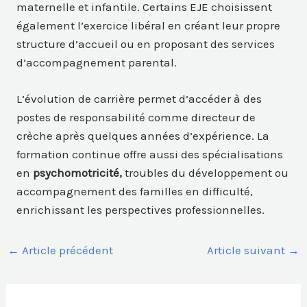
maternelle et infantile. Certains EJE choisissent
également l’exercice libéral en créant leur propre
structure d’accueil ou en proposant des services
d’accompagnement parental.
L’évolution de carrière permet d’accéder à des
postes de responsabilité comme directeur de
crèche après quelques années d’expérience. La
formation continue offre aussi des spécialisations
en
psychomotricité,
troubles du développement ou
accompagnement des familles en difficulté,
enrichissant les perspectives professionnelles.
←
Article précédent
Article suivant
→