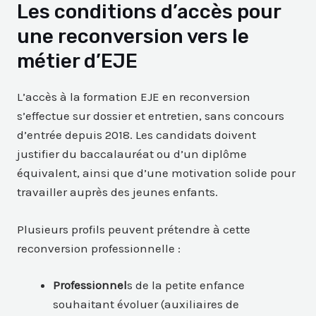
Les conditions d’accès pour
une reconversion vers le
métier d’EJE
L’accès à la formation EJE en reconversion
s’effectue sur dossier et entretien, sans concours
d’entrée depuis 2018. Les candidats doivent
justifier du baccalauréat ou d’un diplôme
équivalent, ainsi que d’une motivation solide pour
travailler auprès des jeunes enfants.
Plusieurs profils peuvent prétendre à cette
reconversion professionnelle :
Professionnel
s de la petite enfance
souhaitant évoluer (auxiliaires de