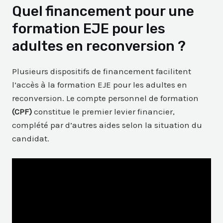
Quel financement pour une
formation EJE pour les
adultes en reconversion ?
Plusieurs dispositifs de financement facilitent
l’accès à la formation EJE pour les adultes en
reconversion. Le compte personnel de formation
(CPF)
constitue le premier levier financier,
complété par d’autres aides selon la situation du
candidat.