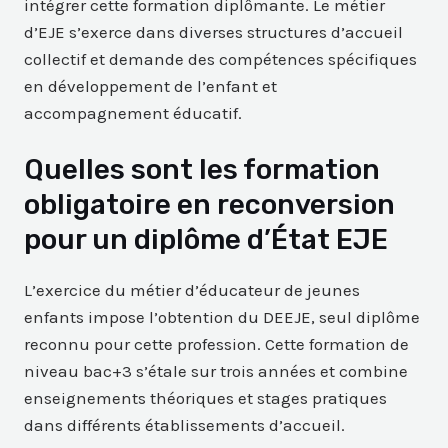
intégrer cette formation diplômante. Le métier
d’EJE s’exerce dans diverses structures d’accueil
collectif et demande des compétences spécifiques
en développement de l’enfant et
accompagnement éducatif.
Quelles sont les formation
obligatoire en reconversion
pour un diplôme d’État EJE
L’exercice du métier d’éducateur de jeunes
enfants impose l’obtention du DEEJE, seul diplôme
reconnu pour cette profession. Cette formation de
niveau bac+3 s’étale sur trois années et combine
enseignements théoriques et stages pratiques
dans différents établissements d’accueil.