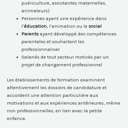
puériculture, assistantes maternelles,
animateurs)
Personnes ayant une expérience dans
l’
éducation
, l’animation ou le
social
Parents
ayant développé des compétences
parentales et souhaitant les
professionnaliser
Salariés de tout secteur motivés par un
projet de changement professionnel
Les établissements de formation examinent
attentivement les dossiers de candidature et
accordent une attention particulière aux
motivations et aux expériences antérieures, même
non professionnelles, en lien avec la petite
enfance.