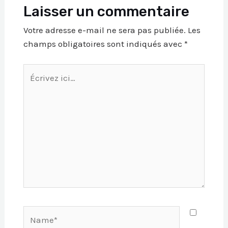
Laisser un commentaire
Votre adresse e-mail ne sera pas publiée.
Les
champs obligatoires sont indiqués avec
*
Écrivez
ici…
Name*