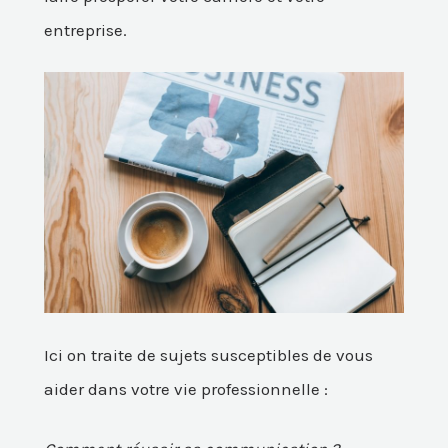
entreprise.
Ici on traite de sujets susceptibles de vous
aider dans votre vie professionnelle :