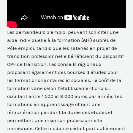
Les demandeurs d’emploi peuvent solliciter une
aide individuelle à la formation
(AIF)
auprès de
Pôle emploi, tandis que les salariés en projet de
transition professionnelle bénéficient du dispositif
CPF de transition. Les conseils régionaux
proposent également des bourses d’études pour
les formations sanitaires et sociales. Le coût de la
formation varie selon l’établissement choisi,
oscillant entre 1 500 et 8 000 euros par année. Les
formations en apprentissage offrent une
rémunération pendant la durée des études et
permettent une insertion professionnelle
immédiate. Cette modalité séduit particulièrement