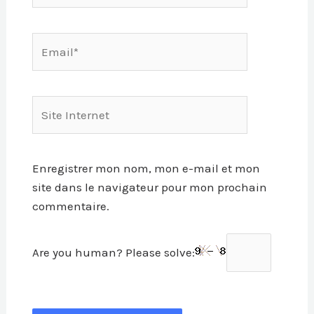
Email*
Site
Internet
Enregistrer mon nom, mon e-mail et mon
site dans le navigateur pour mon prochain
commentaire.
Are you human? Please solve: