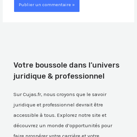
Votre boussole dans l’univers
juridique & professionnel
Sur Cujas.fr, nous croyons que le savoir
juridique et professionnel devrait être
accessible à tous. Explorez notre site et
découvrez un monde d’opportunités pour
faire prospérer votre carrière et votre