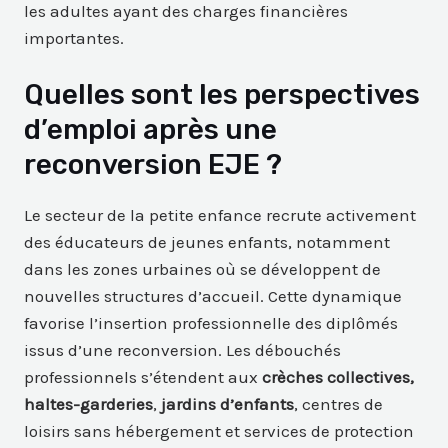
les adultes ayant des charges financières
importantes.
Quelles sont les perspectives
d’emploi après une
reconversion EJE ?
Le secteur de la petite enfance recrute activement
des éducateurs de jeunes enfants, notamment
dans les zones urbaines où se développent de
nouvelles structures d’accueil. Cette dynamique
favorise l’insertion professionnelle des diplômés
issus d’une reconversion. Les débouchés
professionnels s’étendent aux
crèches collectives,
haltes-garderies
,
jardins d’enfants
, centres de
loisirs sans hébergement et services de protection