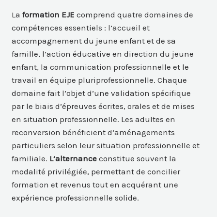
La
formation EJE
comprend quatre domaines de
compétences essentiels : l’accueil et
accompagnement du jeune enfant et de sa
famille, l’action éducative en direction du jeune
enfant, la communication professionnelle et le
travail en équipe pluriprofessionnelle. Chaque
domaine fait l’objet d’une validation spécifique
par le biais d’épreuves écrites, orales et de mises
en situation professionnelle. Les adultes en
reconversion bénéficient d’aménagements
particuliers selon leur situation professionnelle et
familiale.
L’alternance
constitue souvent la
modalité privilégiée, permettant de concilier
formation et revenus tout en acquérant une
expérience professionnelle solide.