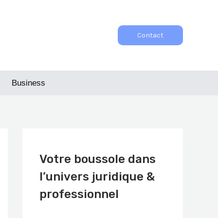
Contact
Business
Votre boussole dans
l’univers juridique &
professionnel