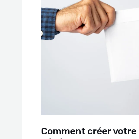
Comment créer votre 