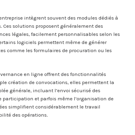
entreprise intègrent souvent des modules dédiés à
s. Ces solutions proposent généralement des
ces légales, facilement personnalisables selon les
Certains logiciels permettent même de générer
 comme les formulaires de procuration ou les
vernance en ligne offrent des fonctionnalités
le création de convocations, elles permettent la
ée générale, incluant l’envoi sécurisé des
 participation et parfois même l’organisation de
rées simplifient considérablement le travail
bilité des opérations.