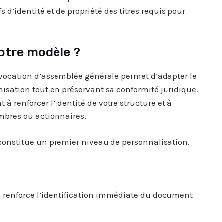
 d’identité et de propriété des titres requis pour
otre modèle ?
vocation d’assemblée générale permet d’adapter le
isation tout en préservant sa conformité juridique.
à renforcer l’identité de votre structure et à
mbres ou actionnaires.
 constitue un premier niveau de personnalisation.
ve renforce l’identification immédiate du document