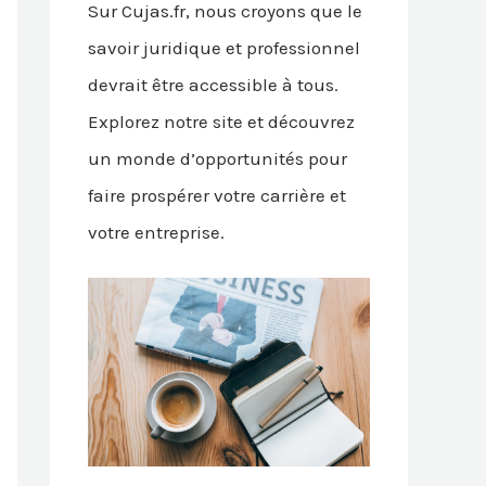
Sur Cujas.fr, nous croyons que le
savoir juridique et professionnel
devrait être accessible à tous.
Explorez notre site et découvrez
un monde d’opportunités pour
faire prospérer votre carrière et
votre entreprise.