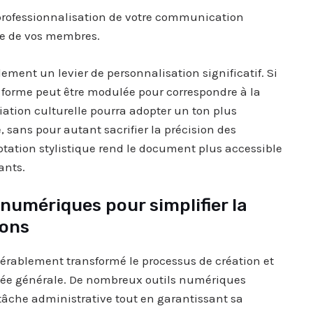
 professionnalisation de votre communication
ce de vos membres.
ement un levier de personnalisation significatif. Si
la forme peut être modulée pour correspondre à la
iation culturelle pourra adopter un ton plus
 sans pour autant sacrifier la précision des
ation stylistique rend le document plus accessible
ants.
 numériques pour simplifier la
ions
érablement transformé le processus de création et
lée générale. De nombreux outils numériques
tâche administrative tout en garantissant sa