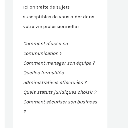
Ici on traite de sujets
susceptibles de vous aider dans
votre vie professionnelle :
Comment réussir sa
communication ?
Comment manager son équipe ?
Quelles formalités
administratives effectuées ?
Quels statuts juridiques choisir ?
Comment sécuriser son business
?