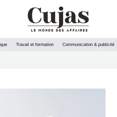
ique
Travail et formation
Communication & publicité