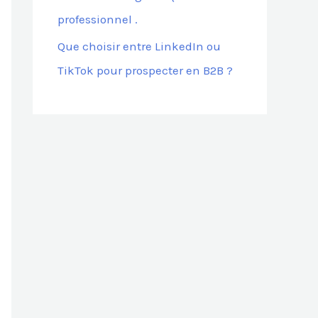
professionnel .
Que choisir entre LinkedIn ou
TikTok pour prospecter en B2B ?