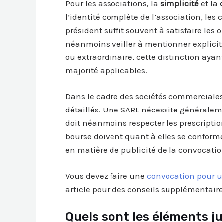
Pour les associations, la
simplicité
et la
l’identité complète de l’association, les
président suffit souvent à satisfaire les 
néanmoins veiller à mentionner explicit
ou extraordinaire, cette distinction ayan
majorité applicables.
Dans le cadre des sociétés commerciales
détaillés. Une SARL nécessite générale
doit néanmoins respecter les prescripti
bourse doivent quant à elles se confor
en matière de publicité de la convocatio
Vous devez faire une
convocation pour 
article pour des conseils supplémentaire
Quels sont les éléments ju