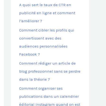
A quoi sert le taux de CTR en
publicité en ligne et comment
:
l’améliorer ?
Comment cibler les profils qui
convertissent avec des
audiences personnalisées
Facebook ?
Comment rédiger un article de
blog professionnel sans se perdre
dans la théorie ?
Comment organiser ses
publications dans un calendrier
éditorial Instagram quand on est