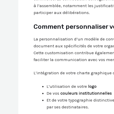
à l’assemblée, notamment les justificatifs
participer aux délibérations.
Comment personnaliser v
La personnalisation d’un modèle de con
document aux spécificités de votre organ
Cette customisation contribue également 
faciliter la communication avec vos me
L’intégration de votre charte graphique
L’utilisation de votre
logo
De vos
couleurs institutionnelles
Et de votre typographie distincti
par ses destinataires.