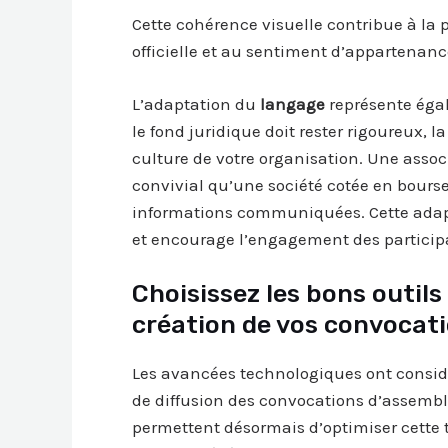
Cette cohérence visuelle contribue à la
officielle et au sentiment d’appartenan
L’adaptation du
langage
représente égal
le fond juridique doit rester rigoureux, 
culture de votre organisation. Une assoc
convivial qu’une société cotée en bourse,
informations communiquées. Cette adapt
et encourage l’engagement des particip
Choisissez les bons outils
création de vos convocat
Les avancées technologiques ont consid
de diffusion des convocations d’assemb
permettent désormais d’optimiser cette 