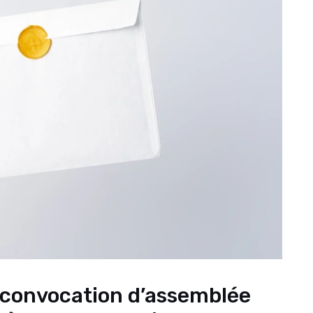
convocation d’assemblée