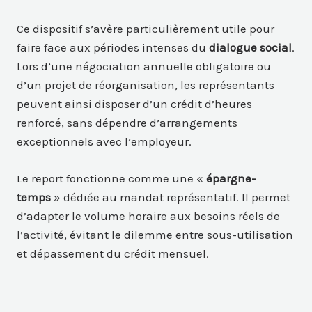
Ce dispositif s’avère particulièrement utile pour
faire face aux périodes intenses du
dialogue social
.
Lors d’une négociation annuelle obligatoire ou
d’un projet de réorganisation, les représentants
peuvent ainsi disposer d’un crédit d’heures
renforcé, sans dépendre d’arrangements
exceptionnels avec l’employeur.
Le report fonctionne comme une «
épargne-
temps
» dédiée au mandat représentatif. Il permet
d’adapter le volume horaire aux besoins réels de
l’activité, évitant le dilemme entre sous-utilisation
et dépassement du crédit mensuel.