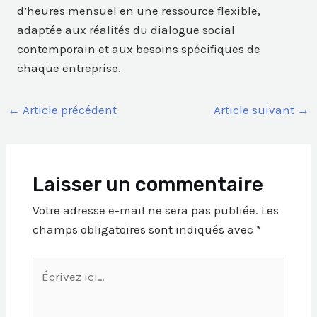
d’heures mensuel en une ressource flexible,
adaptée aux réalités du dialogue social
contemporain et aux besoins spécifiques de
chaque entreprise.
←
Article précédent
Article suivant
→
Laisser un commentaire
Votre adresse e-mail ne sera pas publiée.
Les
champs obligatoires sont indiqués avec
*
Écrivez
ici…