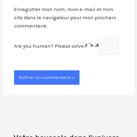
Enregistrer mon nom, mon e-mail et mon
site dans le navigateur pour mon prochain
commentaire.
Are you human? Please solve: