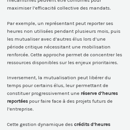
mécanismes peuvent être combinés pour
maximiser l’efficacité collective des mandats.
Par exemple, un représentant peut reporter ses
heures non utilisées pendant plusieurs mois, puis
les mutualiser avec d’autres élus lors d’une
période critique nécessitant une mobilisation
renforcée. Cette approche permet de concentrer les
ressources disponibles sur les enjeux prioritaires.
Inversement, la mutualisation peut libérer du
temps pour certains élus, leur permettant de
constituer progressivement une
réserve d’heures
reportées
pour faire face à des projets futurs de
l’entreprise.
Cette gestion dynamique des
crédits d’heures