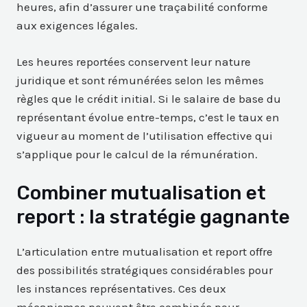
heures, afin d’assurer une traçabilité conforme
aux exigences légales.
Les heures reportées conservent leur nature
juridique et sont rémunérées selon les mêmes
règles que le crédit initial. Si le salaire de base du
représentant évolue entre-temps, c’est le taux en
vigueur au moment de l’utilisation effective qui
s’applique pour le calcul de la rémunération.
Combiner mutualisation et
report : la stratégie gagnante
L’articulation entre mutualisation et report offre
des possibilités stratégiques considérables pour
les instances représentatives. Ces deux