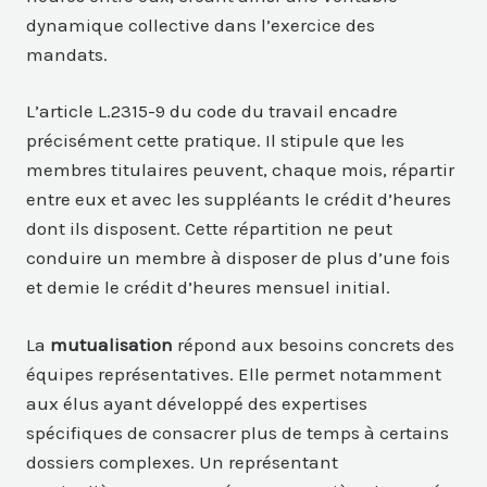
dynamique collective dans l’exercice des
mandats.
L’article L.2315-9 du code du travail encadre
précisément cette pratique. Il stipule que les
membres titulaires peuvent, chaque mois, répartir
entre eux et avec les suppléants le crédit d’heures
dont ils disposent. Cette répartition ne peut
conduire un membre à disposer de plus d’une fois
et demie le crédit d’heures mensuel initial.
La
mutualisation
répond aux besoins concrets des
équipes représentatives. Elle permet notamment
aux élus ayant développé des expertises
spécifiques de consacrer plus de temps à certains
dossiers complexes. Un représentant