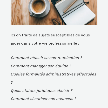
Ici on traite de sujets susceptibles de vous
aider dans votre vie professionnelle :
Comment réussir sa communication ?
Comment manager son équipe ?
Quelles formalités administratives effectuées
?
Quels statuts juridiques choisir ?
Comment sécuriser son business ?