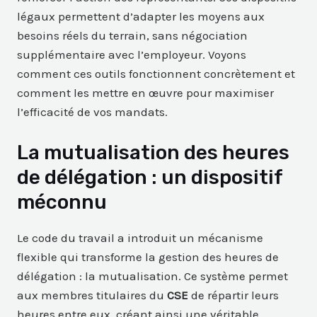
légaux permettent d’adapter les moyens aux
besoins réels du terrain, sans négociation
supplémentaire avec l’employeur. Voyons
comment ces outils fonctionnent concrètement et
comment les mettre en œuvre pour maximiser
l’efficacité de vos mandats.
La mutualisation des heures
de délégation : un dispositif
méconnu
Le code du travail a introduit un mécanisme
flexible qui transforme la gestion des heures de
délégation : la mutualisation. Ce système permet
aux membres titulaires du
CSE
de répartir leurs
heures entre eux, créant ainsi une véritable