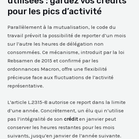
utilisées : gardez vos crédits
pour les pics d’activité
Parallèlement à la mutualisation, le code du
travail prévoit la possibilité de reporter d’un mois
sur l’autre les heures de délégation non
consommées. Ce mécanisme, introduit par la loi
Rebsamen de 2015 et confirmé par les
ordonnances Macron, offre une flexibilité
précieuse face aux fluctuations de l’activité
représentative.
L’article L.2315-8 autorise ce report dans la limite
d’une année. Concrètement, un élu qui n’utilise
pas l’intégralité de son
crédit
en janvier peut
conserver les heures restantes pour les mois
suivants, jusqu’en janvier de l’année suivante.