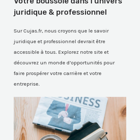
Votre boussole dans l’univers
juridique & professionnel
Sur Cujas.fr, nous croyons que le savoir
juridique et professionnel devrait être
accessible à tous. Explorez notre site et
découvrez un monde d’opportunités pour
faire prospérer votre carrière et votre
entreprise.