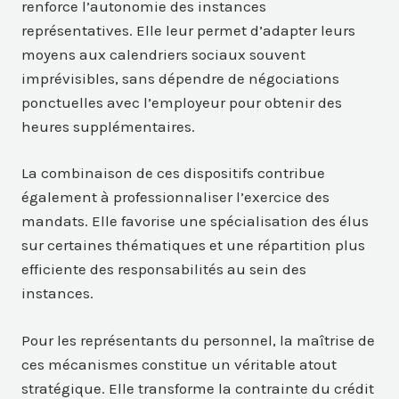
renforce l’autonomie des instances
représentatives. Elle leur permet d’adapter leurs
moyens aux calendriers sociaux souvent
imprévisibles, sans dépendre de négociations
ponctuelles avec l’employeur pour obtenir des
heures supplémentaires.
La combinaison de ces dispositifs contribue
également à professionnaliser l’exercice des
mandats. Elle favorise une spécialisation des élus
sur certaines thématiques et une répartition plus
efficiente des responsabilités au sein des
instances.
Pour les représentants du personnel, la maîtrise de
ces mécanismes constitue un véritable atout
stratégique. Elle transforme la contrainte du crédit