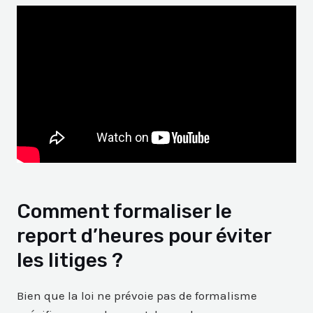
Comment formaliser le
report d’heures pour éviter
les litiges ?
Bien que la loi ne prévoie pas de formalisme