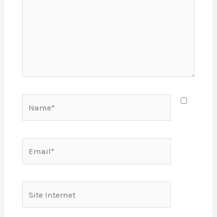
Name*
Email*
Site
Internet