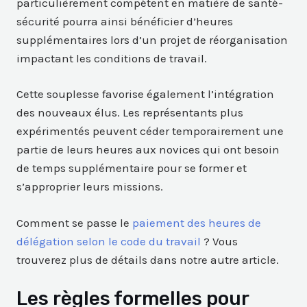
particulièrement compétent en matière de santé-
sécurité pourra ainsi bénéficier d’heures
supplémentaires lors d’un projet de réorganisation
impactant les conditions de travail.
Cette souplesse favorise également l’intégration
des nouveaux élus. Les représentants plus
expérimentés peuvent céder temporairement une
partie de leurs heures aux novices qui ont besoin
de temps supplémentaire pour se former et
s’approprier leurs missions.
Comment se passe le
paiement des heures de
délégation selon le code du travail
? Vous
trouverez plus de détails dans notre autre article.
Les règles formelles pour