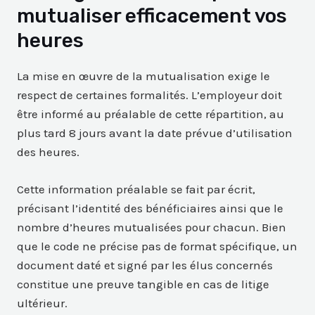
mutualiser efficacement vos
heures
La mise en œuvre de la mutualisation exige le
respect de certaines formalités. L’employeur doit
être informé au préalable de cette répartition, au
plus tard 8 jours avant la date prévue d’utilisation
des heures.
Cette information préalable se fait par écrit,
précisant l’identité des bénéficiaires ainsi que le
nombre d’heures mutualisées pour chacun. Bien
que le code ne précise pas de format spécifique, un
document daté et signé par les élus concernés
constitue une preuve tangible en cas de litige
ultérieur.