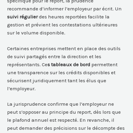
spécifique pour le report, la prudence
recommande d’informer l’employeur par écrit. Un
suivi régulier
des heures reportées facilite la
gestion et prévient les contestations ultérieures
sur le volume disponible.
Certaines entreprises mettent en place des outils
de suivi partagés entre la direction et les
représentants. Ce
s tableaux de bord
permettent
une transparence sur les crédits disponibles et
sécurisent juridiquement tant les élus que
l’employeur.
La jurisprudence confirme que l’employeur ne
peut s’opposer au principe du report, dès lors que
le plafond annuel est respecté. En revanche, il
peut demander des précisions sur le décompte des