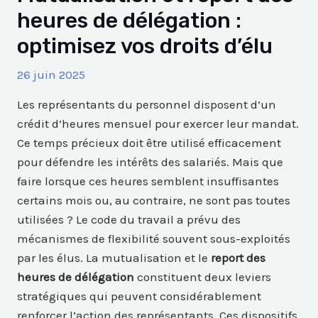
heures de délégation :
optimisez vos droits d’élu
26 juin 2025
Les représentants du personnel disposent d’un
crédit d’heures mensuel pour exercer leur mandat.
Ce temps précieux doit être utilisé efficacement
pour défendre les intérêts des salariés. Mais que
faire lorsque ces heures semblent insuffisantes
certains mois ou, au contraire, ne sont pas toutes
utilisées ? Le code du travail a prévu des
mécanismes de flexibilité souvent sous-exploités
par les élus. La mutualisation et le
report des
heures de délégation
constituent deux leviers
stratégiques qui peuvent considérablement
renforcer l’action des représentants. Ces dispositifs