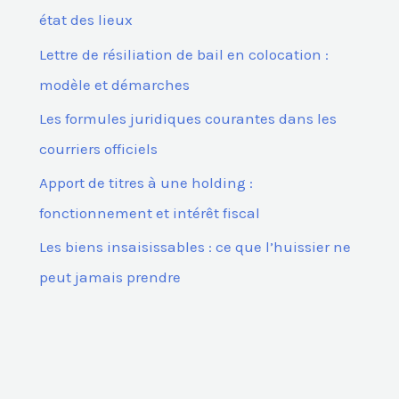
r
état des lieux
Lettre de résiliation de bail en colocation :
:
modèle et démarches
Les formules juridiques courantes dans les
courriers officiels
Apport de titres à une holding :
fonctionnement et intérêt fiscal
Les biens insaisissables : ce que l’huissier ne
peut jamais prendre