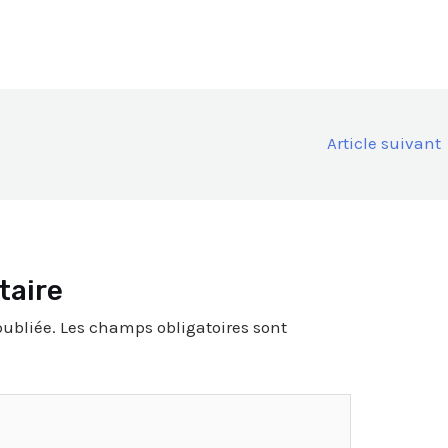
Article suivant
taire
publiée.
Les champs obligatoires sont