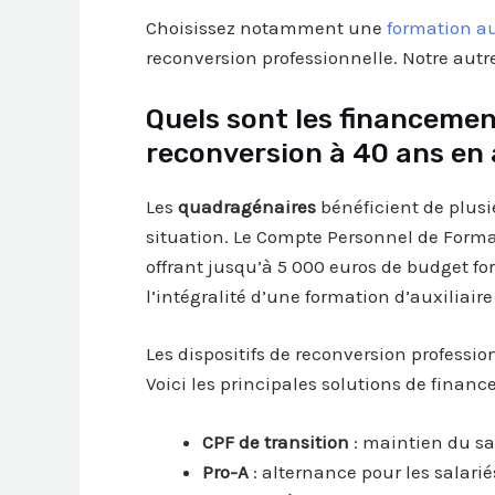
Choisissez notamment une
formation au
reconversion professionnelle. Notre autre
Quels sont les financemen
reconversion à 40 ans en a
Les
quadragénaires
bénéficient de plusie
situation. Le Compte Personnel de Form
offrant jusqu’à 5 000 euros de budget 
l’intégralité d’une formation d’auxiliaire
Les dispositifs de reconversion professi
Voici les principales solutions de financ
CPF de transition
: maintien du sa
Pro-A
: alternance pour les salarié