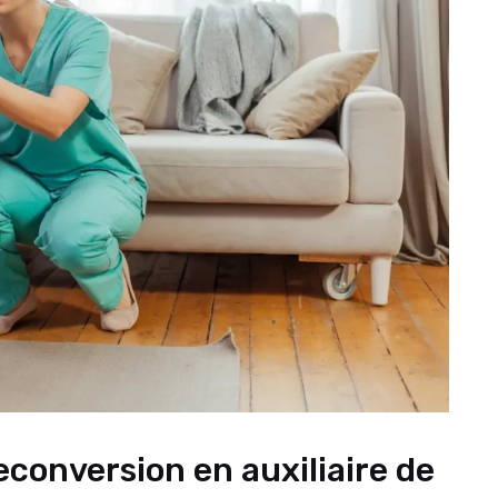
conversion en auxiliaire de