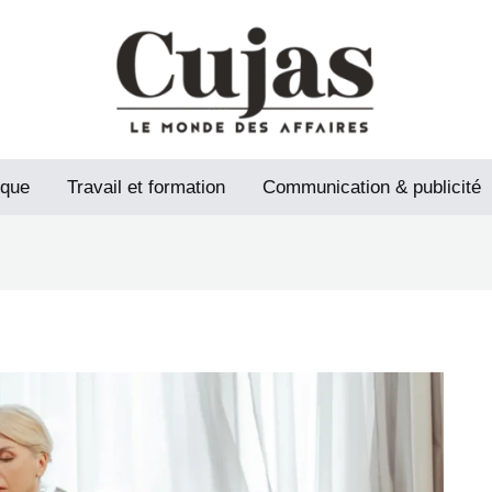
ique
Travail et formation
Communication & publicité