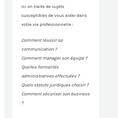
Ici on traite de sujets
susceptibles de vous aider dans
votre vie professionnelle :
Comment réussir sa
communication ?
Comment manager son équipe ?
Quelles formalités
administratives effectuées ?
Quels statuts juridiques choisir ?
Comment sécuriser son business
?