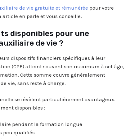
xiliaire de vie gratuite et rémunérée
pour votre
 article en parle et vous conseille.
ts disponibles pour une
uxiliaire de vie ?
urs dispositifs financiers spécifiques à leur
ation (CPF) atteint souvent son maximum à cet âge,
formation. Cette somme couvre généralement
 de vie, sans reste à charge.
onnelle se révèlent particulièrement avantageux.
ement disponibles :
laire pendant la formation longue
s peu qualifiés