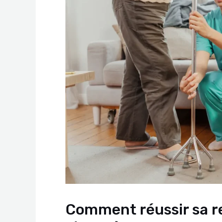
Comment réussir sa re