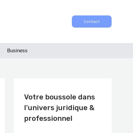
Contact
Business
Votre boussole dans
l’univers juridique &
professionnel