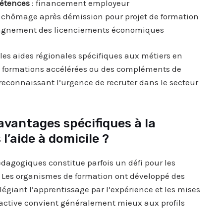
étences
: financement employeur
u chômage après démission pour projet de formation
gnement des licenciements économiques
les aides régionales spécifiques aux métiers en
es formations accélérées ou des compléments de
econnaissant l’urgence de recruter dans le secteur
 avantages spécifiques à la
l’aide à domicile ?
agogiques constitue parfois un défi pour les
. Les organismes de formation ont développé des
légiant l’apprentissage par l’expérience et les mises
 active convient généralement mieux aux profils