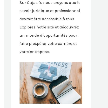
Sur Cujas.fr, nous croyons que le
savoir juridique et professionnel
devrait être accessible à tous.
Explorez notre site et découvrez
un monde d’opportunités pour
faire prospérer votre carrière et
votre entreprise.