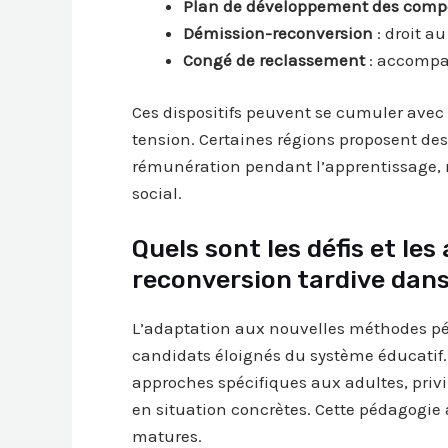
Plan de développement des comp
Démission-reconversion
: droit a
Congé de reclassement
: accompa
Ces dispositifs peuvent se cumuler avec 
tension. Certaines régions proposent d
rémunération pendant l’apprentissage, r
social.
Quels sont les défis et les
reconversion tardive dans 
L’adaptation aux nouvelles méthodes péd
candidats éloignés du système éducatif
approches spécifiques aux adultes, privi
en situation concrètes. Cette pédagogie
matures.