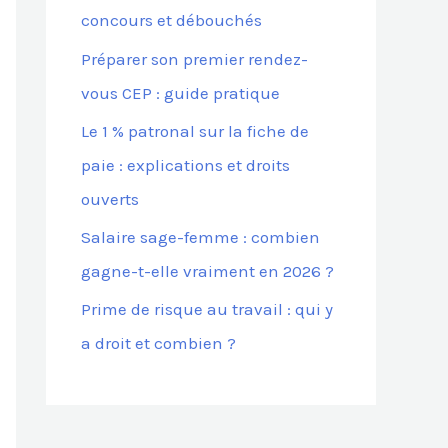
concours et débouchés
Préparer son premier rendez-
:
vous CEP : guide pratique
Le 1 % patronal sur la fiche de
paie : explications et droits
ouverts
Salaire sage-femme : combien
gagne-t-elle vraiment en 2026 ?
Prime de risque au travail : qui y
a droit et combien ?