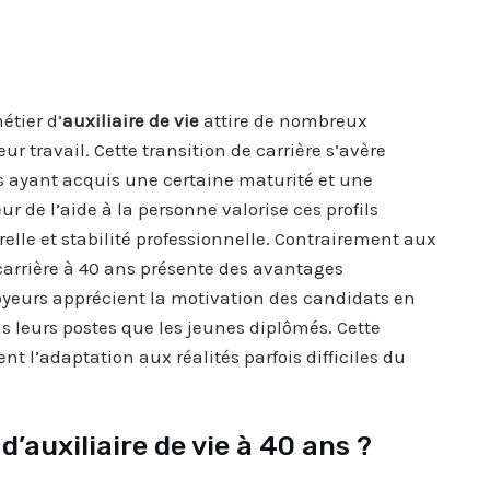
étier d’
auxiliaire de vie
attire de nombreux
 travail. Cette transition de carrière s’avère
 ayant acquis une certaine maturité et une
r de l’aide à la personne valorise ces profils
lle et stabilité professionnelle. Contrairement aux
arrière à 40 ans présente des avantages
yeurs apprécient la motivation des candidats en
s leurs postes que les jeunes diplômés. Cette
nt l’adaptation aux réalités parfois difficiles du
d’auxiliaire de vie à 40 ans ?