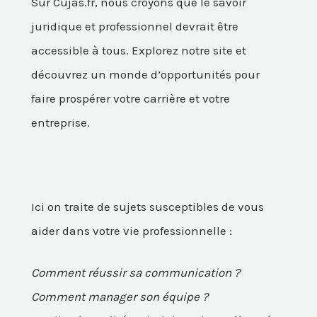
Sur Cujas.fr, nous croyons que le savoir
juridique et professionnel devrait être
accessible à tous. Explorez notre site et
découvrez un monde d’opportunités pour
faire prospérer votre carrière et votre
entreprise.
Ici on traite de sujets susceptibles de vous
aider dans votre vie professionnelle :
Comment réussir sa communication ?
Comment manager son équipe ?