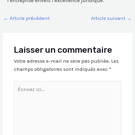
l’entreprise envers l’excellence juridique.
←
Article précédent
Article suivant
→
Laisser un commentaire
Votre adresse e-mail ne sera pas publiée.
Les
champs obligatoires sont indiqués avec
*
Écrivez
ici…