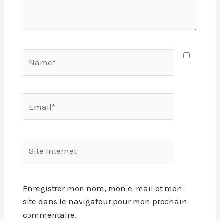
Name*
Email*
Site
Internet
Enregistrer mon nom, mon e-mail et mon
site dans le navigateur pour mon prochain
commentaire.