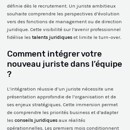
définie dès le recrutement. Un juriste ambitieux
souhaite comprendre les perspectives d’évolution
vers des fonctions de management ou de direction
juridique. Cette visibilité sur l’avenir professionnel
fidélise les
talents juridiques
et limite le turn-over.
Comment intégrer votre
nouveau juriste dans l’équipe
?
L’intégration réussie d’un juriste nécessite une
présentation approfondie de l’organisation et de
ses enjeux stratégiques. Cette immersion permet
de comprendre les priorités business et d’adapter
les
conseils juridiques
aux réalités
opérationnelles. Les premiers mois conditionnent