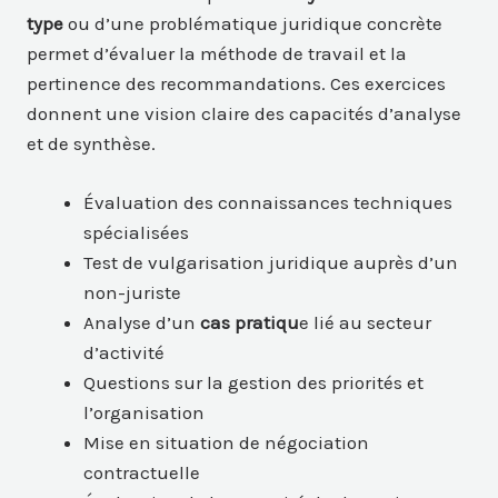
type
ou d’une problématique juridique concrète
permet d’évaluer la méthode de travail et la
pertinence des recommandations. Ces exercices
donnent une vision claire des capacités d’analyse
et de synthèse.
Évaluation des connaissances techniques
spécialisées
Test de vulgarisation juridique auprès d’un
non-juriste
Analyse d’un
cas pratiqu
e lié au secteur
d’activité
Questions sur la gestion des priorités et
l’organisation
Mise en situation de négociation
contractuelle