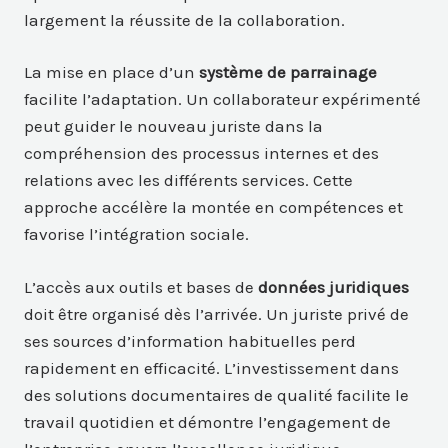
largement la réussite de la collaboration.
La mise en place d’un
système de parrainage
facilite l’adaptation. Un collaborateur expérimenté
peut guider le nouveau juriste dans la
compréhension des processus internes et des
relations avec les différents services. Cette
approche accélère la montée en compétences et
favorise l’intégration sociale.
L’accès aux outils et bases de
données juridiques
doit être organisé dès l’arrivée. Un juriste privé de
ses sources d’information habituelles perd
rapidement en efficacité. L’investissement dans
des solutions documentaires de qualité facilite le
travail quotidien et démontre l’engagement de