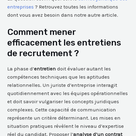
entreprises
? Retrouvez toutes les informations
dont vous avez besoin dans notre autre article.
Comment mener
efficacement les entretiens
de recrutement ?
La phase d’
entretien
doit évaluer autant les
compétences techniques que les aptitudes
relationnelles. Un juriste d’entreprise interagit
quotidiennement avec les équipes opérationnelles
et doit savoir vulgariser les concepts juridiques
complexes. Cette capacité de communication
représente un critère déterminant. Les mises en
situation pratiques révèlent le niveau d’expertise
réel du candidat. Proposer l’
analyse d’un contrat