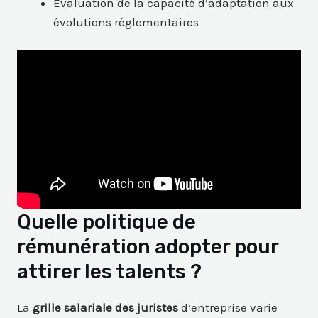
Évaluation de la capacité d’adaptation aux
évolutions réglementaires
Quelle politique de
rémunération adopter pour
attirer les talents ?
La
grille salariale des juristes
d’entreprise varie