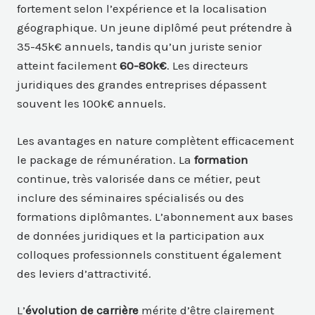
fortement selon l’expérience et la localisation
géographique. Un jeune diplômé peut prétendre à
35-45k€ annuels, tandis qu’un juriste senior
atteint facilement
60-80k€
. Les directeurs
juridiques des grandes entreprises dépassent
souvent les 100k€ annuels.
Les avantages en nature complètent efficacement
le package de rémunération. La
formation
continue, très valorisée dans ce métier, peut
inclure des séminaires spécialisés ou des
formations diplômantes. L’abonnement aux bases
de données juridiques et la participation aux
colloques professionnels constituent également
des leviers d’attractivité.
L’
évolution de carrière
mérite d’être clairement