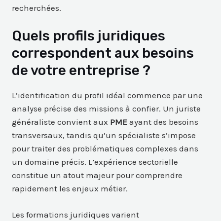
recherchées.
Quels profils juridiques
correspondent aux besoins
de votre entreprise ?
L’identification du profil idéal commence par une
analyse précise des missions à confier. Un juriste
généraliste convient aux
PME
ayant des besoins
transversaux, tandis qu’un spécialiste s’impose
pour traiter des problématiques complexes dans
un domaine précis. L’expérience sectorielle
constitue un atout majeur pour comprendre
rapidement les enjeux métier.
Les formations juridiques varient