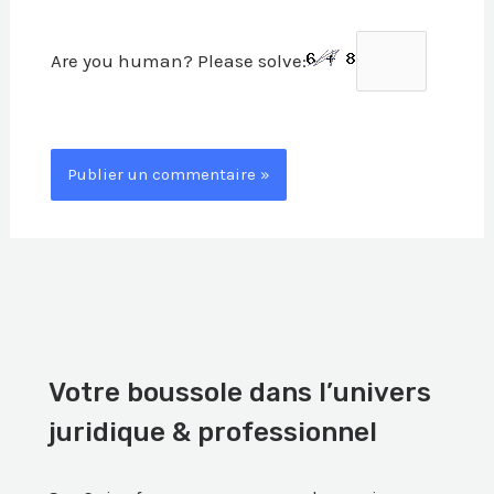
Are you human? Please solve:
Votre boussole dans l’univers
juridique & professionnel