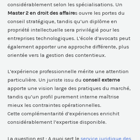
considérablement selon les spécialisations. Un
Master 2 en droit
des affaire
s ouvre les portes du
conseil stratégique, tandis qu’un diplôme en
propriété intellectuelle sera privilégié pour les
entreprises technologiques. L’école d’avocats peut
également apporter une approche différente, plus
orientée vers la gestion des contentieux.
L’expérience professionnelle mérite une attention
particulière. Un juriste issu du
conseil externe
apporte une vision large des pratiques du marché,
tandis qu’un profil purement interne maîtrise
mieux les contraintes opérationnelles.
Cette complémentarité d’expériences enrichit
considérablement l’expertise disponible.
La question est : A quoi sert le
service juridique des