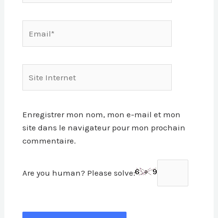
Email*
Site
Internet
Enregistrer mon nom, mon e-mail et mon
site dans le navigateur pour mon prochain
commentaire.
Are you human? Please solve: