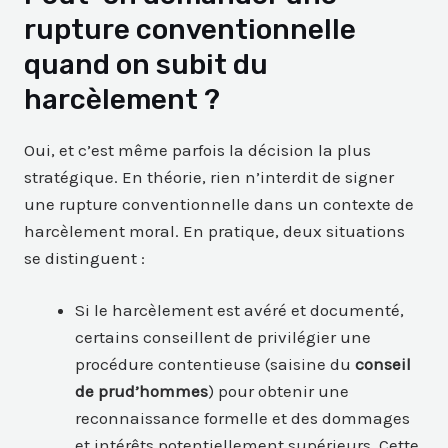
rupture conventionnelle
quand on subit du
harcèlement ?
Oui, et c’est même parfois la décision la plus
stratégique. En théorie, rien n’interdit de signer
une rupture conventionnelle dans un contexte de
harcèlement moral. En pratique, deux situations
se distinguent :
Si le harcèlement est avéré et documenté,
certains conseillent de privilégier une
procédure contentieuse (saisine du
conseil
de prud’hommes
) pour obtenir une
reconnaissance formelle et des dommages
et intérêts potentiellement supérieurs. Cette