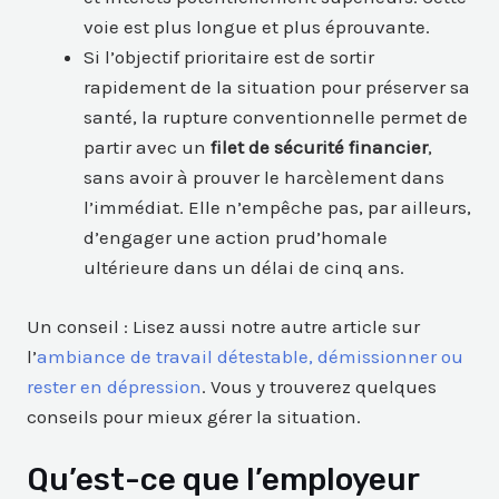
voie est plus longue et plus éprouvante.
Si l’objectif prioritaire est de sortir
rapidement de la situation pour préserver sa
santé, la rupture conventionnelle permet de
partir avec un
filet de sécurité financier
,
sans avoir à prouver le harcèlement dans
l’immédiat. Elle n’empêche pas, par ailleurs,
d’engager une action prud’homale
ultérieure dans un délai de cinq ans.
Un conseil : Lisez aussi notre autre article sur
l’
ambiance de travail détestable, démissionner ou
rester en dépression
. Vous y trouverez quelques
conseils pour mieux gérer la situation.
Qu’est-ce que l’employeur