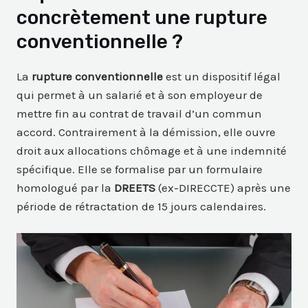
concrètement une rupture
conventionnelle ?
La
rupture conventionnelle
est un dispositif légal
qui permet à un salarié et à son employeur de
mettre fin au contrat de travail d’un commun
accord. Contrairement à la démission, elle ouvre
droit aux allocations chômage et à une indemnité
spécifique. Elle se formalise par un formulaire
homologué par la
DREETS
(ex-DIRECCTE) après une
période de rétractation de 15 jours calendaires.