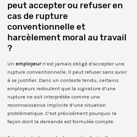
peut accepter ou refuser en
cas de rupture
conventionnelle et
harcèlement moral au travail
?
Un
employeur
n’est jamais obligé d’accepter une
rupture conventionnelle. Il peut refuser sans avoir
à se justifier. Dans un contexte tendu, certains
employeurs redoutent que la signature d’une
rupture ne soit interprétée comme une
reconnaissance implicite d’une situation
problématique. C’est précisément pourquoi la
façon dont la demande est formulée compte.