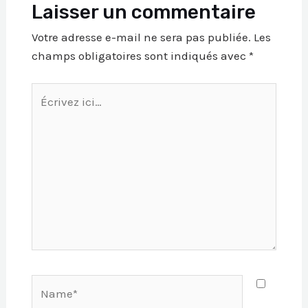
Laisser un commentaire
Votre adresse e-mail ne sera pas publiée.
Les
champs obligatoires sont indiqués avec
*
Écrivez
ici…
Name*