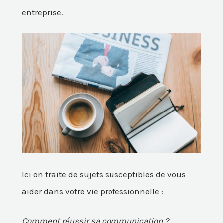
entreprise.
Ici on traite de sujets susceptibles de vous
aider dans votre vie professionnelle :
Comment réussir sa communication ?