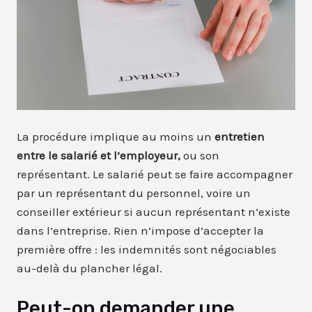
La procédure implique au moins un
entretien
entre le salarié et l’employeur,
ou son
représentant. Le salarié peut se faire accompagner
par un représentant du personnel, voire un
conseiller extérieur si aucun représentant n’existe
dans l’entreprise. Rien n’impose d’accepter la
première offre : les indemnités sont négociables
au-delà du plancher légal.
Peut-on demander une