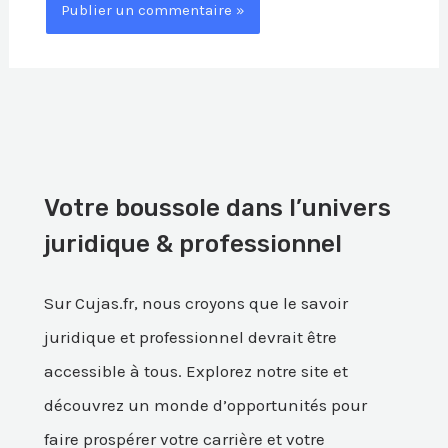
Votre boussole dans l’univers
juridique & professionnel
Sur Cujas.fr, nous croyons que le savoir
juridique et professionnel devrait être
accessible à tous. Explorez notre site et
découvrez un monde d’opportunités pour
faire prospérer votre carrière et votre