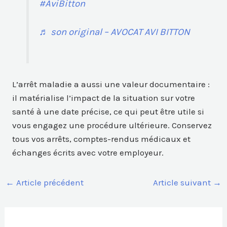
#AviBitton
♬ son original – AVOCAT AVI BITTON
L’arrêt maladie a aussi une valeur documentaire :
il matérialise l’impact de la situation sur votre
santé à une date précise, ce qui peut être utile si
vous engagez une procédure ultérieure. Conservez
tous vos arrêts, comptes-rendus médicaux et
échanges écrits avec votre employeur.
←
Article précédent
Article suivant
→