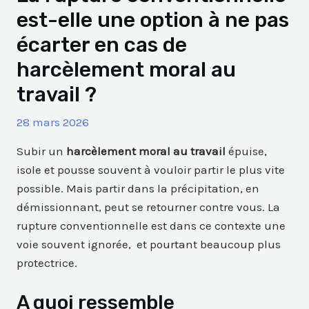
est-elle une option à ne pas
écarter en cas de
harcèlement moral au
travail ?
28 mars 2026
Subir un
harcèlement moral au travail
épuise,
isole et pousse souvent à vouloir partir le plus vite
possible. Mais partir dans la précipitation, en
démissionnant, peut se retourner contre vous. La
rupture conventionnelle est dans ce contexte une
voie souvent ignorée, et pourtant beaucoup plus
protectrice.
A quoi ressemble