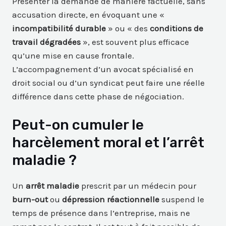
Présenter la demande de manière factuelle, sans
accusation directe, en évoquant une «
incompatibilité durable
» ou « des
conditions de
travail dégradées
», est souvent plus efficace
qu’une mise en cause frontale.
L’accompagnement d’un avocat spécialisé en
droit social ou d’un syndicat peut faire une réelle
différence dans cette phase de négociation.
Peut-on cumuler le
harcèlement moral et l’arrêt
maladie ?
Un
arrêt maladie
prescrit par un médecin pour
burn-out
ou
dépression réactionnelle
suspend le
temps de présence dans l’entreprise, mais ne