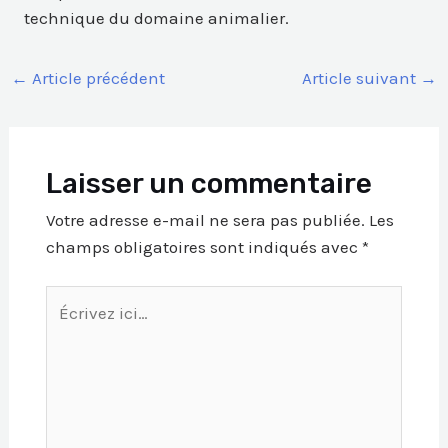
technique du domaine animalier.
←
Article précédent
Article suivant
→
Laisser un commentaire
Votre adresse e-mail ne sera pas publiée.
Les
champs obligatoires sont indiqués avec
*
Écrivez
ici…