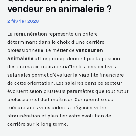
vendeur en animalerie ?
2 février 2026
La
rémunération
représente un critère
déterminant dans le choix d’une carrière
professionnelle. Le métier de
vendeur en
animalerie
attire principalement par la passion
des animaux, mais connaître les perspectives
salariales permet d’évaluer la viabilité financière
de cette orientation. Les salaires dans ce secteur
évoluent selon plusieurs paramètres que tout futur
professionnel doit maîtriser. Comprendre ces
mécanismes vous aidera à négocier votre
rémunération et planifier votre évolution de
carrière sur le long terme.