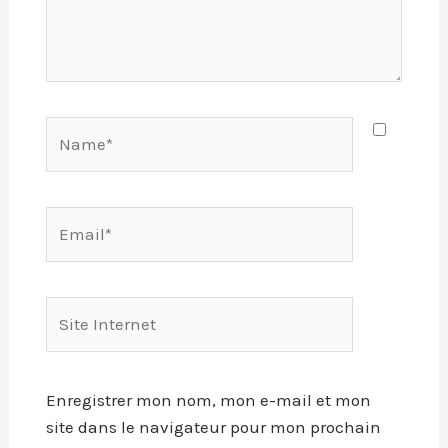
Name*
Email*
Site
Internet
Enregistrer mon nom, mon e-mail et mon
site dans le navigateur pour mon prochain