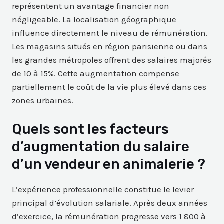
représentent un avantage financier non
négligeable. La localisation géographique
influence directement le niveau de rémunération.
Les magasins situés en région parisienne ou dans
les grandes métropoles offrent des salaires majorés
de 10 à 15%. Cette augmentation compense
partiellement le coût de la vie plus élevé dans ces
zones urbaines.
Quels sont les facteurs
d’augmentation du salaire
d’un vendeur en animalerie ?
L’expérience professionnelle constitue le levier
principal d’évolution salariale. Après deux années
d’exercice, la rémunération progresse vers 1 800 à