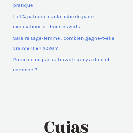
pratique
Le 1 % patronal sur la fiche de paie :
explications et droits ouverts
Salaire sage-femme : combien gagne-t-elle
vraiment en 2026 ?
Prime de risque au travail : qui y a droit et
combien ?