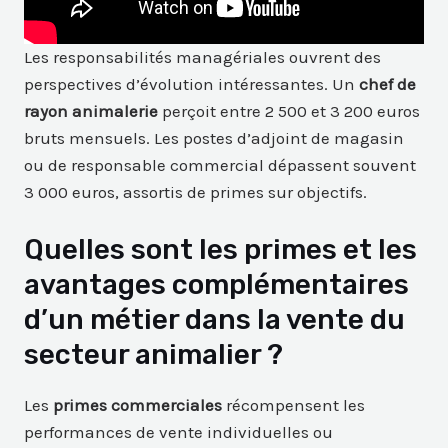
Les responsabilités managériales ouvrent des
perspectives d’évolution intéressantes. Un
chef de
rayon animalerie
perçoit entre 2 500 et 3 200 euros
bruts mensuels. Les postes d’adjoint de magasin
ou de responsable commercial dépassent souvent
3 000 euros, assortis de primes sur objectifs.
Quelles sont les primes et les
avantages complémentaires
d’un métier dans la vente du
secteur animalier ?
Les
primes commerciales
récompensent les
performances de vente individuelles ou