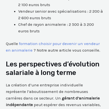
2 100 euros bruts
Vendeur senior avec spécialisations : 2 200 à
2 600 euros bruts
Chef de rayon animalerie : 2 500 à 3 200
euros bruts
Quelle
formation choisir pour devenir un vendeur
en animalerie
? Notre autre article vous conseille.
Les perspectives d’évolution
salariale à long terme
La création d’une entreprise individuelle
représente l’aboutissement de nombreuses
carrières dans ce secteur. Un
gérant d’animalerie
indépendante
peut espérer des revenus variables,