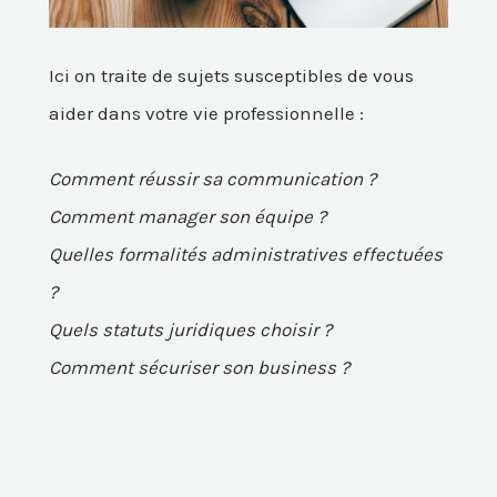
Ici on traite de sujets susceptibles de vous
aider dans votre vie professionnelle :
Comment réussir sa communication ?
Comment manager son équipe ?
Quelles formalités administratives effectuées
?
Quels statuts juridiques choisir ?
Comment sécuriser son business ?