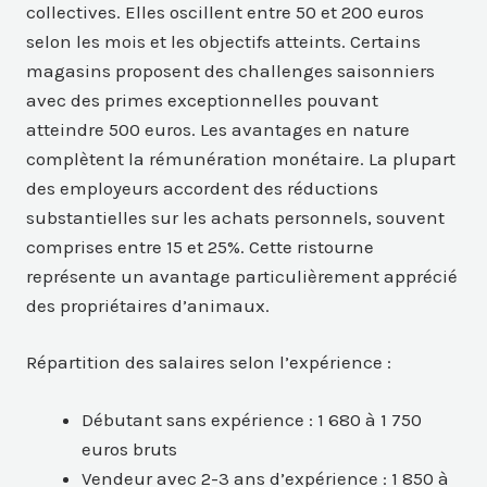
collectives. Elles oscillent entre 50 et 200 euros
selon les mois et les objectifs atteints. Certains
magasins proposent des challenges saisonniers
avec des primes exceptionnelles pouvant
atteindre 500 euros. Les avantages en nature
complètent la rémunération monétaire. La plupart
des employeurs accordent des réductions
substantielles sur les achats personnels, souvent
comprises entre 15 et 25%. Cette ristourne
représente un avantage particulièrement apprécié
des propriétaires d’animaux.
Répartition des salaires selon l’expérience :
Débutant sans expérience : 1 680 à 1 750
euros bruts
Vendeur avec 2-3 ans d’expérience : 1 850 à