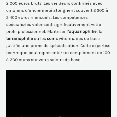
2 000 euros bruts. Les vendeurs confirmés avec
cinq ans d’ancienneté atteignent souvent 2 200 à
2 400 euros mensuels. Les compétences
spécialisées valorisent significativement votre
profil professionnel. Maîtriser l’
aquariophilie
, la
terrariophilie
ou les
soins
v
é
térinaires de base
justifie une prime de spécialisation. Cette expertise
technique peut représenter un complément de 100
à 300 euros sur votre salaire de base.