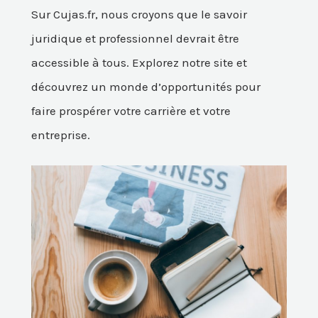
Sur Cujas.fr, nous croyons que le savoir
juridique et professionnel devrait être
accessible à tous. Explorez notre site et
découvrez un monde d’opportunités pour
faire prospérer votre carrière et votre
entreprise.