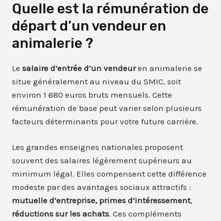
Quelle est la rémunération de
départ d’un vendeur en
animalerie ?
Le
salaire d’entrée d’un vendeur
en animalerie se
situe généralement au niveau du SMIC, soit
environ 1 680 euros bruts mensuels. Cette
rémunération de base peut varier selon plusieurs
facteurs déterminants pour votre future carrière.
Les grandes enseignes nationales proposent
souvent des salaires légèrement supérieurs au
minimum légal. Elles compensent cette différence
modeste par des avantages sociaux attractifs :
mutuelle d’entreprise,
primes d’intéressement
,
réductions
sur les achats
. Ces compléments