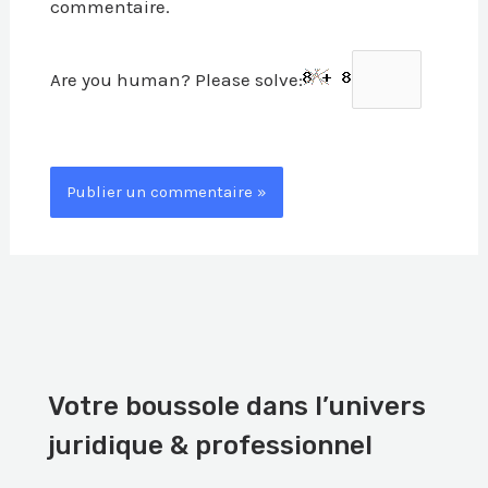
commentaire.
Are you human? Please solve:
Votre boussole dans l’univers
juridique & professionnel