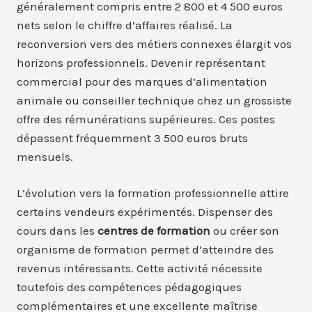
généralement compris entre 2 800 et 4 500 euros
nets selon le chiffre d’affaires réalisé. La
reconversion vers des métiers connexes élargit vos
horizons professionnels. Devenir représentant
commercial pour des marques d’alimentation
animale ou conseiller technique chez un grossiste
offre des rémunérations supérieures. Ces postes
dépassent fréquemment 3 500 euros bruts
mensuels.
L’évolution vers la formation professionnelle attire
certains vendeurs expérimentés. Dispenser des
cours dans les
centres de formation
ou créer son
organisme de formation permet d’atteindre des
revenus intéressants. Cette activité nécessite
toutefois des compétences pédagogiques
complémentaires et une excellente maîtrise