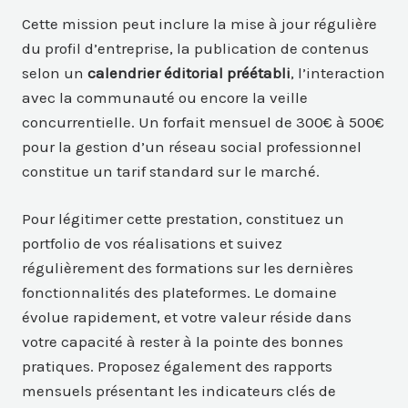
Cette mission peut inclure la mise à jour régulière
du profil d’entreprise, la publication de contenus
selon un
calendrier éditorial préétabli
, l’interaction
avec la communauté ou encore la veille
concurrentielle. Un forfait mensuel de 300€ à 500€
pour la gestion d’un réseau social professionnel
constitue un tarif standard sur le marché.
Pour légitimer cette prestation, constituez un
portfolio de vos réalisations et suivez
régulièrement des formations sur les dernières
fonctionnalités des plateformes. Le domaine
évolue rapidement, et votre valeur réside dans
votre capacité à rester à la pointe des bonnes
pratiques. Proposez également des rapports
mensuels présentant les indicateurs clés de