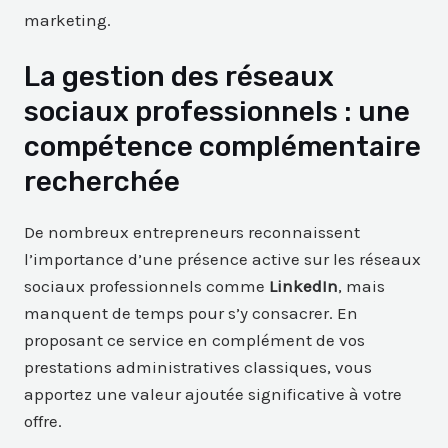
marketing.
La gestion des réseaux
sociaux professionnels : une
compétence complémentaire
recherchée
De nombreux entrepreneurs reconnaissent
l’importance d’une présence active sur les réseaux
sociaux professionnels comme
LinkedIn
, mais
manquent de temps pour s’y consacrer. En
proposant ce service en complément de vos
prestations administratives classiques, vous
apportez une valeur ajoutée significative à votre
offre.