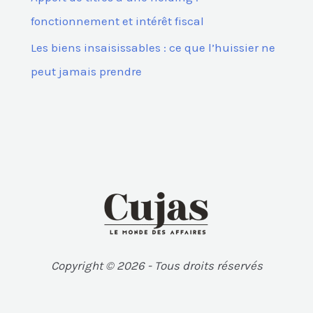
fonctionnement et intérêt fiscal
Les biens insaisissables : ce que l’huissier ne
peut jamais prendre
Copyright © 2026 - Tous droits réservés