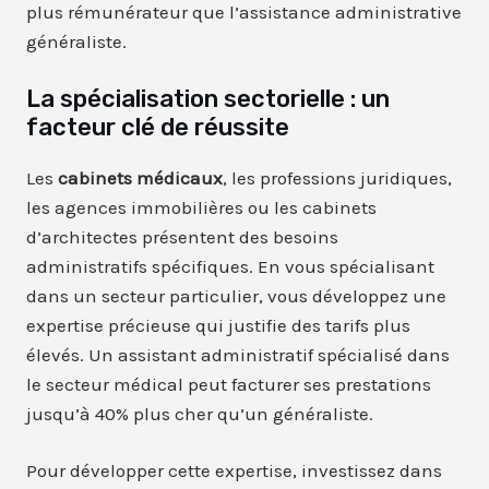
plus rémunérateur que l’assistance administrative
généraliste.
La spécialisation sectorielle : un
facteur clé de réussite
Les
cabinets médicaux
, les professions juridiques,
les agences immobilières ou les cabinets
d’architectes présentent des besoins
administratifs spécifiques. En vous spécialisant
dans un secteur particulier, vous développez une
expertise précieuse qui justifie des tarifs plus
élevés. Un assistant administratif spécialisé dans
le secteur médical peut facturer ses prestations
jusqu’à 40% plus cher qu’un généraliste.
Pour développer cette expertise, investissez dans