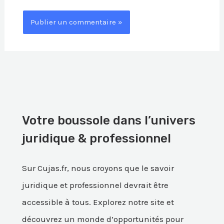
Votre boussole dans l’univers
juridique & professionnel
Sur Cujas.fr, nous croyons que le savoir
juridique et professionnel devrait être
accessible à tous. Explorez notre site et
découvrez un monde d’opportunités pour