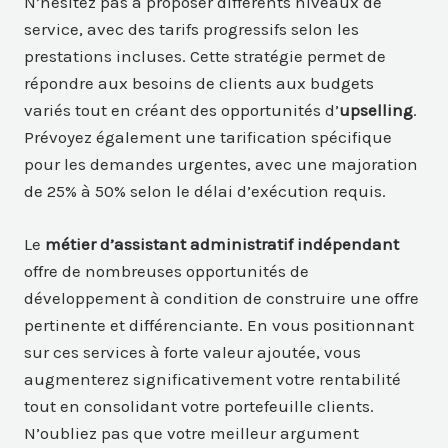
N’hésitez pas à proposer différents niveaux de
service, avec des tarifs progressifs selon les
prestations incluses. Cette stratégie permet de
répondre aux besoins de clients aux budgets
variés tout en créant des opportunités d’
upselling
.
Prévoyez également une tarification spécifique
pour les demandes urgentes, avec une majoration
de 25% à 50% selon le délai d’exécution requis.
Le
métier d’assistant administratif
indépendant
offre de nombreuses opportunités de
développement à condition de construire une offre
pertinente et différenciante. En vous positionnant
sur ces services à forte valeur ajoutée, vous
augmenterez significativement votre rentabilité
tout en consolidant votre portefeuille clients.
N’oubliez pas que votre meilleur argument