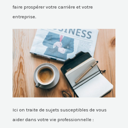
faire prospérer votre carrière et votre
entreprise.
Ici on traite de sujets susceptibles de vous
aider dans votre vie professionnelle :