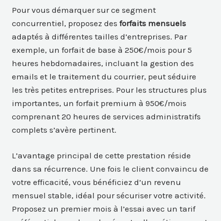
Pour vous démarquer sur ce segment
concurrentiel, proposez des
forfaits mensuels
adaptés à différentes tailles d’entreprises. Par
exemple, un forfait de base à 250€/mois pour 5
heures hebdomadaires, incluant la gestion des
emails et le traitement du courrier, peut séduire
les très petites entreprises. Pour les structures plus
importantes, un forfait premium à 950€/mois
comprenant 20 heures de services administratifs
complets s’avère pertinent.
L’avantage principal de cette prestation réside
dans sa récurrence. Une fois le client convaincu de
votre efficacité, vous bénéficiez d’un revenu
mensuel stable, idéal pour sécuriser votre activité.
Proposez un premier mois à l’essai avec un tarif