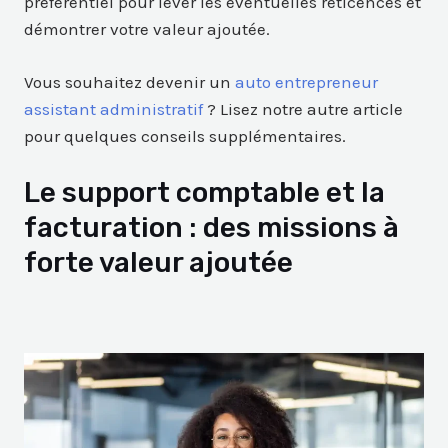
préférentiel pour lever les éventuelles réticences et
démontrer votre valeur ajoutée.
Vous souhaitez devenir un
auto entrepreneur
assistant administratif
? Lisez notre autre article
pour quelques conseils supplémentaires.
Le support comptable et la
facturation : des missions à
forte valeur ajoutée