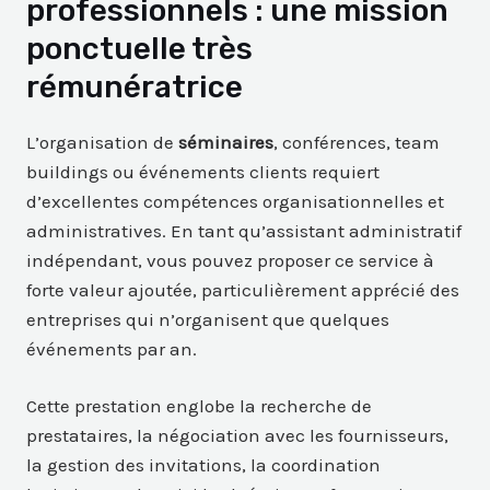
professionnels : une mission
ponctuelle très
rémunératrice
L’organisation de
séminaires
, conférences, team
buildings ou événements clients requiert
d’excellentes compétences organisationnelles et
administratives. En tant qu’assistant administratif
indépendant, vous pouvez proposer ce service à
forte valeur ajoutée, particulièrement apprécié des
entreprises qui n’organisent que quelques
événements par an.
Cette prestation englobe la recherche de
prestataires, la négociation avec les fournisseurs,
la gestion des invitations, la coordination