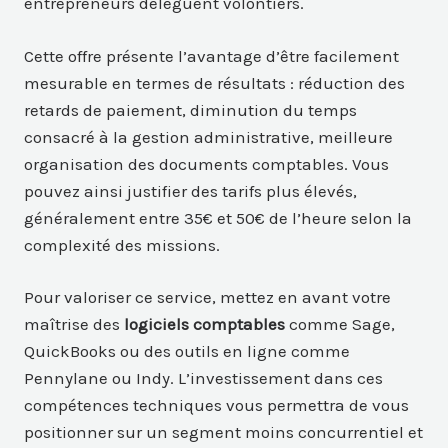
entrepreneurs délèguent volontiers.
Cette offre présente l’avantage d’être facilement
mesurable en termes de résultats : réduction des
retards de paiement, diminution du temps
consacré à la gestion administrative, meilleure
organisation des documents comptables. Vous
pouvez ainsi justifier des tarifs plus élevés,
généralement entre 35€ et 50€ de l’heure selon la
complexité des missions.
Pour valoriser ce service, mettez en avant votre
maîtrise des
logiciels comptables
comme Sage,
QuickBooks ou des outils en ligne comme
Pennylane ou Indy. L’investissement dans ces
compétences techniques vous permettra de vous
positionner sur un segment moins concurrentiel et