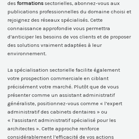
des
formations
sectorielles, abonnez-vous aux
publications professionnelles du domaine choisi et
rejoignez des réseaux spécialisés. Cette
connaissance approfondie vous permettra
d’anticiper les besoins de vos clients et de proposer
des solutions vraiment adaptées à leur
environnement.
La spécialisation sectorielle facilite également
votre prospection commerciale en ciblant
précisément votre marché. Plutôt que de vous
présenter comme un assistant administratif
généraliste, positionnez-vous comme « l’expert
administratif des cabinets dentaires » ou
« l’assistant administratif spécialisé pour les
architectes ». Cette approche renforce
considérablement l’efficacité de vos actions