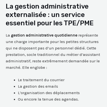
La gestion administrative
externalisée : un service
essentiel pour les TPE/PME
La
gestion administrative quotidienne
représente
une charge importante pour les petites structures
qui ne disposent pas d’un personnel dédié. Cette
prestation, socle traditionnel du métier d’assistant
administratif, reste extrêmement demandée sur le
marché. Elle englobe :
Le traitement du courrier
La gestion des emails
L’organisation des déplacements
Ou encore la tenue des agendas.