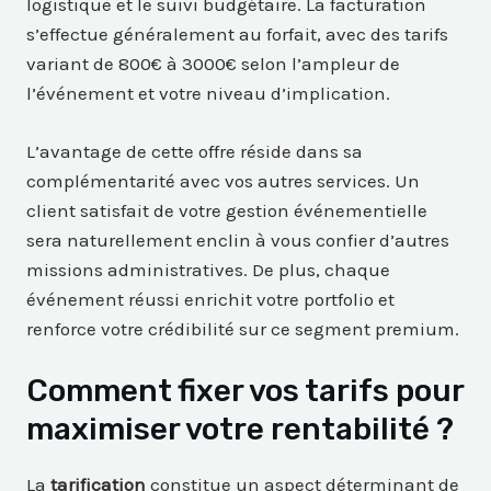
logistique et le suivi budgétaire. La facturation
s’effectue généralement au forfait, avec des tarifs
variant de 800€ à 3000€ selon l’ampleur de
l’événement et votre niveau d’implication.
L’avantage de cette offre réside dans sa
complémentarité avec vos autres services. Un
client satisfait de votre gestion événementielle
sera naturellement enclin à vous confier d’autres
missions administratives. De plus, chaque
événement réussi enrichit votre portfolio et
renforce votre crédibilité sur ce segment premium.
Comment fixer vos tarifs pour
maximiser votre rentabilité ?
La
tarification
constitue un aspect déterminant de