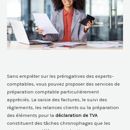
Sans empiéter sur les prérogatives des experts-
comptables, vous pouvez proposer des services de
préparation comptable particulièrement
appréciés. La saisie des factures, le suivi des
règlements, les relances clients ou la préparation
des éléments pour la
déclaration de TVA
constituent des tâches chronophages que les