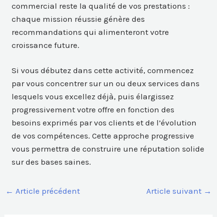
commercial reste la qualité de vos prestations :
chaque mission réussie génère des
recommandations qui alimenteront votre
croissance future.
Si vous débutez dans cette activité, commencez
par vous concentrer sur un ou deux services dans
lesquels vous excellez déjà, puis élargissez
progressivement votre offre en fonction des
besoins exprimés par vos clients et de l’évolution
de vos compétences. Cette approche progressive
vous permettra de construire une réputation solide
sur des bases saines.
←
Article précédent
Article suivant
→