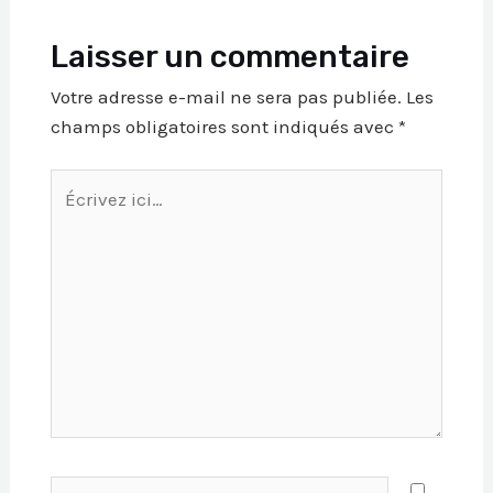
Laisser un commentaire
Votre adresse e-mail ne sera pas publiée.
Les
champs obligatoires sont indiqués avec
*
Écrivez
ici…
Name*