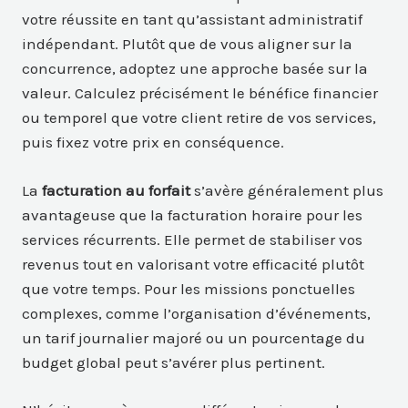
votre réussite en tant qu’assistant administratif
indépendant. Plutôt que de vous aligner sur la
concurrence, adoptez une approche basée sur la
valeur. Calculez précisément le bénéfice financier
ou temporel que votre client retire de vos services,
puis fixez votre prix en conséquence.
La
facturation au forfait
s’avère généralement plus
avantageuse que la facturation horaire pour les
services récurrents. Elle permet de stabiliser vos
revenus tout en valorisant votre efficacité plutôt
que votre temps. Pour les missions ponctuelles
complexes, comme l’organisation d’événements,
un tarif journalier majoré ou un pourcentage du
budget global peut s’avérer plus pertinent.