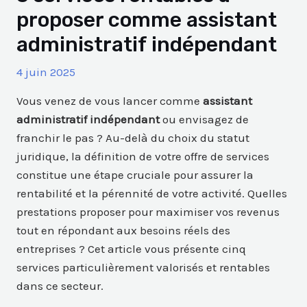
proposer comme assistant
administratif indépendant
4 juin 2025
Vous venez de vous lancer comme
assistant
administratif indépendant
ou envisagez de
franchir le pas ? Au-delà du choix du statut
juridique, la définition de votre offre de services
constitue une étape cruciale pour assurer la
rentabilité et la pérennité de votre activité. Quelles
prestations proposer pour maximiser vos revenus
tout en répondant aux besoins réels des
entreprises ? Cet article vous présente cinq
services particulièrement valorisés et rentables
dans ce secteur.