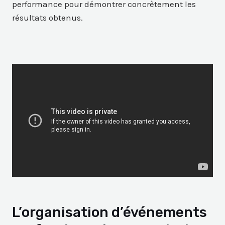
performance pour démontrer concrètement les
résultats obtenus.
L’organisation d’événements