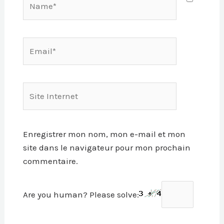
Email*
Site
Internet
Enregistrer mon nom, mon e-mail et mon
site dans le navigateur pour mon prochain
commentaire.
Are you human? Please solve: