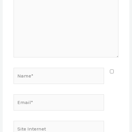
Name*
Email*
Site