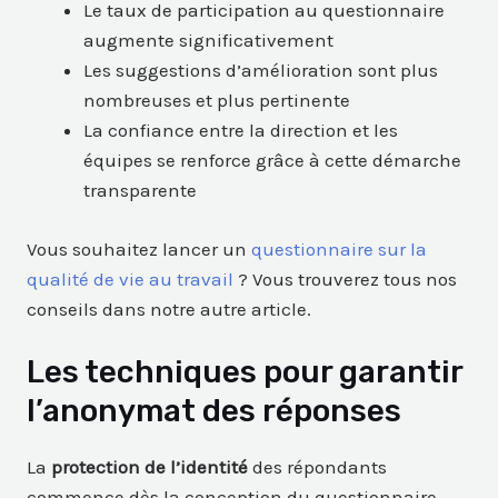
Le taux de participation au questionnaire
augmente significativement
Les suggestions d’amélioration sont plus
nombreuses et plus pertinente
La confiance entre la direction et les
équipes se renforce grâce à cette démarche
transparente
Vous souhaitez lancer un
questionnaire sur la
qualité de vie au travail
? Vous trouverez tous nos
conseils dans notre autre article.
Les techniques pour garantir
l’anonymat des réponses
La
protection de l’identité
des répondants
commence dès la conception du questionnaire.