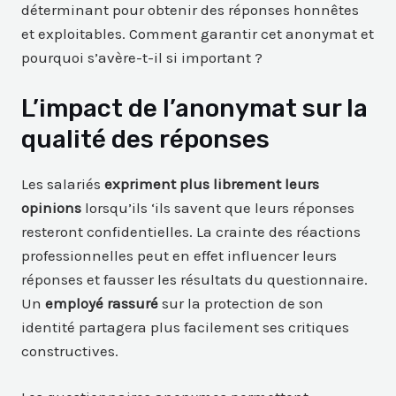
déterminant pour obtenir des réponses honnêtes
et exploitables. Comment garantir cet anonymat et
pourquoi s’avère-t-il si important ?
L’impact de l’anonymat sur la
qualité des réponses
Les salariés
expriment plus librement leurs
opinions
lorsqu’ils ‘ils savent que leurs réponses
resteront confidentielles. La crainte des réactions
professionnelles peut en effet influencer leurs
réponses et fausser les résultats du questionnaire.
Un
employé rassuré
sur la protection de son
identité partagera plus facilement ses critiques
constructives.