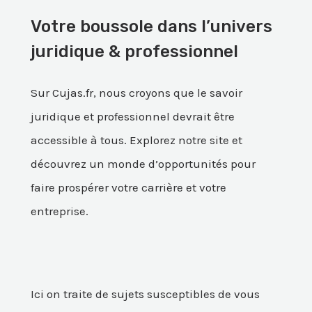
Votre boussole dans l’univers
juridique & professionnel
Sur Cujas.fr, nous croyons que le savoir
juridique et professionnel devrait être
accessible à tous. Explorez notre site et
découvrez un monde d’opportunités pour
faire prospérer votre carrière et votre
entreprise.
Ici on traite de sujets susceptibles de vous