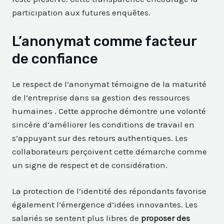
participation aux futures enquêtes.
L’anonymat comme facteur
de confiance
Le respect de l’anonymat témoigne de la maturité
de l’entreprise dans sa gestion des ressources
humaines . Cette approche démontre une volonté
sincère d’améliorer les conditions de travail en
s’appuyant sur des retours authentiques. Les
collaborateurs perçoivent cette démarche comme
un signe de respect et de considération.
La protection de l’identité des répondants favorise
également l’émergence d’idées innovantes. Les
salariés se sentent plus libres de
proposer des