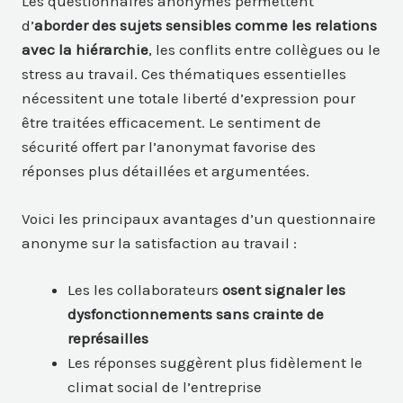
Les questionnaires anonymes permettent
d’
aborder des sujets sensibles comme les relations
avec la hiérarchie
, les conflits entre collègues ou le
stress au travail. Ces thématiques essentielles
nécessitent une totale liberté d’expression pour
être traitées efficacement. Le sentiment de
sécurité offert par l’anonymat favorise des
réponses plus détaillées et argumentées.
Voici les principaux avantages d’un questionnaire
anonyme sur la satisfaction au travail :
Les les collaborateurs
osent signaler les
dysfonctionnements sans crainte de
représailles
Les réponses suggèrent plus fidèlement le
climat social de l’entreprise