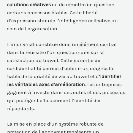
solutions créatives
ou de remettre en question
certains processus établis. Cette liberté
d’expression stimule l’intelligence collective au
sein de l’organisation.
L’anonymat constitue donc un élément central
dans la réussite d’un questionnaire sur la
satisfaction au travail. Cette garantie de
confidentialité permet d’obtenir un diagnostic
fiable de la qualité de vie au travail et d’
identifier
les véritables axes d’amélioration
. Les entreprises
gagnent à investir dans des outils et des processus
qui protègent efficacement l’identité des
répondants.
La mise en place d’un système robuste de
protection de l’anonymat représente un