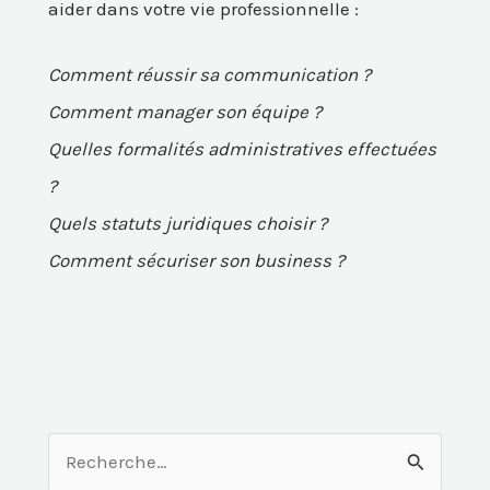
aider dans votre vie professionnelle :
Comment réussir sa communication ?
Comment manager son équipe ?
Quelles formalités administratives effectuées
?
Quels statuts juridiques choisir ?
Comment sécuriser son business ?
R