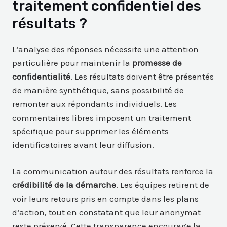
traitement confidentiel des
résultats ?
L’analyse des réponses nécessite une attention
particulière pour maintenir la
promesse de
confidentialité
. Les résultats doivent être présentés
de manière synthétique, sans possibilité de
remonter aux répondants individuels. Les
commentaires libres imposent un traitement
spécifique pour supprimer les éléments
identificatoires avant leur diffusion.
La communication autour des résultats renforce la
crédibilité de la démarche
. Les équipes retirent de
voir leurs retours pris en compte dans les plans
d’action, tout en constatant que leur anonymat
reste préservé. Cette transparence encourage la