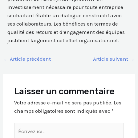
investissement nécessaire pour toute entreprise
souhaitant établir un dialogue constructif avec
ses collaborateurs. Les bénéfices en termes de
qualité des retours et d’engagement des équipes
justifient largement cet effort organisationnel.
←
Article précédent
Article suivant
→
Laisser un commentaire
Votre adresse e-mail ne sera pas publiée.
Les
champs obligatoires sont indiqués avec
*
Écrivez
ici…