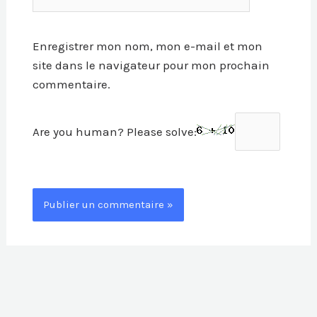
Internet
Enregistrer mon nom, mon e-mail et mon
site dans le navigateur pour mon prochain
commentaire.
Are you human? Please solve: