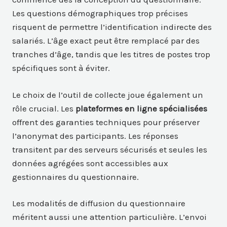
Les questions démographiques trop précises
risquent de permettre l’identification indirecte des
salariés. L’âge exact peut être remplacé par des
tranches d’âge, tandis que les titres de postes trop
spécifiques sont à éviter.
Le choix de l’outil de collecte joue également un
rôle crucial. Les
plateformes en ligne spécialisées
offrent des garanties techniques pour préserver
l’anonymat des participants. Les réponses
transitent par des serveurs sécurisés et seules les
données agrégées sont accessibles aux
gestionnaires du questionnaire.
Les modalités de diffusion du questionnaire
méritent aussi une attention particulière. L’envoi