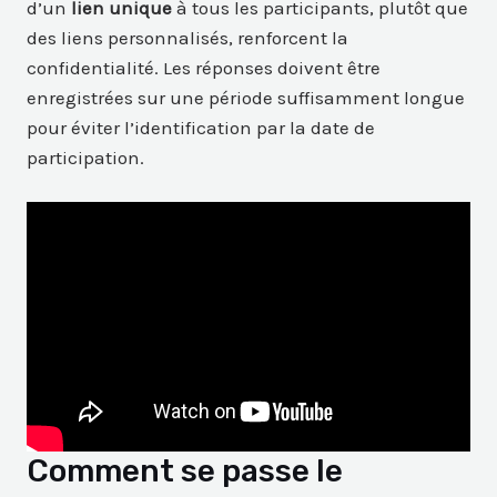
d’un
lien unique
à tous les participants, plutôt que
des liens personnalisés, renforcent la
confidentialité. Les réponses doivent être
enregistrées sur une période suffisamment longue
pour éviter l’identification par la date de
participation.
Comment se passe le