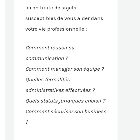
Ici on traite de sujets
susceptibles de vous aider dans
votre vie professionnelle :
Comment réussir sa
communication ?
Comment manager son équipe ?
Quelles formalités
administratives effectuées ?
Quels statuts juridiques choisir ?
Comment sécuriser son business
?