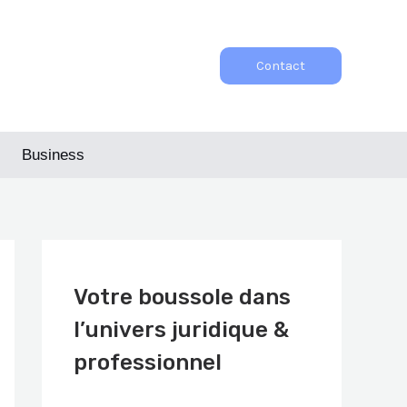
Contact
Business
Votre boussole dans
l’univers juridique &
professionnel