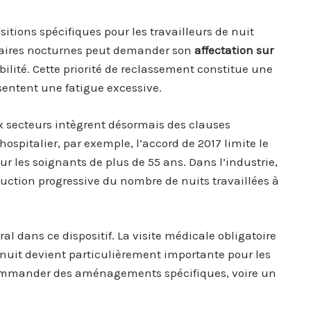
sitions spécifiques pour les travailleurs de nuit
oraires nocturnes peut demander son
affectation sur
ibilité. Cette priorité de reclassement constitue une
sentent une fatigue excessive.
 secteurs intègrent désormais des clauses
hospitalier, par exemple, l’accord de 2017 limite le
 les soignants de plus de 55 ans. Dans l’industrie,
uction progressive du nombre de nuits travaillées à
al dans ce dispositif. La visite médicale obligatoire
e nuit devient particulièrement importante pour les
commander des aménagements spécifiques, voire un