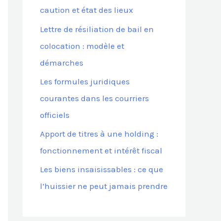
caution et état des lieux
Lettre de résiliation de bail en
:
colocation : modèle et
démarches
Les formules juridiques
courantes dans les courriers
officiels
Apport de titres à une holding :
fonctionnement et intérêt fiscal
Les biens insaisissables : ce que
l’huissier ne peut jamais prendre