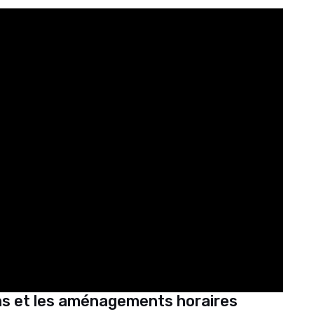
ns et les aménagements horaires