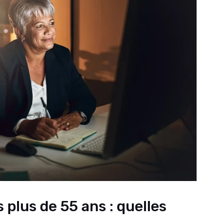
s plus de 55 ans : quelles