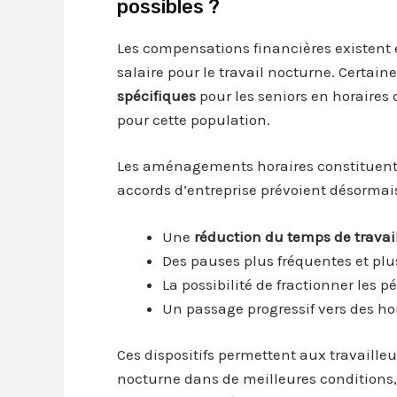
possibles ?
Les compensations financières existen
salaire pour le travail nocturne. Certain
spécifiques
pour les seniors en horaires 
pour cette population.
Les aménagements horaires constituent
accords d’entreprise prévoient désormai
Une
réduction du temps de travail 
Des pauses plus fréquentes et plu
La possibilité de fractionner les
Un passage progressif vers des ho
Ces dispositifs permettent aux travaille
nocturne dans de meilleures conditions,