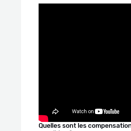
Quelles sont les compensatio