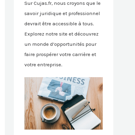
Sur Cujas.fr, nous croyons que le
savoir juridique et professionnel
devrait être accessible à tous.
Explorez notre site et découvrez
un monde d’opportunités pour
faire prospérer votre carrière et
votre entreprise.