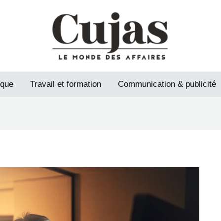
ique
Travail et formation
Communication & publicité