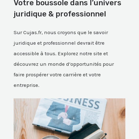
Votre boussole dans l’univers
juridique & professionnel
Sur Cujas.fr, nous croyons que le savoir
juridique et professionnel devrait être
accessible à tous. Explorez notre site et
découvrez un monde d’opportunités pour
faire prospérer votre carrière et votre
entreprise.