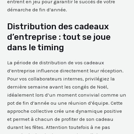
entrent en jeu pour garantir le succès de votre
démarche de fin d’année.
Distribution des cadeaux
d’entreprise : tout se joue
dans le timing
La période de distribution de vos cadeaux
d’entreprise influence directement leur réception.
Pour vos collaborateurs internes, privilégiez la
dernière semaine avant les congés de Noël,
idéalement lors d’un moment convivial comme un
pot de fin d’année ou une réunion d’équipe. Cette
approche collective crée une dynamique positive
et permet à chacun de profiter de son cadeau
durant les fêtes. Attention toutefois à ne pas