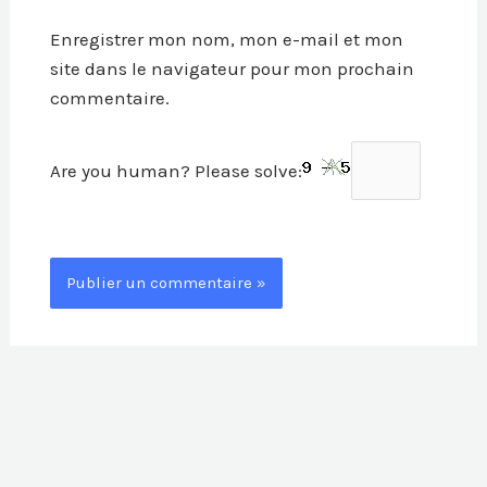
Enregistrer mon nom, mon e-mail et mon
site dans le navigateur pour mon prochain
commentaire.
Are you human? Please solve: