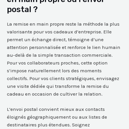
postal ?
La remise en main propre reste la méthode la plus
valorisante pour vos cadeaux d’entreprise. Elle
permet un échange direct, témoigne d’une
attention personnalisée et renforce le lien humain
au-delà de la simple transaction commerciale.
Pour vos collaborateurs proches, cette option
s’impose naturellement lors des moments
collectifs. Pour vos clients stratégiques, envisagez
une visite dédiée qui transforme la remise du
cadeau en occasion de cultiver la relation.
L’envoi postal convient mieux aux contacts
éloignés géographiquement ou aux listes de
destinataires plus étendues. Soignez