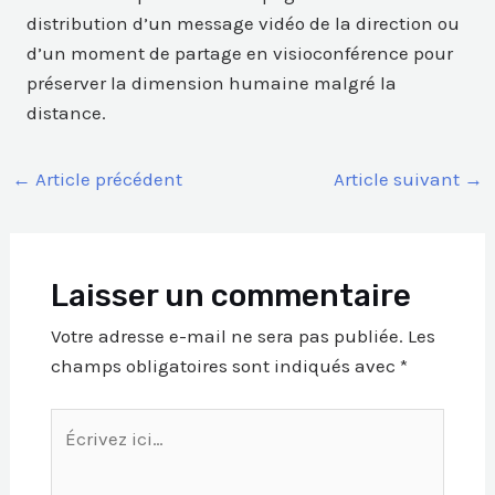
distribution d’un message vidéo de la direction ou
d’un moment de partage en visioconférence pour
préserver la dimension humaine malgré la
distance.
←
Article précédent
Article suivant
→
Laisser un commentaire
Votre adresse e-mail ne sera pas publiée.
Les
champs obligatoires sont indiqués avec
*
Écrivez
ici…