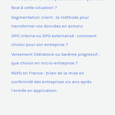
r
face à cette situation ?
Segmentation client : la méthode pour
:
transformer vos données en actions
DPO interne ou DPO externalisé : comment
choisir pour son entreprise ?
Versement libératoire ou barème progressif :
que choisir en micro-entreprise ?
RGPD en France : bilan de la mise en
conformité des entreprises six ans après
l’entrée en application