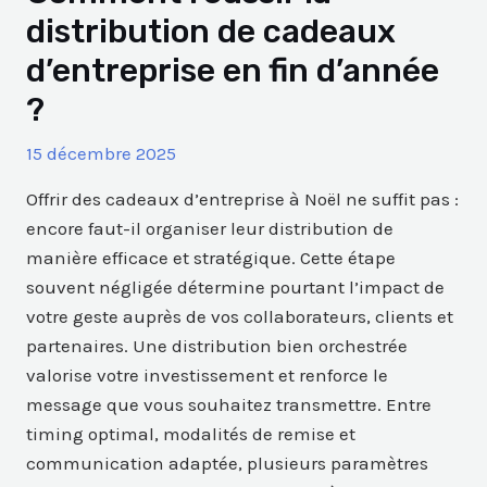
distribution de cadeaux
d’entreprise en fin d’année
?
15 décembre 2025
Offrir des cadeaux d’entreprise à Noël ne suffit pas :
encore faut-il organiser leur distribution de
manière efficace et stratégique. Cette étape
souvent négligée détermine pourtant l’impact de
votre geste auprès de vos collaborateurs, clients et
partenaires. Une distribution bien orchestrée
valorise votre investissement et renforce le
message que vous souhaitez transmettre. Entre
timing optimal, modalités de remise et
communication adaptée, plusieurs paramètres