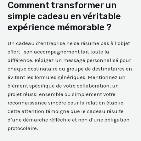
Comment transformer un
simple cadeau en véritable
expérience mémorable ?
Un cadeau d’entreprise ne se résume pas à l’objet
offert : son accompagnement fait toute la
différence. Rédigez un message personnalisé pour
chaque destinataire ou groupe de destinataires en
évitant les formules génériques. Mentionnez un
élément spécifique de votre collaboration, un
projet réussi ensemble ou simplement votre
reconnaissance sincère pour la relation établie.
Cette attention témoigne que le cadeau résulte
d’une démarche réfléchie et non d’une obligation
protocolaire.