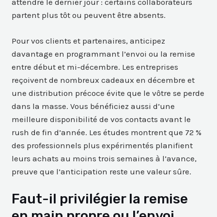
attendre le dernier jour : certains collaborateurs
partent plus tôt ou peuvent être absents.
Pour vos clients et partenaires, anticipez
davantage en programmant l’envoi ou la remise
entre début et mi-décembre. Les entreprises
reçoivent de nombreux cadeaux en décembre et
une distribution précoce évite que le vôtre se perde
dans la masse. Vous bénéficiez aussi d’une
meilleure disponibilité de vos contacts avant le
rush de fin d’année. Les études montrent que 72 %
des professionnels plus expérimentés planifient
leurs achats au moins trois semaines à l’avance,
preuve que l’anticipation reste une valeur sûre.
Faut-il privilégier la remise
en main propre ou l’envoi