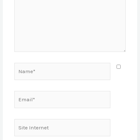
Name*
Email*
Site
Internet