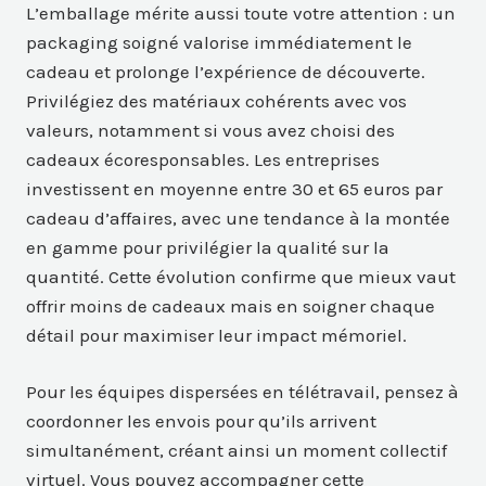
L’emballage mérite aussi toute votre attention : un
packaging soigné valorise immédiatement le
cadeau et prolonge l’expérience de découverte.
Privilégiez des matériaux cohérents avec vos
valeurs, notamment si vous avez choisi des
cadeaux écoresponsables. Les entreprises
investissent en moyenne entre 30 et 65 euros par
cadeau d’affaires, avec une tendance à la montée
en gamme pour privilégier la qualité sur la
quantité. Cette évolution confirme que mieux vaut
offrir moins de cadeaux mais en soigner chaque
détail pour maximiser leur impact mémoriel.
Pour les équipes dispersées en télétravail, pensez à
coordonner les envois pour qu’ils arrivent
simultanément, créant ainsi un moment collectif
virtuel. Vous pouvez accompagner cette