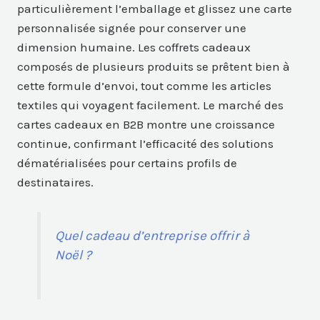
particulièrement l’emballage et glissez une carte
personnalisée signée pour conserver une
dimension humaine. Les coffrets cadeaux
composés de plusieurs produits se prêtent bien à
cette formule d’envoi, tout comme les articles
textiles qui voyagent facilement. Le marché des
cartes cadeaux en B2B montre une croissance
continue, confirmant l’efficacité des solutions
dématérialisées pour certains profils de
destinataires.
Quel cadeau d’entreprise offrir à
Noël ?