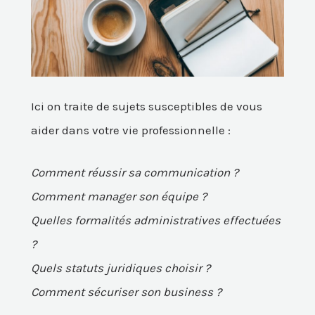
Ici on traite de sujets susceptibles de vous
aider dans votre vie professionnelle :
Comment réussir sa communication ?
Comment manager son équipe ?
Quelles formalités administratives effectuées
?
Quels statuts juridiques choisir ?
Comment sécuriser son business ?