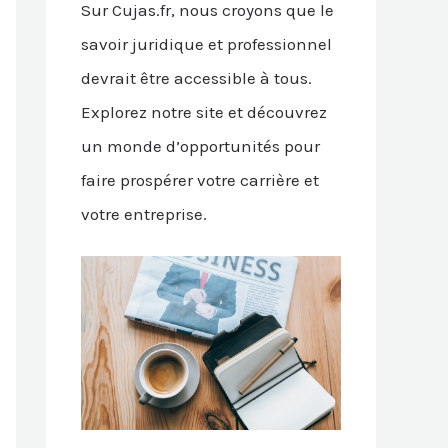
Sur Cujas.fr, nous croyons que le
savoir juridique et professionnel
devrait être accessible à tous.
Explorez notre site et découvrez
un monde d’opportunités pour
faire prospérer votre carrière et
votre entreprise.