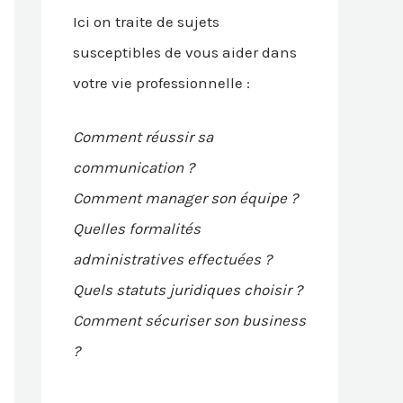
Ici on traite de sujets
susceptibles de vous aider dans
votre vie professionnelle :
Comment réussir sa
communication ?
Comment manager son équipe ?
Quelles formalités
administratives effectuées ?
Quels statuts juridiques choisir ?
Comment sécuriser son business
?