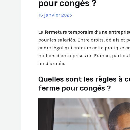
pour congés ?
13 janvier 2025
La
fermeture temporaire d’une entrepris
pour les salariés. Entre droits, délais et 
cadre légal qui entoure cette pratique 
milliers d’entreprises en France, particu
fin d’année.
Quelles sont les règles à 
ferme pour congés ?