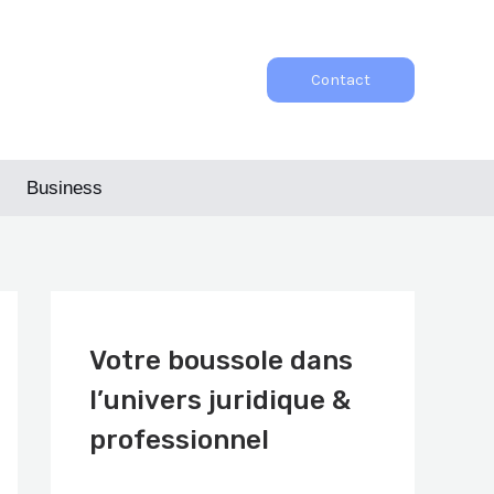
Contact
Business
Votre boussole dans
l’univers juridique &
professionnel