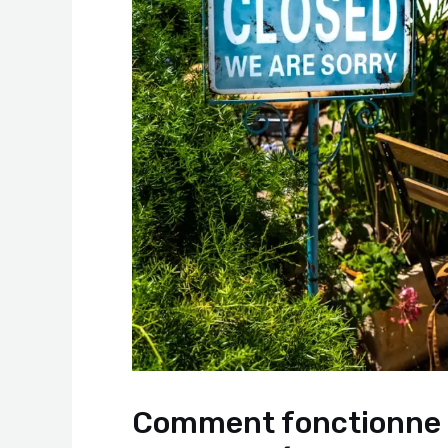
Comment fonctionne l