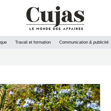
ique
Travail et formation
Communication & publicité