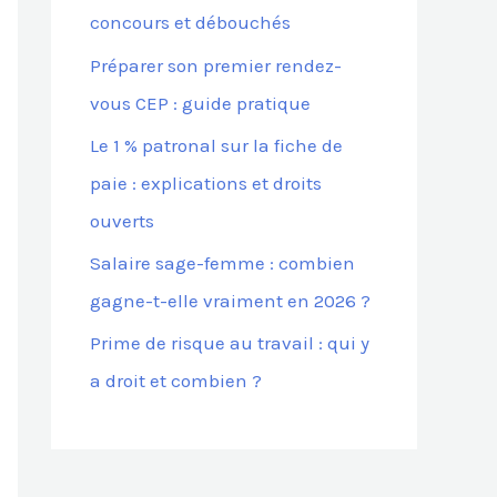
concours et débouchés
Préparer son premier rendez-
:
vous CEP : guide pratique
Le 1 % patronal sur la fiche de
paie : explications et droits
ouverts
Salaire sage-femme : combien
gagne-t-elle vraiment en 2026 ?
Prime de risque au travail : qui y
a droit et combien ?