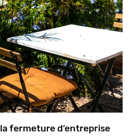
a fermeture d’entreprise