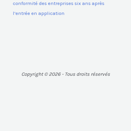
conformité des entreprises six ans après
l’entrée en application
Copyright © 2026 - Tous droits réservés