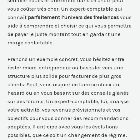
sembler floues et une erreur dans ce choix peut
vous coûter très cher. Un expert-comptable qui
connaît
parfaitement l’univers des freelances
vous
aide à comprendre et choisir ce qui vous permettra
de payer le juste montant tout en gardant une
marge confortable.
Prenons un exemple concret. Vous hésitez entre
rester micro-entrepreneur ou basculer vers une
structure plus solide pour facturer de plus gros
clients. Seul, vous risquez de faire ce choix au
hasard ou en vous basant sur des conseils glanés
sur des forums. Un expert-comptable, lui, analyse
votre activité, vos revenus prévisionnels et vos
objectifs pour vous donner des recommandations
adaptées. Il anticipe avec vous les évolutions
possibles, que ce soit un changement de régime,