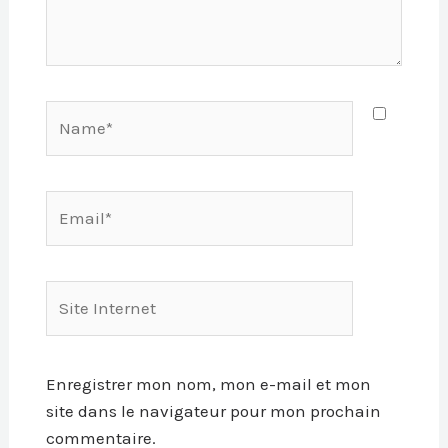
Name*
Email*
Site
Internet
Enregistrer mon nom, mon e-mail et mon
site dans le navigateur pour mon prochain
commentaire.