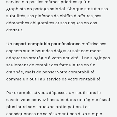
service n’a pas les mêmes priorités qu’un
graphiste en portage salarial. Chaque statut a ses
subtilités, ses plafonds de chiffre d’affaires, ses
démarches obligatoires et ses risques en cas
d’erreur.
Un
expert-comptable pour freelance
maîtrise ces
aspects sur le bout des doigts et sait comment
adapter sa stratégie à votre activité. Il ne s’agit pas
seulement de remplir des formulaires en fin
d’année, mais de penser votre comptabilité
comme un outil au service de votre rentabilité.
Par exemple, si vous dépassez un seuil sans le
savoir, vous pouvez basculer dans un régime fiscal
plus lourd sans aucune anticipation. Les
conséquences ne se résument pas à un simple