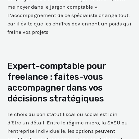
me noyer dans le jargon comptable ».
L’accompagnement de ce spécialiste change tout,
car il évite que les chiffres deviennent un poids qui
freine vos projets.
Expert-comptable pour
freelance : faites-vous
accompagner dans vos
décisions stratégiques
Le choix du bon statut fiscal ou social est loin
d’être un détail. Entre le régime micro, la SASU ou
l’entreprise individuelle, les options peuvent