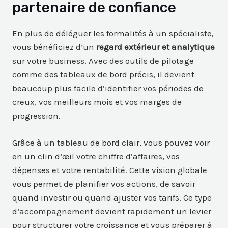
partenaire de confiance
En plus de déléguer les formalités à un spécialiste,
vous bénéficiez d’un
regard extérieur et analytique
sur votre business. Avec des outils de pilotage
comme des tableaux de bord précis, il devient
beaucoup plus facile d’identifier vos périodes de
creux, vos meilleurs mois et vos marges de
progression.
Grâce à un tableau de bord clair, vous pouvez voir
en un clin d’œil votre chiffre d’affaires, vos
dépenses et votre rentabilité. Cette vision globale
vous permet de planifier vos actions, de savoir
quand investir ou quand ajuster vos tarifs. Ce type
d’accompagnement devient rapidement un levier
pour structurer votre croissance et vous préparer à