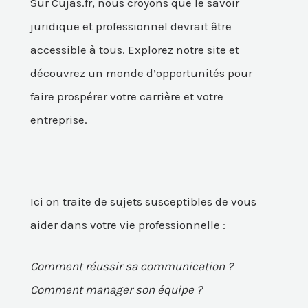
Sur Cujas.fr, nous croyons que le savoir
juridique et professionnel devrait être
accessible à tous. Explorez notre site et
découvrez un monde d’opportunités pour
faire prospérer votre carrière et votre
entreprise.
Ici on traite de sujets susceptibles de vous
aider dans votre vie professionnelle :
Comment réussir sa communication ?
Comment manager son équipe ?