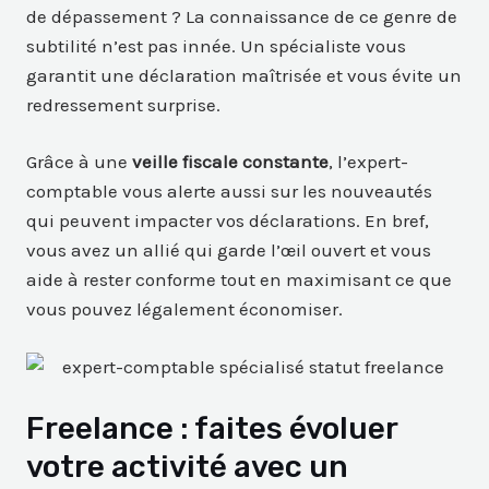
de dépassement ? La connaissance de ce genre de
subtilité n’est pas innée. Un spécialiste vous
garantit une déclaration maîtrisée et vous évite un
redressement surprise.
Grâce à une
veille fiscale constante
, l’expert-
comptable vous alerte aussi sur les nouveautés
qui peuvent impacter vos déclarations. En bref,
vous avez un allié qui garde l’œil ouvert et vous
aide à rester conforme tout en maximisant ce que
vous pouvez légalement économiser.
Freelance : faites évoluer
votre activité avec un