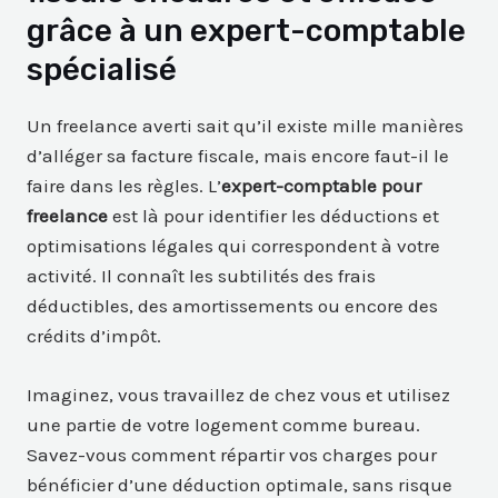
grâce à un expert-comptable
spécialisé
Un freelance averti sait qu’il existe mille manières
d’alléger sa facture fiscale, mais encore faut-il le
faire dans les règles. L’
expert-comptable pour
freelance
est là pour identifier les déductions et
optimisations légales qui correspondent à votre
activité. Il connaît les subtilités des frais
déductibles, des amortissements ou encore des
crédits d’impôt.
Imaginez, vous travaillez de chez vous et utilisez
une partie de votre logement comme bureau.
Savez-vous comment répartir vos charges pour
bénéficier d’une déduction optimale, sans risque