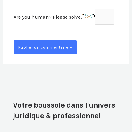
Are you human? Please solve:
Votre boussole dans l’univers
juridique & professionnel