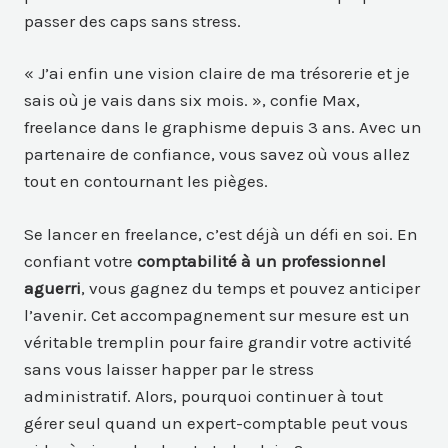
passer des caps sans stress.
« J’ai enfin une vision claire de ma trésorerie et je
sais où je vais dans six mois. », confie Max,
freelance dans le graphisme depuis 3 ans. Avec un
partenaire de confiance, vous savez où vous allez
tout en contournant les pièges.
Se lancer en freelance, c’est déjà un défi en soi. En
confiant votre
comptabilité à un professionnel
aguerri
, vous gagnez du temps et pouvez anticiper
l’avenir. Cet accompagnement sur mesure est un
véritable tremplin pour faire grandir votre activité
sans vous laisser happer par le stress
administratif. Alors, pourquoi continuer à tout
gérer seul quand un expert-comptable peut vous