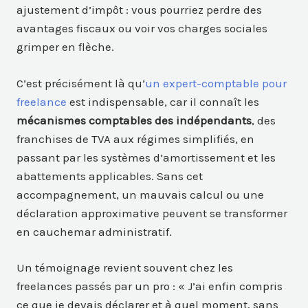
ajustement d’impôt : vous pourriez perdre des
avantages fiscaux ou voir vos charges sociales
grimper en flèche.
C’est précisément là qu’
un expert-comptable pour
freelance
est indispensable, car il connaît les
mécanismes comptables des indépendants
, des
franchises de TVA aux régimes simplifiés, en
passant par les systèmes d’amortissement et les
abattements applicables. Sans cet
accompagnement, un mauvais calcul ou une
déclaration approximative peuvent se transformer
en cauchemar administratif.
Un témoignage revient souvent chez les
freelances passés par un pro : « J’ai enfin compris
ce que je devais déclarer et à quel moment, sans