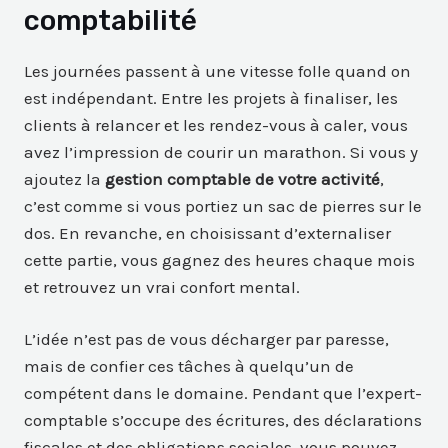
comptabilité
Les journées passent à une vitesse folle quand on
est indépendant. Entre les projets à finaliser, les
clients à relancer et les rendez-vous à caler, vous
avez l’impression de courir un marathon. Si vous y
ajoutez la
gestion comptable de votre activité
,
c’est comme si vous portiez un sac de pierres sur le
dos. En revanche, en choisissant d’externaliser
cette partie, vous gagnez des heures chaque mois
et retrouvez un vrai confort mental.
L’idée n’est pas de vous décharger par paresse,
mais de confier ces tâches à quelqu’un de
compétent dans le domaine. Pendant que l’expert-
comptable s’occupe des écritures, des déclarations
fiscales et des obligations sociales, vous pouvez