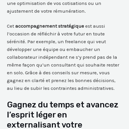
une optimisation de vos cotisations ou un
ajustement de votre rémunération.
Cet
accompagnement stratégique
est aussi
l’occasion de réfléchir à votre futur en toute
sérénité. Par exemple, un freelance qui veut
développer une équipe ou embaucher un
collaborateur indépendant ne s’y prend pas de la
même façon qu’un consultant qui souhaite rester
en solo. Grâce à des conseils sur mesure, vous
gagnez en clarté et prenez les bonnes décisions,
au lieu de subir les contraintes administratives.
Gagnez du temps et avancez
l’esprit léger en
externalisant votre