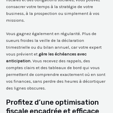
consacrer votre temps à la stratégie de votre
business, à la prospection ou simplement à vos
missions.
Vous gagnez également en régularité. Plus de
sueurs froides la veille de la déclaration
trimestrielle ou du bilan annuel, car votre expert
vous prévient et
gère les échéances avec
anticipation
. Vous recevez des rappels, des
comptes clairs et des tableaux de bord qui vous
permettent de comprendre exactement où en sont
vos finances, sans perdre des heures à décortiquer
des lignes obscures.
Profitez d’une optimisation
fiscale encadrée et efficace