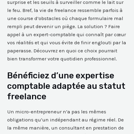
surprise et les seuils à surveiller comme le lait sur
le feu. Bref, la vie de freelance ressemble parfois à
une course d’obstacles où chaque formulaire mal
rempli peut devenir un piège. La solution ? Faire
appel à un expert-comptable qui connaît par cœur
vos réalités et qui vous évite de finir englouti par la
paperasse. Découvrez en quoi ce choix pourrait
bien transformer votre quotidien professionnel.
Bénéficiez d’une expertise
comptable adaptée au statut
freelance
Un micro-entrepreneur n’a pas les mêmes
obligations qu’un indépendant au régime réel. De
la même manière, un consultant en prestation de