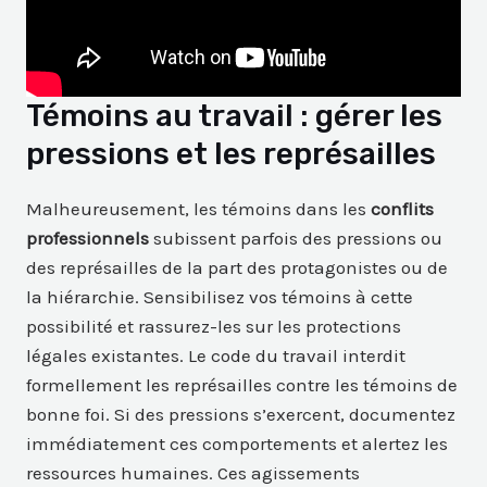
Témoins au travail : gérer les
pressions et les représailles
Malheureusement, les témoins dans les
conflits
professionnels
subissent parfois des pressions ou
des représailles de la part des protagonistes ou de
la hiérarchie. Sensibilisez vos témoins à cette
possibilité et rassurez-les sur les protections
légales existantes. Le code du travail interdit
formellement les représailles contre les témoins de
bonne foi. Si des pressions s’exercent, documentez
immédiatement ces comportements et alertez les
ressources humaines. Ces agissements