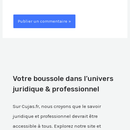
Votre boussole dans l’univers
juridique & professionnel
Sur Cujas.fr, nous croyons que le savoir
juridique et professionnel devrait être
accessible à tous. Explorez notre site et