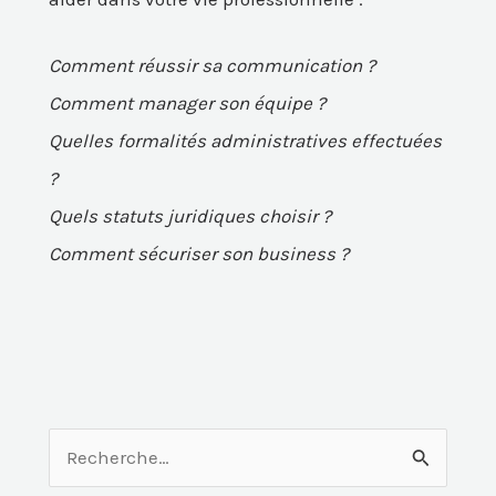
Comment réussir sa communication ?
Comment manager son équipe ?
Quelles formalités administratives effectuées
?
Quels statuts juridiques choisir ?
Comment sécuriser son business ?
R