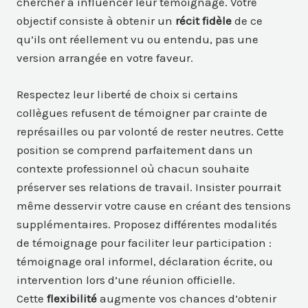
chercher à influencer leur témoignage. Votre
objectif consiste à obtenir un
récit fidèle
de ce
qu’ils ont réellement vu ou entendu, pas une
version arrangée en votre faveur.
Respectez leur liberté de choix si certains
collègues refusent de témoigner par crainte de
représailles ou par volonté de rester neutres. Cette
position se comprend parfaitement dans un
contexte professionnel où chacun souhaite
préserver ses relations de travail. Insister pourrait
même desservir votre cause en créant des tensions
supplémentaires. Proposez différentes modalités
de témoignage pour faciliter leur participation :
témoignage oral informel, déclaration écrite, ou
intervention lors d’une réunion officielle.
Cette
flexibilité
augmente vos chances d’obtenir