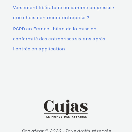
Versement libératoire ou barème progressif :
que choisir en micro-entreprise ?
RGPD en France : bilan de la mise en
conformité des entreprises six ans après
l’entrée en application
Copyright © 2026 - Tous droits réservés