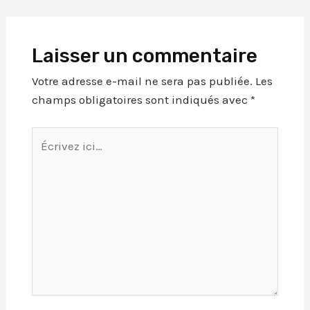
Laisser un commentaire
Votre adresse e-mail ne sera pas publiée.
Les
champs obligatoires sont indiqués avec
*
Écrivez
ici…