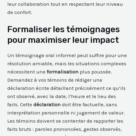
leur collaboration tout en respectant leur niveau
de confort.
Formaliser les témoignages
pour maximiser leur impact
Un témoignage oral informel peut suffire pour une
résolution amiable, mais les situations complexes
nécessitent une
formalisation
plus poussée.
Demandez à vos témoins de rédiger une
déclaration écrite détaillant précisément ce qu’ils
ont observé, avec la date, l’heure et le lieu des
faits. Cette
déclaration
doit être factuelle, sans
interprétation personnelle ni jugement de valeur.
Les témoins doivent se contenter de rapporter les
faits bruts : paroles prononcées, gestes observés,