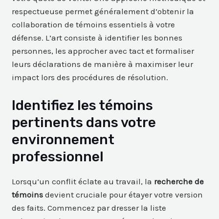
respectueuse permet généralement d’obtenir la
collaboration de témoins essentiels à votre
défense. L’art consiste à identifier les bonnes
personnes, les approcher avec tact et formaliser
leurs déclarations de manière à maximiser leur
impact lors des procédures de résolution.
Identifiez les témoins
pertinents dans votre
environnement
professionnel
Lorsqu’un conflit éclate au travail, la
recherche de
témoins
devient cruciale pour étayer votre version
des faits. Commencez par dresser la liste