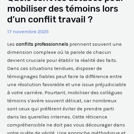
mobiliser des témoins lors
d’un conflit travail ?
17 novembre 2025
Les
conflits professionnels
prennent souvent une
dimension complexe où la parole de chacun
devient cruciale pour établir la réalité des faits.
Dans ces situations tendues, disposer de
témoignages fiables peut faire la différence entre
une résolution favorable et une issue préjudiciable
à votre carrière. Pourtant, mobiliser des collègues
témoins s’avère souvent délicat, car nombreux
sont ceux qui préfèrent éviter de prendre parti
dans les querelles internes. Cette réticence
compréhensible ne doit pas vous décourager dans
votre quête de vérité. Une approche méthodique et