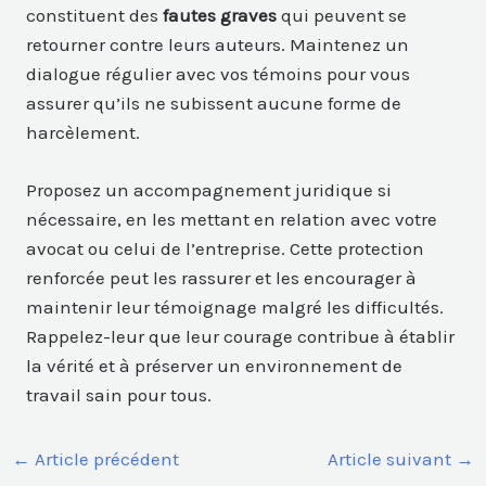
constituent des
fautes graves
qui peuvent se
retourner contre leurs auteurs. Maintenez un
dialogue régulier avec vos témoins pour vous
assurer qu’ils ne subissent aucune forme de
harcèlement.
Proposez un accompagnement juridique si
nécessaire, en les mettant en relation avec votre
avocat ou celui de l’entreprise. Cette protection
renforcée peut les rassurer et les encourager à
maintenir leur témoignage malgré les difficultés.
Rappelez-leur que leur courage contribue à établir
la vérité et à préserver un environnement de
travail sain pour tous.
←
Article précédent
Article suivant
→