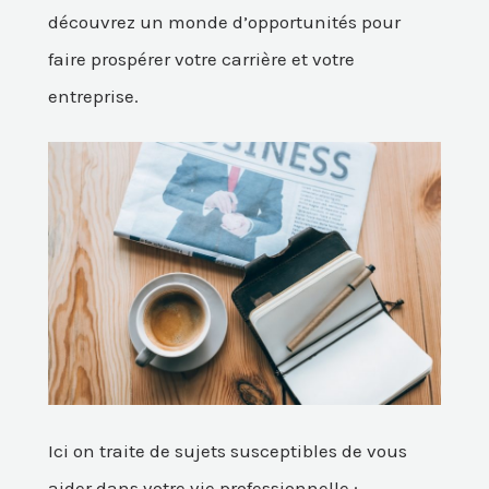
découvrez un monde d’opportunités pour
faire prospérer votre carrière et votre
entreprise.
Ici on traite de sujets susceptibles de vous
aider dans votre vie professionnelle :