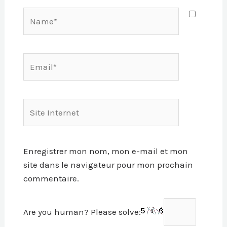
Name*
Email*
Site
Internet
Enregistrer mon nom, mon e-mail et mon
site dans le navigateur pour mon prochain
commentaire.
Are you human? Please solve: