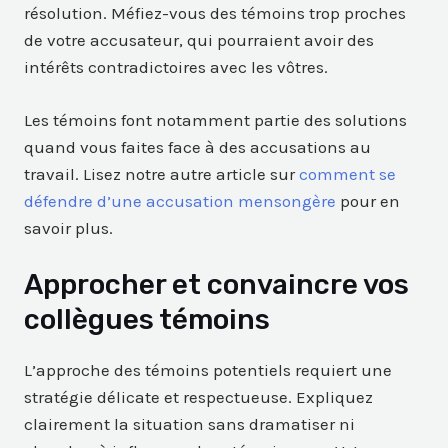
résolution. Méfiez-vous des témoins trop proches
de votre accusateur, qui pourraient avoir des
intérêts contradictoires avec les vôtres.
Les témoins font notamment partie des solutions
quand vous faites face à des accusations au
travail. Lisez notre autre article sur
comment se
défendre d’une accusation mensongère
pour en
savoir plus.
Approcher et convaincre vos
collègues témoins
L’approche des témoins potentiels requiert une
stratégie délicate et respectueuse. Expliquez
clairement la situation sans dramatiser ni