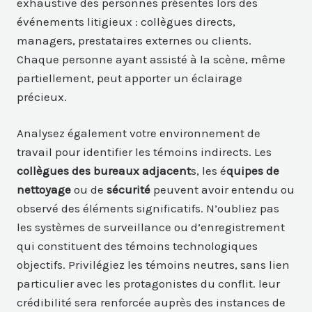
exhaustive des personnes présentes lors des
événements litigieux : collègues directs,
managers, prestataires externes ou clients.
Chaque personne ayant assisté à la scène, même
partiellement, peut apporter un éclairage
précieux.
Analysez également votre environnement de
travail pour identifier les témoins indirects. Les
collègues des bureaux adjacent
s, les é
quipes de
nettoyage
ou de
sécurité
peuvent avoir entendu ou
observé des éléments significatifs. N’oubliez pas
les systèmes de surveillance ou d’enregistrement
qui constituent des témoins technologiques
objectifs. Privilégiez les témoins neutres, sans lien
particulier avec les protagonistes du conflit. leur
crédibilité sera renforcée auprès des instances de