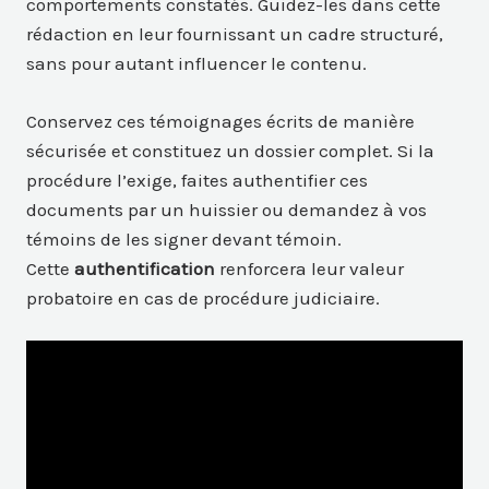
comportements constatés. Guidez-les dans cette
rédaction en leur fournissant un cadre structuré,
sans pour autant influencer le contenu.
Conservez ces témoignages écrits de manière
sécurisée et constituez un dossier complet. Si la
procédure l’exige, faites authentifier ces
documents par un huissier ou demandez à vos
témoins de les signer devant témoin.
Cette
authentification
renforcera leur valeur
probatoire en cas de procédure judiciaire.