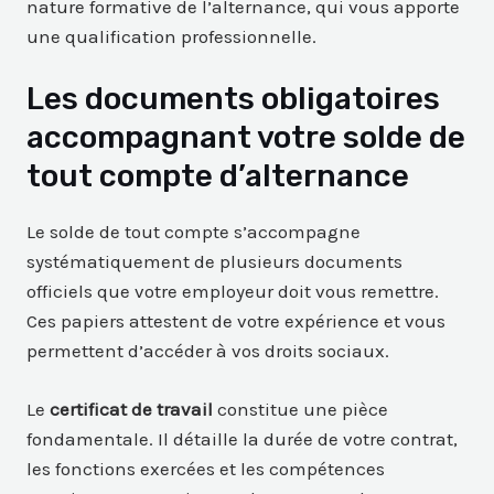
nature formative de l’alternance, qui vous apporte
une qualification professionnelle.
Les documents obligatoires
accompagnant votre solde de
tout compte d’alternance
Le solde de tout compte s’accompagne
systématiquement de plusieurs documents
officiels que votre employeur doit vous remettre.
Ces papiers attestent de votre expérience et vous
permettent d’accéder à vos droits sociaux.
Le
certificat de travail
constitue une pièce
fondamentale. Il détaille la durée de votre contrat,
les fonctions exercées et les compétences