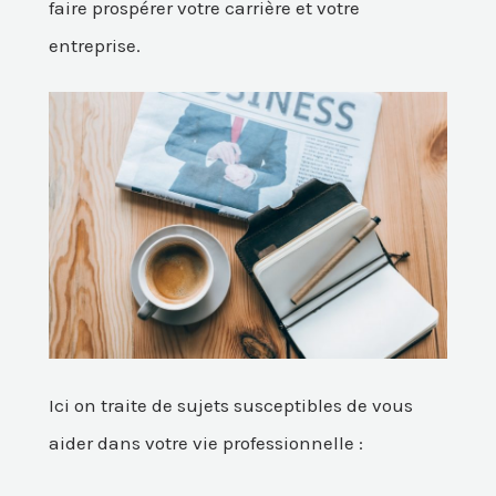
faire prospérer votre carrière et votre
entreprise.
Ici on traite de sujets susceptibles de vous
aider dans votre vie professionnelle :