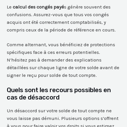
Le
calcul des congés payé
s génère souvent des
confusions. Assurez-vous que tous vos congés
acquis ont été correctement comptabilisés, y
compris ceux de la période de référence en cours.
Comme alternant, vous bénéficiez de protections
spécifiques face à ces erreurs potentielles.
N’hésitez pas à demander des explications
détaillées sur chaque ligne de votre solde avant de
signer le reçu pour solde de tout compte.
Quels sont les recours possibles en
cas de désaccord
Un désaccord sur votre solde de tout compte ne
vous laisse pas démuni. Plusieurs options s’offrent
à vous pour faire valoir vos droits si vous estimez