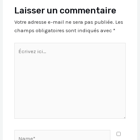
Laisser un commentaire
Votre adresse e-mail ne sera pas publiée.
Les
champs obligatoires sont indiqués avec
*
Écrivez
ici…
Name*