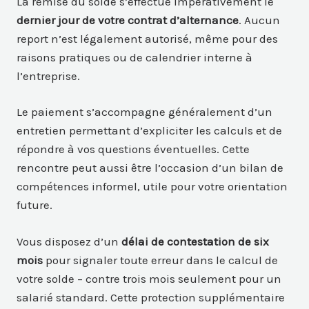
La remise du solde s’effectue impérativement le
dernier jour de votre contrat d’alternance
. Aucun
report n’est légalement autorisé, même pour des
raisons pratiques ou de calendrier interne à
l’entreprise.
Le paiement s’accompagne généralement d’un
entretien permettant d’expliciter les calculs et de
répondre à vos questions éventuelles. Cette
rencontre peut aussi être l’occasion d’un bilan de
compétences informel, utile pour votre orientation
future.
Vous disposez d’un
délai de contestation de six
mois
pour signaler toute erreur dans le calcul de
votre solde – contre trois mois seulement pour un
salarié standard. Cette protection supplémentaire