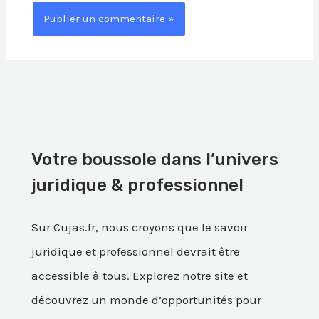
Votre boussole dans l’univers
juridique & professionnel
Sur Cujas.fr, nous croyons que le savoir
juridique et professionnel devrait être
accessible à tous. Explorez notre site et
découvrez un monde d’opportunités pour