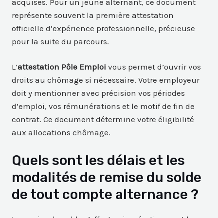
acquises. Pour un jeune alternant, ce document
représente souvent la première attestation
officielle d’expérience professionnelle, précieuse
pour la suite du parcours.
L’
attestation Pôle Emploi
vous permet d’ouvrir vos
droits au chômage si nécessaire. Votre employeur
doit y mentionner avec précision vos périodes
d’emploi, vos rémunérations et le motif de fin de
contrat. Ce document détermine votre éligibilité
aux allocations chômage.
Quels sont les délais et les
modalités de remise du solde
de tout compte alternance ?