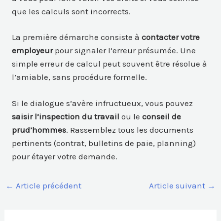
que les calculs sont incorrects.
La première démarche consiste à
contacter votre
employeur
pour signaler l’erreur présumée. Une
simple erreur de calcul peut souvent être résolue à
l’amiable, sans procédure formelle.
Si le dialogue s’avère infructueux, vous pouvez
saisir l’inspection du travail
ou le
conseil de
prud’hommes
. Rassemblez tous les documents
pertinents (contrat, bulletins de paie, planning)
pour étayer votre demande.
←
Article précédent
Article suivant
→