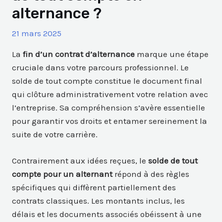
alternance ?
21 mars 2025
La
fin d’un contrat d’alternance
marque une étape
cruciale dans votre parcours professionnel. Le
solde de tout compte constitue le document final
qui clôture administrativement votre relation avec
l’entreprise. Sa compréhension s’avère essentielle
pour garantir vos droits et entamer sereinement la
suite de votre carrière.
Contrairement aux idées reçues, le
solde de tout
compte pour un alternant
répond à des règles
spécifiques qui diffèrent partiellement des
contrats classiques. Les montants inclus, les
délais et les documents associés obéissent à une