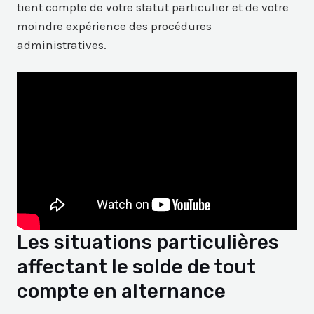
tient compte de votre statut particulier et de votre
moindre expérience des procédures
administratives.
Les situations particulières
affectant le solde de tout
compte en alternance