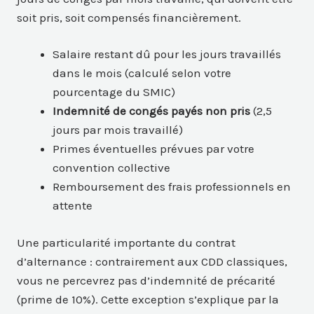
soit pris, soit compensés financièrement.
Salaire restant dû pour les jours travaillés
dans le mois (calculé selon votre
pourcentage du SMIC)
Indemnité de congés payés non pris
(2,5
jours par mois travaillé)
Primes éventuelles prévues par votre
convention collective
Remboursement des frais professionnels en
attente
Une particularité importante du contrat
d’alternance : contrairement aux CDD classiques,
vous ne percevrez pas d’indemnité de précarité
(prime de 10%). Cette exception s’explique par la