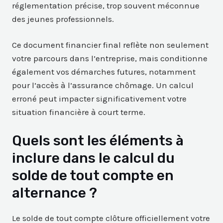
réglementation précise, trop souvent méconnue
des jeunes professionnels.
Ce document financier final reflète non seulement
votre parcours dans l’entreprise, mais conditionne
également vos démarches futures, notamment
pour l’accès à l’assurance chômage. Un calcul
erroné peut impacter significativement votre
situation financière à court terme.
Quels sont les éléments à
inclure dans le calcul du
solde de tout compte en
alternance ?
Le solde de tout compte clôture officiellement votre