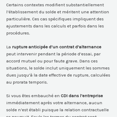
Certains contextes modifient substantiellement
l’établissement du solde et méritent une attention
particulière. Ces cas spécifiques impliquent des
ajustements dans les calculs et parfois dans les
procédures.
La
rupture anticipée d’un contrat d’alternance
peut intervenir pendant la période d’essai, par
accord mutuel ou pour faute grave. Dans ces
situations, le solde inclut uniquement les sommes
dues jusqu’à la date effective de rupture, calculées
au prorata temporis.
Si vous êtes embauché en
CDI
dans l’entreprise
immédiatement après votre alternance, aucun
solde n’est établi puisque la relation contractuelle
se poursuit. Seuls les termes du contrat sont