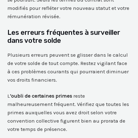
modifiés pour refléter votre nouveau statut et votre
rémunération révisée.
Les erreurs fréquentes à surveiller
dans votre solde
Plusieurs erreurs peuvent se glisser dans le calcul
de votre solde de tout compte. Restez vigilant face
à ces problèmes courants qui pourraient diminuer
vos droits financiers.
L
‘oubli de certaines primes
reste
malheureusement fréquent. Vérifiez que toutes les
primes auxquelles vous avez droit selon votre
convention collective figurent bien au prorata de
votre temps de présence.