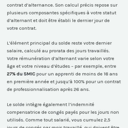
contrat d’alternance. Son calcul précis repose sur
plusieurs composantes spécifiques à votre statut
d’alternant et doit être établi le dernier jour de
votre contrat.
L’élément principal du solde reste votre dernier
salaire, calculé au prorata des jours travaillés.
Votre rémunération d’alternant varie selon votre
âge et votre niveau d’études – par exemple, entre
27% du SMIC
pour un apprenti de moins de 18 ans
en première année et jusqu’à 100% pour un contrat
de professionnalisation après 26 ans.
Le solde intègre également l’indemnité
compensatrice de congés payés pour les jours non
utilisés. Comme tout salarié, vous cumulez 2,5
jours de congés par mois travaillé, qui doivent être