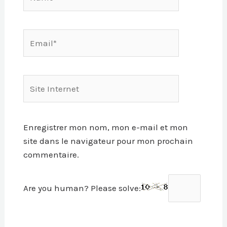
Email*
Site
Internet
Enregistrer mon nom, mon e-mail et mon
site dans le navigateur pour mon prochain
commentaire.
Are you human? Please solve: