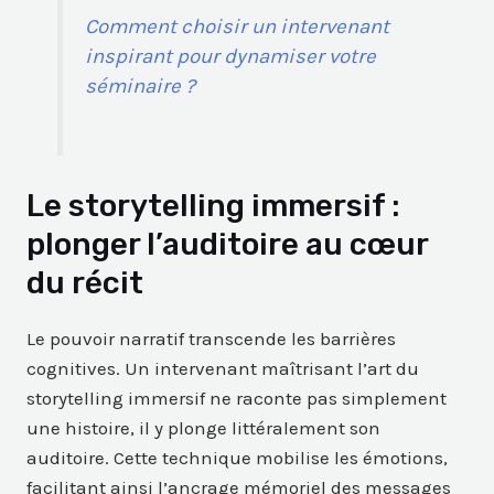
Comment choisir un intervenant
inspirant pour dynamiser votre
séminaire ?
Le storytelling immersif :
plonger l’auditoire au cœur
du récit
Le pouvoir narratif transcende les barrières
cognitives. Un intervenant maîtrisant l’art du
storytelling immersif ne raconte pas simplement
une histoire, il y plonge littéralement son
auditoire. Cette technique mobilise les émotions,
facilitant ainsi l’ancrage mémoriel des messages