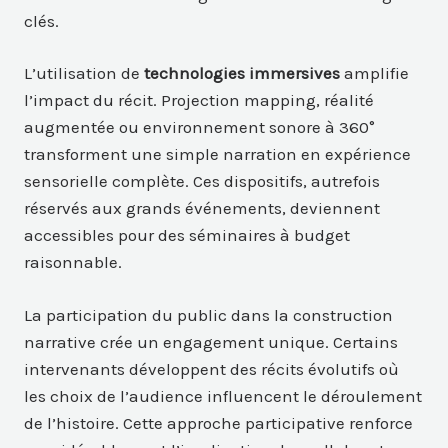
clés.
L’utilisation de
technologies immersives
amplifie
l’impact du récit. Projection mapping, réalité
augmentée ou environnement sonore à 360°
transforment une simple narration en expérience
sensorielle complète. Ces dispositifs, autrefois
réservés aux grands événements, deviennent
accessibles pour des séminaires à budget
raisonnable.
La participation du public dans la construction
narrative crée un engagement unique. Certains
intervenants développent des récits évolutifs où
les choix de l’audience influencent le déroulement
de l’histoire. Cette approche participative renforce