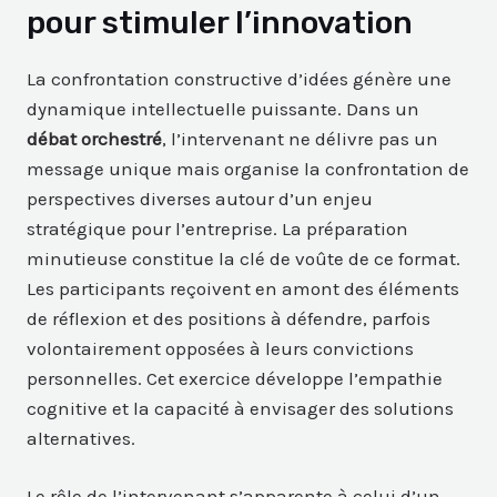
pour stimuler l’innovation
La confrontation constructive d’idées génère une
dynamique intellectuelle puissante. Dans un
débat orchestré
, l’intervenant ne délivre pas un
message unique mais organise la confrontation de
perspectives diverses autour d’un enjeu
stratégique pour l’entreprise. La préparation
minutieuse constitue la clé de voûte de ce format.
Les participants reçoivent en amont des éléments
de réflexion et des positions à défendre, parfois
volontairement opposées à leurs convictions
personnelles. Cet exercice développe l’empathie
cognitive et la capacité à envisager des solutions
alternatives.
Le rôle de l’intervenant s’apparente à celui d’un