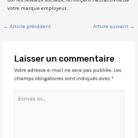
votre marque employeur.
←
Article précédent
Article suivant
→
Laisser un commentaire
Votre adresse e-mail ne sera pas publiée.
Les
champs obligatoires sont indiqués avec
*
Écrivez
ici…