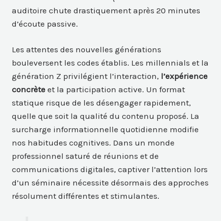
auditoire chute drastiquement après 20 minutes
d’écoute passive.
Les attentes des nouvelles générations
bouleversent les codes établis. Les millennials et la
génération Z privilégient l’interaction,
l’expérience
concrète
et la participation active. Un format
statique risque de les désengager rapidement,
quelle que soit la qualité du contenu proposé. La
surcharge informationnelle quotidienne modifie
nos habitudes cognitives. Dans un monde
professionnel saturé de réunions et de
communications digitales, captiver l’attention lors
d’un séminaire nécessite désormais des approches
résolument différentes et stimulantes.