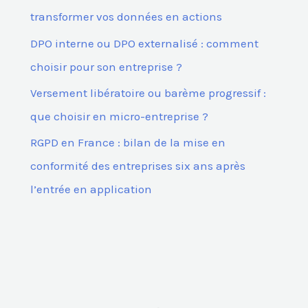
:
transformer vos données en actions
DPO interne ou DPO externalisé : comment
choisir pour son entreprise ?
Versement libératoire ou barème progressif :
que choisir en micro-entreprise ?
RGPD en France : bilan de la mise en
conformité des entreprises six ans après
l’entrée en application