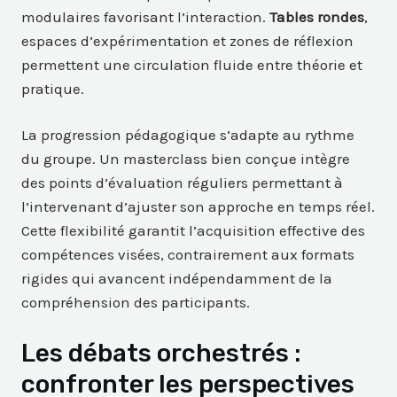
modulaires favorisant l’interaction.
Tables rondes
,
espaces d’expérimentation et zones de réflexion
permettent une circulation fluide entre théorie et
pratique.
La progression pédagogique s’adapte au rythme
du groupe. Un masterclass bien conçue intègre
des points d’évaluation réguliers permettant à
l’intervenant d’ajuster son approche en temps réel.
Cette flexibilité garantit l’acquisition effective des
compétences visées, contrairement aux formats
rigides qui avancent indépendamment de la
compréhension des participants.
Les débats orchestrés :
confronter les perspectives