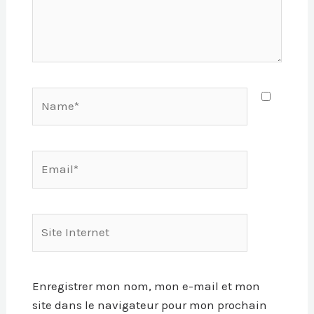
Name*
Email*
Site
Internet
Enregistrer mon nom, mon e-mail et mon
site dans le navigateur pour mon prochain