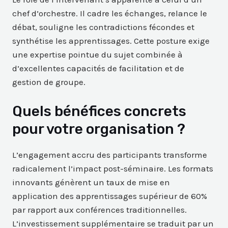
chef d’orchestre. Il cadre les échanges, relance le
débat, souligne les contradictions fécondes et
synthétise les apprentissages. Cette posture exige
une expertise pointue du sujet combinée à
d’excellentes capacités de facilitation et de
gestion de groupe.
Quels bénéfices concrets
pour votre organisation ?
L’engagement accru des participants transforme
radicalement l’impact post-séminaire. Les formats
innovants génèrent un taux de mise en
application des apprentissages supérieur de 60%
par rapport aux conférences traditionnelles.
L’investissement supplémentaire se traduit par un