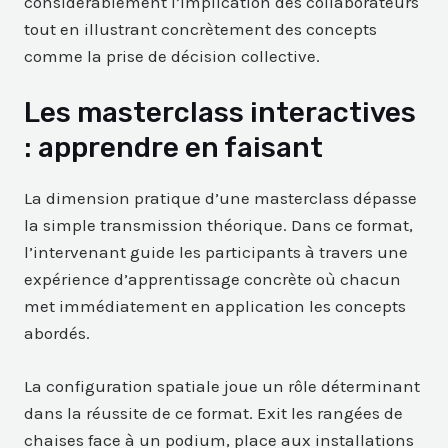
considérablement l’implication des collaborateurs
tout en illustrant concrètement des concepts
comme la prise de décision collective.
Les masterclass interactives
: apprendre en faisant
La dimension pratique d’une masterclass dépasse
la simple transmission théorique. Dans ce format,
l’intervenant guide les participants à travers une
expérience d’apprentissage concrète où chacun
met immédiatement en application les concepts
abordés.
La configuration spatiale joue un rôle déterminant
dans la réussite de ce format. Exit les rangées de
chaises face à un podium, place aux installations