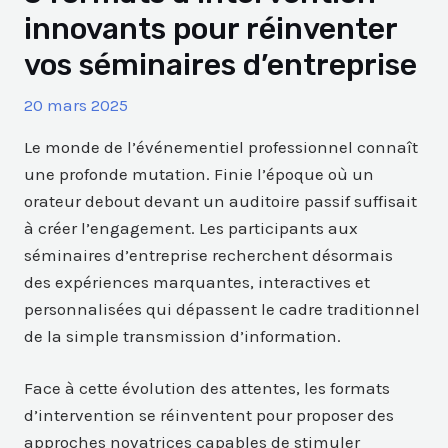
innovants pour réinventer
vos séminaires d’entreprise
20 mars 2025
Le monde de l’événementiel professionnel connaît
une profonde mutation. Finie l’époque où un
orateur debout devant un auditoire passif suffisait
à créer l’engagement. Les participants aux
séminaires d’entreprise recherchent désormais
des expériences marquantes, interactives et
personnalisées qui dépassent le cadre traditionnel
de la simple transmission d’information.
Face à cette évolution des attentes, les formats
d’intervention se réinventent pour proposer des
approches novatrices capables de stimuler