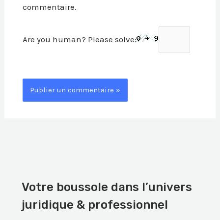
commentaire.
Are you human? Please solve:
Votre boussole dans l’univers
juridique & professionnel