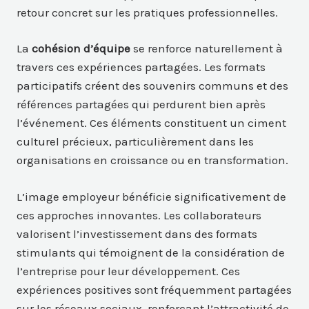
retour concret sur les pratiques professionnelles.
La
cohésion d’équipe
se renforce naturellement à
travers ces expériences partagées. Les formats
participatifs créent des souvenirs communs et des
références partagées qui perdurent bien après
l’événement. Ces éléments constituent un ciment
culturel précieux, particulièrement dans les
organisations en croissance ou en transformation.
L’image employeur bénéficie significativement de
ces approches innovantes. Les collaborateurs
valorisent l’investissement dans des formats
stimulants qui témoignent de la considération de
l’entreprise pour leur développement. Ces
expériences positives sont fréquemment partagées
sur les réseaux sociaux, renforçant l’attractivité de