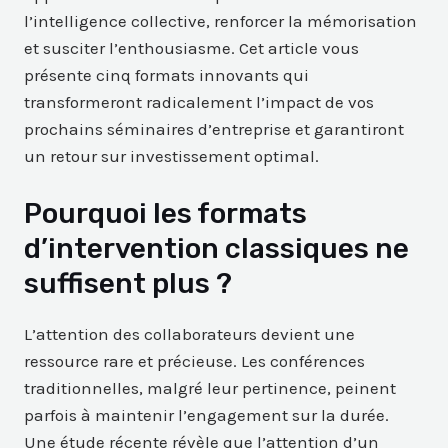
l’intelligence collective, renforcer la mémorisation
et susciter l’enthousiasme. Cet article vous
présente cinq formats innovants qui
transformeront radicalement l’impact de vos
prochains séminaires d’entreprise et garantiront
un retour sur investissement optimal.
Pourquoi les formats
d’intervention classiques ne
suffisent plus ?
L’attention des collaborateurs devient une
ressource rare et précieuse. Les conférences
traditionnelles, malgré leur pertinence, peinent
parfois à maintenir l’engagement sur la durée.
Une étude récente révèle que l’attention d’un