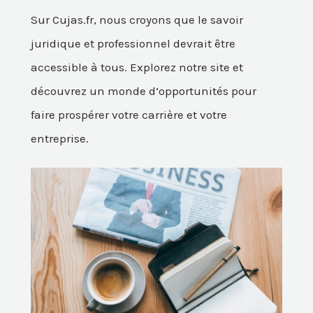
Sur Cujas.fr, nous croyons que le savoir
juridique et professionnel devrait être
accessible à tous. Explorez notre site et
découvrez un monde d’opportunités pour
faire prospérer votre carrière et votre
entreprise.