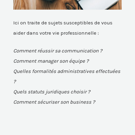
Ici on traite de sujets susceptibles de vous
aider dans votre vie professionnelle :
Comment réussir sa communication ?
Comment manager son équipe ?
Quelles formalités administratives effectuées
?
Quels statuts juridiques choisir ?
Comment sécuriser son business ?