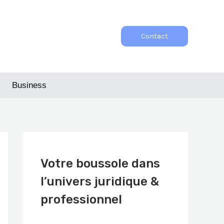
Contact
Business
Votre boussole dans
l’univers juridique &
professionnel