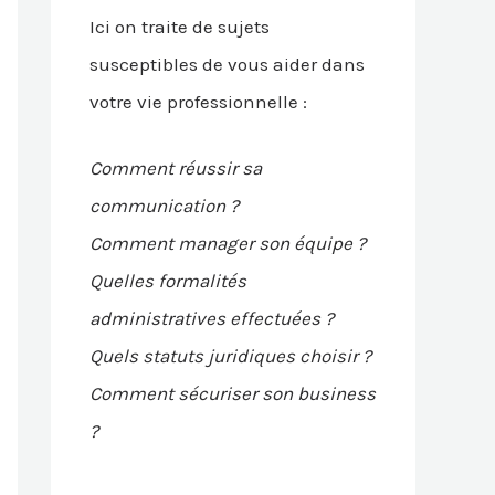
Ici on traite de sujets
susceptibles de vous aider dans
votre vie professionnelle :
Comment réussir sa
communication ?
Comment manager son équipe ?
Quelles formalités
administratives effectuées ?
Quels statuts juridiques choisir ?
Comment sécuriser son business
?