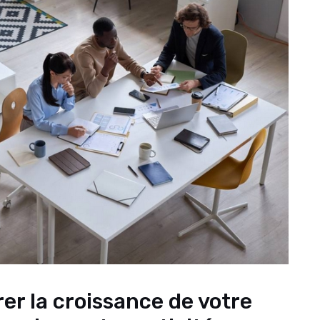
er la croissance de votre