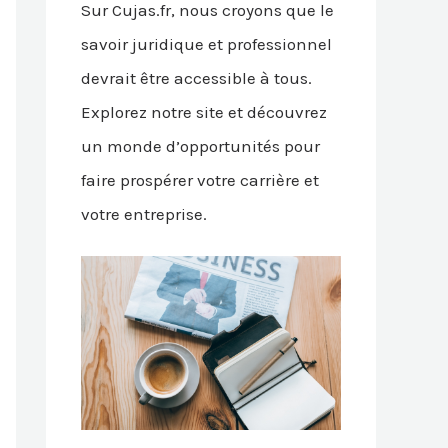
Sur Cujas.fr, nous croyons que le
savoir juridique et professionnel
devrait être accessible à tous.
Explorez notre site et découvrez
un monde d’opportunités pour
faire prospérer votre carrière et
votre entreprise.