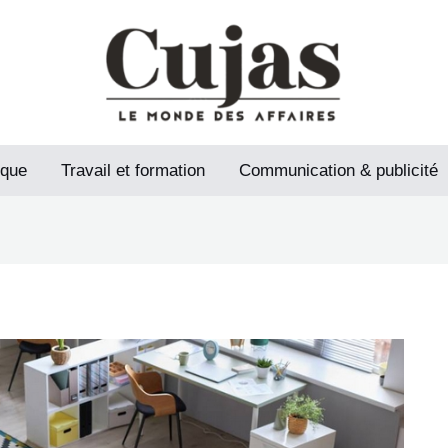
ique
Travail et formation
Communication & publicité