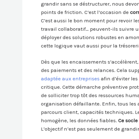
grandir sans se déstructurer, nous devons
points de friction. C’est l’occasion de
corr
C’est aussi le bon moment pour revoir les
travail collaboratif… peuvent-ils suivre
déployer des solutions robustes en amon
cette logique vaut aussi pour la trésoreri
Dès que les encaissements s’accélèrent, 
des paiements et des relances. Cela sup
adaptée aux entreprises
afin d’éviter le
critique. Cette démarche préventive prot
de solliciter trop tôt des ressources h
organisation défaillante. Enfin, tous les
parcours client, capacités techniques. Le
homogène, les données fiables.
Ce socle
L’objectif n’est pas seulement de grandir