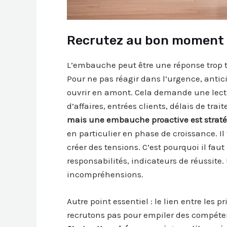
Recrutez au bon moment po
L’embauche peut être une réponse trop t
Pour ne pas réagir dans l’urgence, antici
ouvrir en amont. Cela demande une lectu
d’affaires, entrées clients, délais de tra
mais une embauche proactive est strat
en particulier en phase de croissance. Il
créer des tensions. C’est pourquoi il faut
responsabilités, indicateurs de réussite.
incompréhensions.
Autre point essentiel : le lien entre les p
recrutons pas pour empiler des compéten