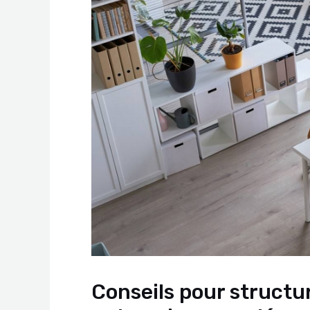
Conseils pour structur