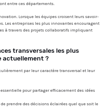
ont entre ces départements.
novation. Lorsque les équipes croisent leurs savoir-
tes. Les entreprises les plus innovantes encouragent
es à travers des projets collaboratifs impliquant
ces transversales les plus
e actuellement ?
culièrement par leur caractère transversal et leur
, essentielle pour partager efficacement des idées
de prendre des décisions éclairées quel que soit le