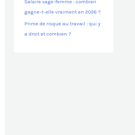
Salaire sage-femme : combien
gagne-t-elle vraiment en 2026 ?
Prime de risque au travail : qui y
a droit et combien ?