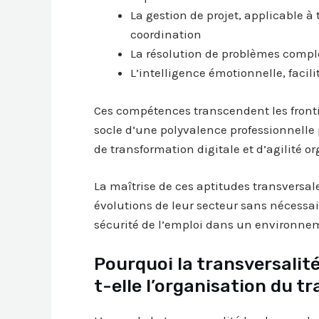
La gestion de projet, applicable à 
coordination
La résolution de problèmes comple
L’intelligence émotionnelle, facili
Ces compétences transcendent les frontiè
socle d’une polyvalence professionnelle 
de transformation digitale et d’agilité o
La maîtrise de ces aptitudes transversa
évolutions de leur secteur sans nécessai
sécurité de l’emploi dans un environne
Pourquoi la transversali
t-elle l’organisation du tr