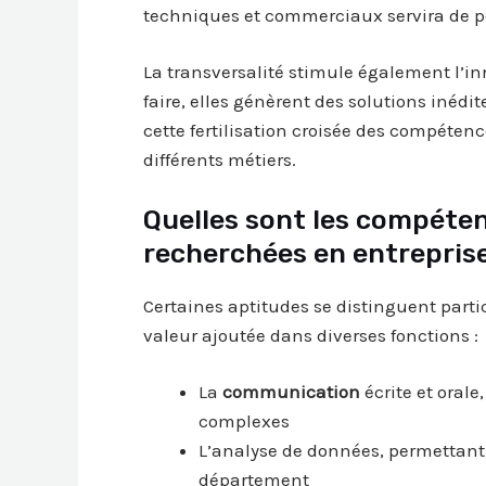
techniques et commerciaux servira de p
La transversalité stimule également l’in
faire, elles génèrent des solutions inédi
cette fertilisation croisée des compétenc
différents métiers.
Quelles sont les compéten
recherchées en entrepris
Certaines aptitudes se distinguent parti
valeur ajoutée dans diverses fonctions :
La
communication
écrite et orale
complexes
L’analyse de données, permettant 
département