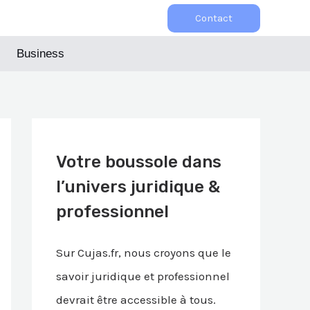
Contact
Business
Votre boussole dans
l’univers juridique &
professionnel
Sur Cujas.fr, nous croyons que le
savoir juridique et professionnel
devrait être accessible à tous.