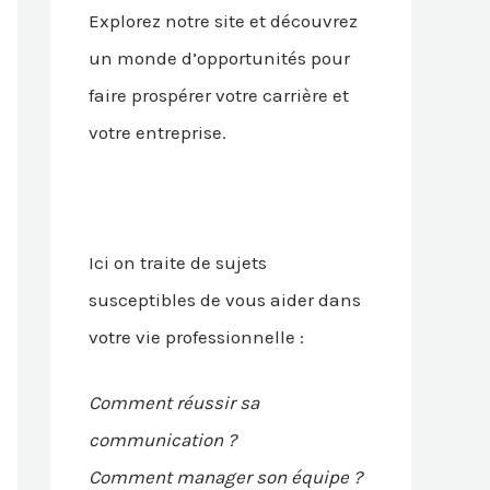
Explorez notre site et découvrez
un monde d’opportunités pour
faire prospérer votre carrière et
votre entreprise.
Ici on traite de sujets
susceptibles de vous aider dans
votre vie professionnelle :
Comment réussir sa
communication ?
Comment manager son équipe ?